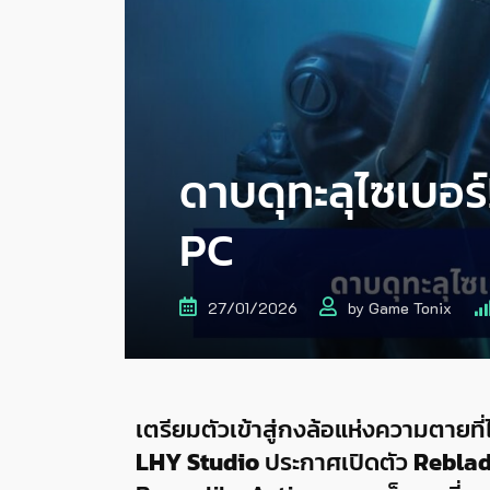
ดาบดุทะลุไซเบอร
PC
27/01/2026
by
Game Tonix
เตรียมตัวเข้าสู่กงล้อแห่งความตายที่
LHY Studio
ประกาศเปิดตัว
Reblad