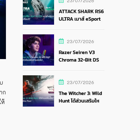
23/07/2026
ATTACK SHARK RS6
ULTRA เมาส์ eSports
แบตถอดเปลี่ยนได้
23/07/2026
Razer Seiren V3
Chroma 32-Bit DSP
ไมค์ RGB ตัวใหม่เพื่อ
สายสตรีม
บบ
23/07/2026
มาก
The Witcher 3: Wild
Hunt ได้ส่วนเสริมใหม่
ห้
Songs of the Past