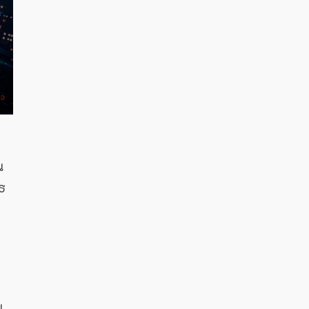
น
ุธ
ม