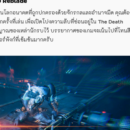
ง Reblade
บในโลกอนาคตที่ถูกปกครองด้วยจักรกลและอำนาจมืด คุณต้อ
กครั้งที่เล่น เพื่อเปิดโปงความลับที่ซ่อนอยู่ใน
The Death
ญญาณของเหล่านักรบไว้ บรรยากาศของเกมจะเน้นไปที่โทนส
ร์พังก์ที่เข้มข้นมากครับ