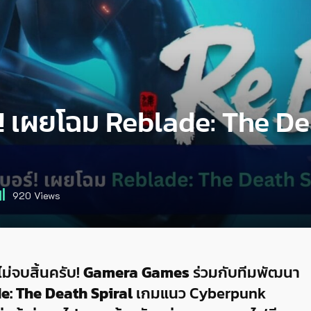
์! เผยโฉม Reblade: The De
920
Views
ไม่จบสิ้นครับ!
Gamera Games
ร่วมกับทีมพัฒนา
e: The Death Spiral
เกมแนว Cyberpunk