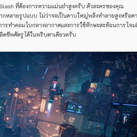
 Slash ที่ต้องการความแม่นยำสูงครับ ตัวละครของคุณ
ลากหลายรูปแบบ ไม่ว่าจะเป็นดาบใหญ่พลังทำลายสูงหรือด
ที่การทำคอมโบกลางอากาศและการใช้ทักษะสะท้อนการโจมต
ิดชีพศัตรูได้ในพริบตาเดียวครับ