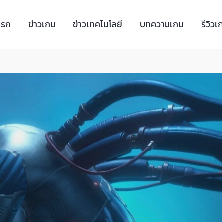
แรก
ข่าวเกม
ข่าวเทคโนโลยี
บทความเกม
รีวิวเ