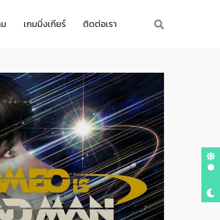
กม
เกมมิ่งเกียร์
ติดต่อเรา