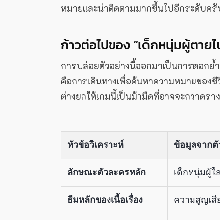
หมายและน่าติดตามมากขึ้นไปอีกระดับครั
ก้าวต่อไปของ “เด็กหนุ่มผู้ตายไ
การปล่อยตัวอย่างนี้ออกมาเป็นการตอกย้ำ
คือการเดินทางเพื่อค้นหาความหมายของชีวิ
ต่างยกให้เกมนี้เป็นม้ามืดที่อาจจะกวาดราง
หัวข้อวิเคราะห์
ข้อมูลจากตั
ลักษณะตัวละครหลัก
เด็กหนุ่มผู้ใ
ธีมหลักของเนื้อเรื่อง
ความสูญเสีย