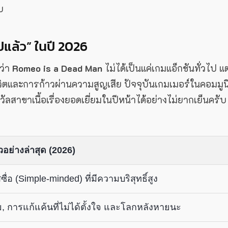
บ
ปแล้ว” ในปี 2026
ว่า
Romeo is a Dead Man
ไม่ได้เป็นแค่เกมแอ็กชันทั่วไป แต
ตและการก้าวผ่านความสูญเสีย ปัจจุบันเกมเมอร์ในคอมมูนิต
วัลสาขาเนื้อเรื่องยอดเยี่ยมในปีหน้าได้อย่างไม่ยากเย็นครับ
วอย่างล่าสุด (2026)
สซื่อ (Simple-minded) ที่มีความบริสุทธิ์สูง
, การแก้แค้นที่ไม่ได้ตั้งใจ และโลกหลังหายนะ