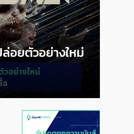
่อยตัวอย่างใหม่