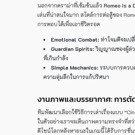
นอกจากดราม่าที่เข้มข้นแล้ว
Romeo is a 
เล่นที่น่าสนใจมาก สไตล์การต่อสู้ของ 
การตอบโต้เพื่อเอาชีวิตรอด
Emotional Combat:
ท่าโจมตีจะเป
Guardian Spirits:
วิญญาณของผู้ล่วง
ที่เกินกำลัง
Simple Mechanics:
ระบบการควบคุมท
ความลุ่มลึกในการแก้ปริศนา
งานภาพและบรรยากาศ: การตัด
ทีมพัฒนาเลือกใช้วิธีการเล่าเรื่องแบบ “Cin
ในตัวอย่างเราจะเห็นภาพความทรงจำที่สว่
ดีไซน์โลกหลังหายนะในเกมนี้ได้รับการชื่นช