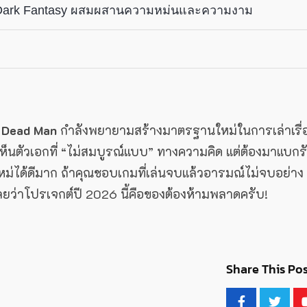
 Dark Fantasy ผสมผสานความหม่นและความงาม
 Dead Man
กำลังพยายามสร้างมาตรฐานใหม่ในการเล่าเรื่
เห็นตัวเอกที่ “ไม่สมบูรณ์แบบ” ทางความคิด แต่ต้องมาแบกร
นยุคใหม่ได้ดีมาก ถ้าคุณชอบเกมที่เล่นจบแล้วอารมณ์ไม่จบอย่าง
ว่าโปรเจกต์ปี 2026 นี้คือของต้องห้ามพลาดครับ!
Share This Pos