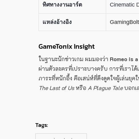
ทิศทางงานอาร์ต
Cinematic
แหล่งอ้างอิง
GamingBolt
GameTonix Insight
ในฐานะนักข่าวเกม ผมมองว่า
Romeo is a
ผ่านตัวละครที่เปราะบางครับ การที่เราได้
ภาระที่หนักอึ้ง คือเสน่ห์ที่ดึงดูดใจผู้เล่
The Last of Us
หรือ
A Plague Tale
บอกเลย
Tags: