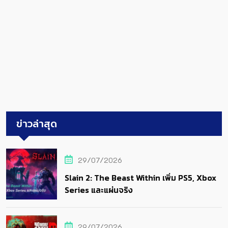
ข่าวล่าสุด
29/07/2026
Slain 2: The Beast Within เพิ่ม PS5, Xbox
Series และแผ่นจริง
29/07/2026