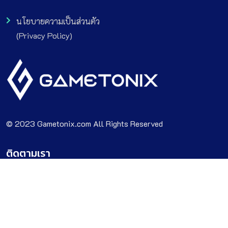
นโยบายความเป็นส่วนตัว
(Privacy Policy)
© 2023 Gametonix.com All Rights Reserved
ติดตามเรา