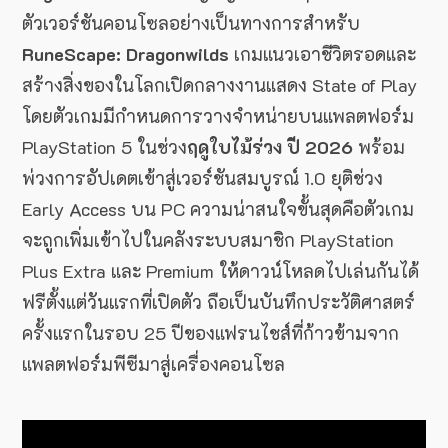
ตัวเวอร์ชันคอนโซลอย่างเป็นทางการสำหรับ
RuneScape: Dragonwilds
เกมแนวเอาชีวิตรอดและ
สร้างสิ่งของในโลกเปิดกลางงานแสดง State of Play
โดยตัวเกมมีกำหนดการวางจำหน่ายบนแพลตฟอร์ม
PlayStation 5 ในช่วง
ฤดูใบไม้ร่วง ปี 2026
พร้อม
พ่วงการอัปเดตเข้าสู่เวอร์ชันสมบูรณ์ 1.0 ยุติช่วง
Early Access บน PC
ความน่าสนใจขั้นสุดคือตัวเกม
จะถูกเพิ่มเข้าไปในคลังระบบสมาชิก PlayStation
Plus Extra และ Premium ให้ดาวน์โหลดไปเล่นกันได้
ฟรีตั้งแต่วันแรกที่เปิดตัว ถือเป็นบันทึกประวัติศาสตร์
ครั้งแรกในรอบ 25 ปีของแฟรนไชส์ที่ก้าวข้ามจาก
แพลตฟอร์มพีซีมาสู่เครื่องคอนโซล