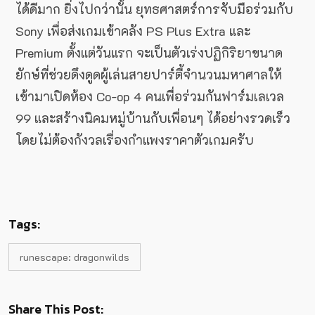
ได้ดีมาก ยิ่งไปกว่านั้น ยุทธศาสตร์การจับมือร่วมกับ
Sony เพื่อส่งเกมเข้าคลัง PS Plus Extra และ
Premium ตั้งแต่วันแรก จะเป็นตัวเร่งปฏิกิริยาขนาด
ยักษ์ที่ช่วยดึงดูดผู้เล่นสายปาร์ตี้จำนวนมหาศาลให้
เข้ามาเปิดห้อง Co-op 4 คนเพื่อร่วมกันฟาร์มเลเวล
99 และสร้างนิคมหมู่บ้านกับเพื่อนๆ ได้อย่างรวดเร็ว
โดยไม่ต้องกังวลเรื่องกำแพงราคาตัวเกมครับ
Tags:
runescape: dragonwilds
Share This Post: