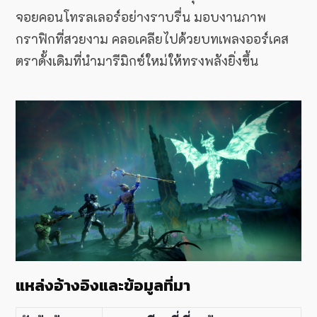
จอยคอนโทรลเลอร์อย่างราบรื่น มอบงานภาพ
กราฟิกที่สวยงาม คลอเคลียไปด้วยบทเพลงออร์เคส
ตราดั้งเดิมที่นำมารีมิกซ์ใหม่ให้ทรงพลังยิ่งขึ้น
แหล่งอ้างอิงและข้อมูลที่มา