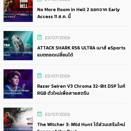
No More Room in Hell 2 ออกจาก Early
Access 11 ส.ค. นี้
23/07/2026
ATTACK SHARK RS6 ULTRA เมาส์ eSports
แบตถอดเปลี่ยนได้
23/07/2026
Razer Seiren V3 Chroma 32-Bit DSP ไมค์
RGB ตัวใหม่เพื่อสายสตรีม
23/07/2026
The Witcher 3: Wild Hunt ได้ส่วนเสริมใหม่