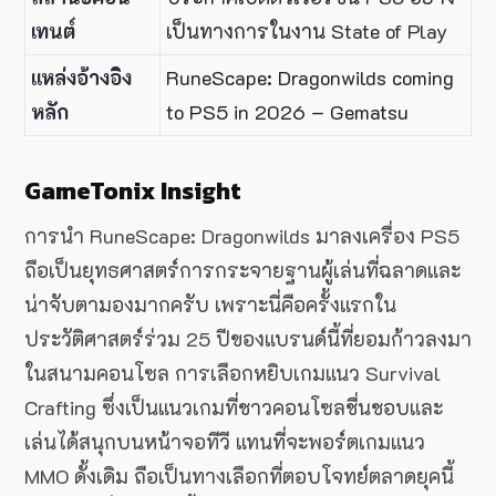
เทนต์
เป็นทางการในงาน State of Play
แหล่งอ้างอิง
RuneScape: Dragonwilds coming
หลัก
to PS5 in 2026 – Gematsu
GameTonix Insight
การนำ RuneScape: Dragonwilds มาลงเครื่อง PS5
ถือเป็นยุทธศาสตร์การกระจายฐานผู้เล่นที่ฉลาดและ
น่าจับตามองมากครับ เพราะนี่คือครั้งแรกใน
ประวัติศาสตร์ร่วม 25 ปีของแบรนด์นี้ที่ยอมก้าวลงมา
ในสนามคอนโซล การเลือกหยิบเกมแนว Survival
Crafting ซึ่งเป็นแนวเกมที่ชาวคอนโซลชื่นชอบและ
เล่นได้สนุกบนหน้าจอทีวี แทนที่จะพอร์ตเกมแนว
MMO ดั้งเดิม ถือเป็นทางเลือกที่ตอบโจทย์ตลาดยุคนี้