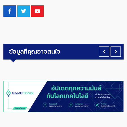
ข้อมูลที่คุณอาจสนใจ