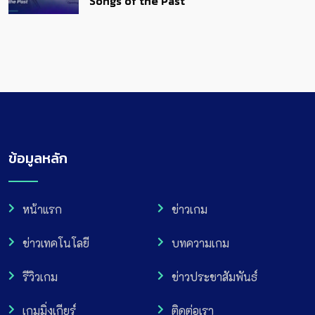
Songs of the Past
ข้อมูลหลัก
หน้าแรก
ข่าวเกม
ข่าวเทคโนโลยี
บทความเกม
รีวิวเกม
ข่าวประชาสัมพันธ์
เกมมิ่งเกียร์
ติดต่อเรา