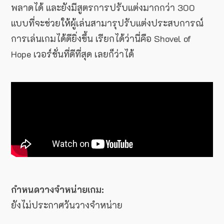
พลาดได้ และยังมีสูตรการปรับแต่งมากกว่า 300
แบบที่จะช่วยให้ผู้เล่นสามารุปรับแต่งประสบการณ์
การเล่นเกมได้ดียิ่งขึ้น เรียกได้ว่านี่คือ Shovel of
Hope เวอร์ชั่นที่ดีที่สุด เลยก็ว่าได้
กำหนดวางจำหน่ายเกม:
ยังไม่ประกาศวันวางจำหน่าย