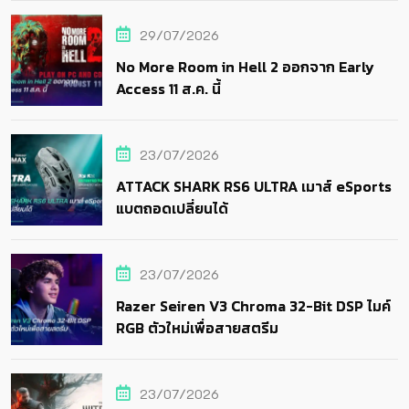
29/07/2026
No More Room in Hell 2 ออกจาก Early
Access 11 ส.ค. นี้
23/07/2026
ATTACK SHARK RS6 ULTRA เมาส์ eSports
แบตถอดเปลี่ยนได้
23/07/2026
Razer Seiren V3 Chroma 32-Bit DSP ไมค์
RGB ตัวใหม่เพื่อสายสตรีม
23/07/2026