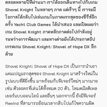
ตลอดหลายปีที่ผ่านมา เราได้ออกเดินทางไปกับเกม
Shovel Knight ในหลายๆ ภาค แต่เร็วๆ นี้ เราจะมี
โอกาสได้กลับไปเล่นเกมในภาคแรกสุดของซีรีส์อีก
ครั้ง Yacht Club Games ได้นำเสนอ และเปิดเผยว่า
เกม Shovel Knight ภาคหลักภาคต่อไปกำลังอยู่
ระหว่างการพัฒนา และทางค่ายยังได้ประกาศอัป
เกรดเกม Shovel Knight: Shovel of Hope DX อีก
ด้วย
Shovel Knight: Shovel of Hope DX เป็นการนำเอา
แคมเปญแรกสุดของ Shovel Knight มาสร้างใหม่ใน
รูปแบบที่ดียิ่งขึ้น มาพร้อมกับฟีเจอร์ใหม่ๆ มากมาย
เช่น ตัวละครที่เล่นได้ทั้งหมด 20 ตัว, โหมดมัลติเพล
เยอร์แบบออนไลน์ และอื่นๆ นอกจากนี้ ยังมีฟีเจอร์
Rewind ที่สามารถย้อนเวลากลับไปแก้ไขความผิด