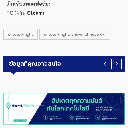
สำหรับแพลตฟอร์ม:
PC (ผ่าน
Steam
)
shovel knight
shovel knight: shovel of hope dx
ข้อมูลที่คุณอาจสนใจ