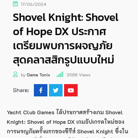
17/06/2024
Shovel Knight: Shovel
of Hope DX ประกาศ
เตรียมพบการผจญภัย
สุดคลาสสิกรูปแบบใหม่
by
Game Tonix
3588
Views
Share:
Yacht Club Games ได้ประกาศสร้างเกม Shovel
Knight: Shovel of Hope DX เกมอัปเกรดใหม่ของ
การผจญภัยครั้งแรกของซีรีส์ Shovel Knight ซึ่งใน