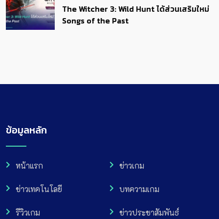
The Witcher 3: Wild Hunt ได้ส่วนเสริมใหม่
Songs of the Past
ข้อมูลหลัก
หน้าแรก
ข่าวเกม
ข่าวเทคโนโลยี
บทความเกม
รีวิวเกม
ข่าวประชาสัมพันธ์