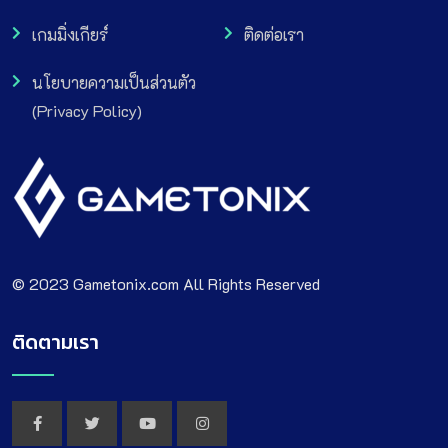
เกมมิ่งเกียร์
ติดต่อเรา
นโยบายความเป็นส่วนตัว
(Privacy Policy)
© 2023 Gametonix.com All Rights Reserved
ติดตามเรา