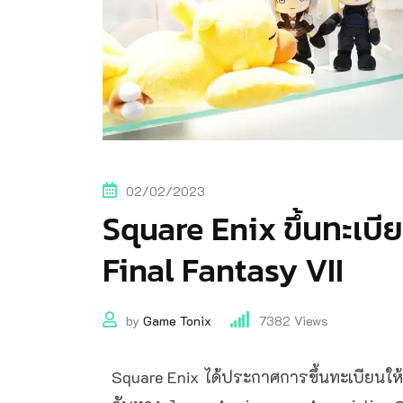
02/02/2023
Square Enix ขึ้นทะเบียน
Final Fantasy VII
by
Game Tonix
7382
Views
Square Enix ได้ประกาศการขึ้นทะเบียนให้ว