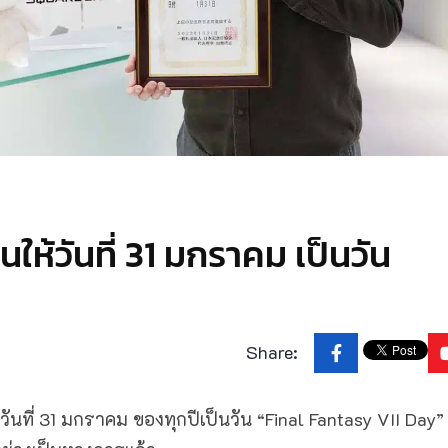
ให้วันที่ 31 มกราคม เป็นวัน
Share:
ันที่ 31 มกราคม ของทุกปีเป็นวัน “Final Fantasy VII Day”