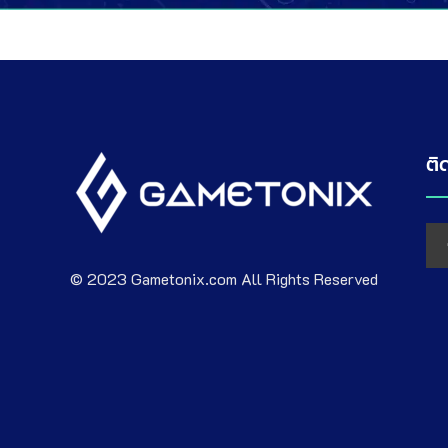
ติ
© 2023 Gametonix.com All Rights Reserved