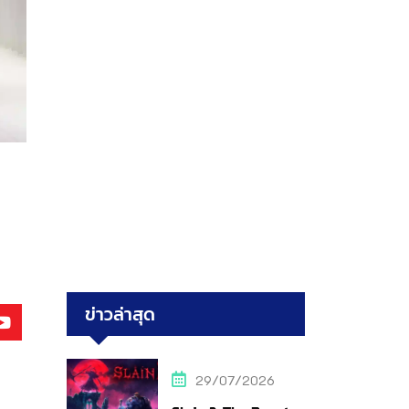
ข่าวล่าสุด
29/07/2026