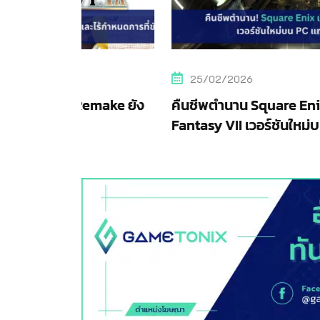
25/02/2026
emake ยัง
คืนชีพตำนาน Square Enix เปิดตัว Final
Fantasy VII เวอร์ชันใหม่บน