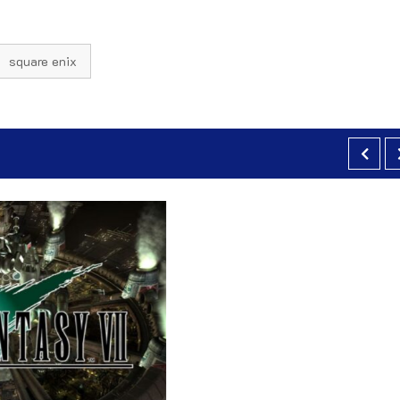
square enix