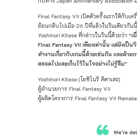
กับทาง Japan Anniversary Association 
Final Fantasy VII เปิดตัวครั้งแรกให้กับเคร
ย้อนกลับไปเมื่อ 26 ปีที่แล้วในวันเดียวก
Yoshinori Kitase ที่กล่าวในวันนี้ด้วยว่า
“เม
Final Fantasy VII เพียงเท่านั้น แต่ยังเป็
ทำงานเกี่ยวกับเกมนี้ด้วยเช่นกัน และด้วยก
ตลอดไปและเก็บไว้ในใจอย่างไม่รู้ลืม”
Yoshinori Kitase (โยชิโนริ คิตาเสะ)
ผู้อำนวยการ Final Fantasy VII
ผู้ผลิตโครงการ Final Fantasy VII Remake
We’re de