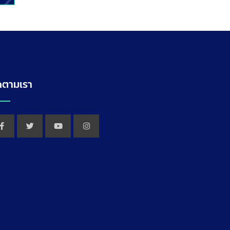
ดตามเรา