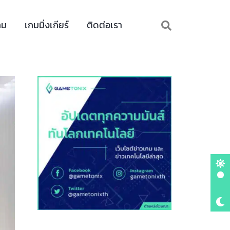
กม
เกมมิ่งเกียร์
ติดต่อเรา