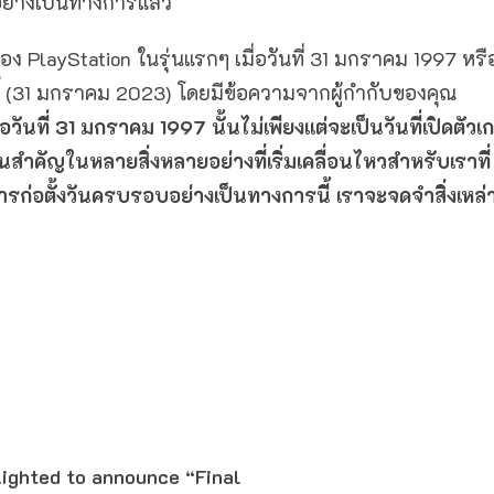
อย่างเป็นทางการแล้ว
ื่อง PlayStation ในรุ่นแรกๆ เมื่อวันที่ 31 มกราคม 1997 หรื
ันนี้ (31 มกราคม 2023) โดยมีข้อความจากผู้กำกับของคุณ
ื่อวันที่ 31 มกราคม 1997 นั้นไม่เพียงแต่จะเป็นวันที่เปิดตัวเ
นวันสำคัญในหลายสิ่งหลายอย่างที่เริ่มเคลื่อนไหวสำหรับเราที่
ารก่อตั้งวันครบรอบอย่างเป็นทางการนี้ เราจะจดจำสิ่งเหล่าน
lighted to announce “Final