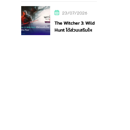
สายสตรีม
23/07/2026
The Witcher 3: Wild
Hunt ได้ส่วนเสริมใหม่
Songs of the Past