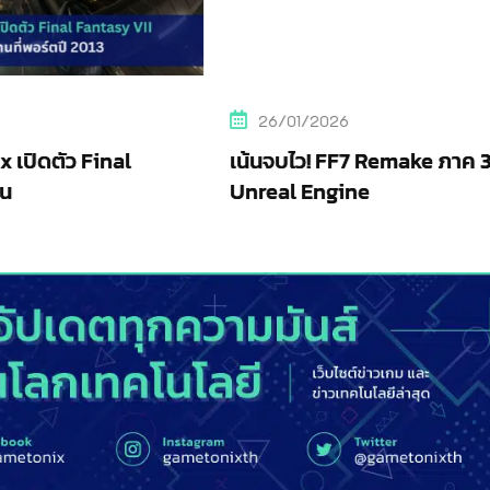
26/01/2026
เน้นจบไว! FF7 Remake ภาค 3 คอนเฟิร์มใช้
Unreal Engine