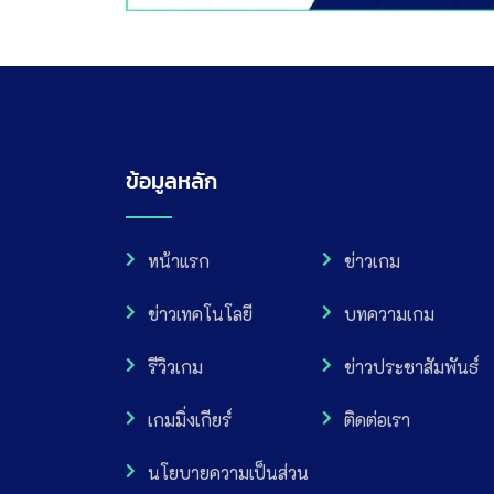
ข้อมูลหลัก
หน้าแรก
ข่าวเกม
ข่าวเทคโนโลยี
บทความเกม
รีวิวเกม
ข่าวประชาสัมพันธ์
เกมมิ่งเกียร์
ติดต่อเรา
นโยบายความเป็นส่วน