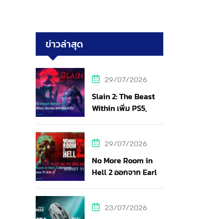
ข่าวล่าสุด
29/07/2026
Slain 2: The Beast
Within เพิ่ม PS5,
Xbox Series และแผ่น
จริง
29/07/2026
No More Room in
Hell 2 ออกจาก Early
Access 11 ส.ค. นี้
23/07/2026