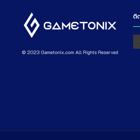
ติ
© 2023 Gametonix.com All Rights Reserved