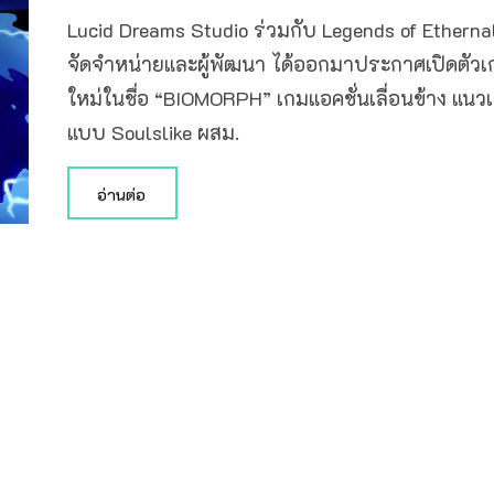
Lucid Dreams Studio ร่วมกับ Legends of Ethernal 
จัดจำหน่ายและผู้พัฒนา ได้ออกมาประกาศเปิดตัวเ
ใหม่ในชื่อ “BIOMORPH” เกมแอคชั่นเลื่อนข้าง แนว
แบบ Soulslike ผสม.
อ่านต่อ