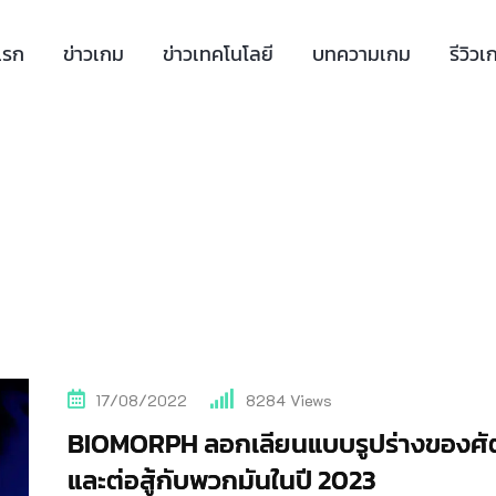
แรก
ข่าวเกม
ข่าวเทคโนโลยี
บทความเกม
รีวิวเ
17/08/2022
8284
Views
BIOMORPH ลอกเลียนแบบรูปร่างของศัต
และต่อสู้กับพวกมันในปี 2023