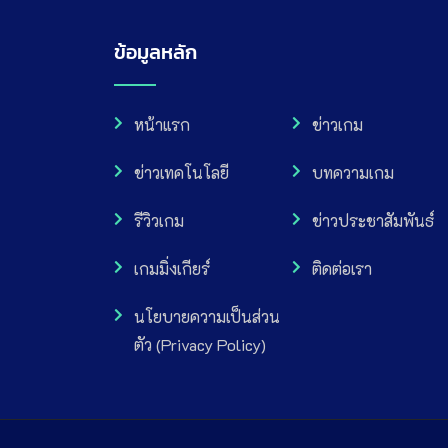
ข้อมูลหลัก
หน้าแรก
ข่าวเกม
ข่าวเทคโนโลยี
บทความเกม
รีวิวเกม
ข่าวประชาสัมพันธ์
เกมมิ่งเกียร์
ติดต่อเรา
นโยบายความเป็นส่วน
ตัว (Privacy Policy)