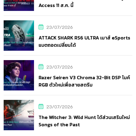
Access 11 ส.ค. นี้
23/07/2026
ATTACK SHARK RS6 ULTRA เมาส์ eSports
แบตถอดเปลี่ยนได้
23/07/2026
Razer Seiren V3 Chroma 32-Bit DSP ไมค์
RGB ตัวใหม่เพื่อสายสตรีม
23/07/2026
The Witcher 3: Wild Hunt ได้ส่วนเสริมใหม่
Songs of the Past