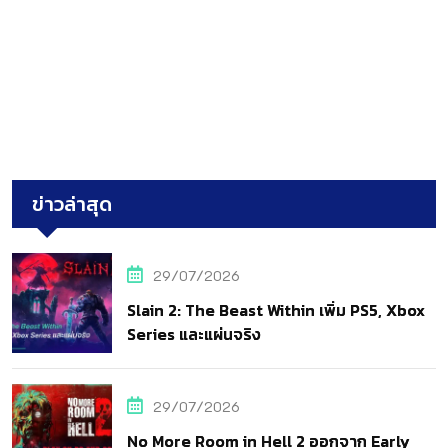
ข่าวล่าสุด
29/07/2026
Slain 2: The Beast Within เพิ่ม PS5, Xbox
Series และแผ่นจริง
29/07/2026
No More Room in Hell 2 ออกจาก Early