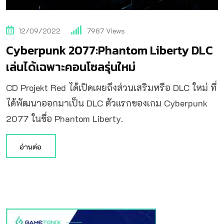
12/09/2022
7987
Views
Cyberpunk 2077:Phantom Liberty DLC
เล่นได้เฉพาะคอนโซลรุ่นใหม่
CD Projekt Red ได้เปิดเผยถึงส่วนเสริมหรือ DLC ใหม่ ที่
ได้พัฒนาออกมาเป็น DLC ตัวแรกของเกม Cyberpunk
2077 ในชื่อ Phantom Liberty.
อ่านต่อ