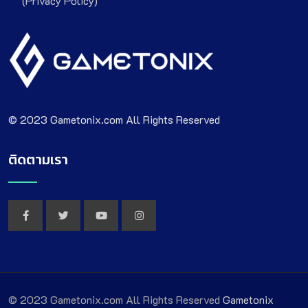
(Privacy Policy)
© 2023 Gametonix.com All Rights Reserved
ติดตามเรา
© 2023 Gametonix.com All Rights Reserved
Gametonix