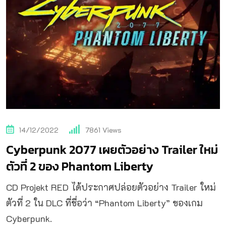
14/12/2022
7861
Views
Cyberpunk 2077 เผยตัวอย่าง Trailer ใหม่
ตัวที่ 2 ของ Phantom Liberty
CD Projekt RED ได้ประกาศปล่อยตัวอย่าง Trailer ใหม่
ตัวที่ 2 ใน DLC ที่ชื่อว่า “Phantom Liberty” ของเกม
Cyberpunk.