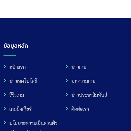
ข้อมูลหลัก
หน้าแรก
ข่าวเกม
ข่าวเทคโนโลยี
บทความเกม
รีวิวเกม
ข่าวประชาสัมพันธ์
เกมมิ่งเกียร์
ติดต่อเรา
นโยบายความเป็นส่วนตัว