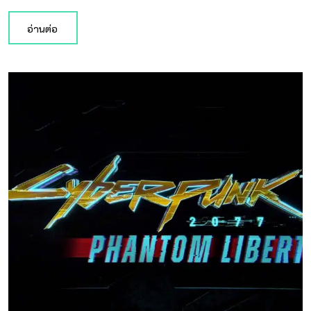
อ่านต่อ