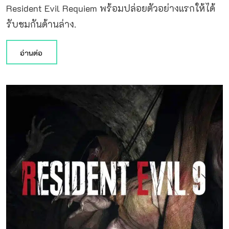
Resident Evil Requiem พร้อมปล่อยตัวอย่างแรกให้ได้
รับชมกันด้านล่าง.
อ่านต่อ