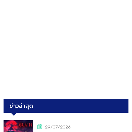
ข่าวล่าสุด
29/07/2026