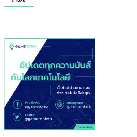
อ่านต่อ