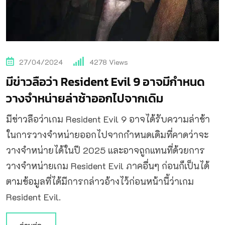
27/04/2024
4278
Views
มีข่าวลือว่า Resident Evil 9 อาจมีกำหนด
วางจำหน่ายล่าช้าออกไปจากเดิม
มีข่าวลือว่าเกม Resident Evil 9 อาจได้รับความล่าช้า
ในการวางจำหน่ายออกไปจากกำหนดเดิมที่คาดว่าจะ
วางจำหน่ายได้ในปี 2025 และอาจถูกแทนที่ด้วยการ
วางจำหน่ายเกม Resident Evil ภาคอื่นๆ ก่อนก็เป็นได้
ตามข้อมูลที่ได้มีการกล่าวอ้างไว้ก่อนหน้านี้ว่าเกม
Resident Evil.