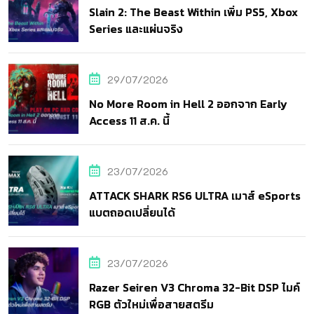
Slain 2: The Beast Within เพิ่ม PS5, Xbox
Series และแผ่นจริง
29/07/2026
No More Room in Hell 2 ออกจาก Early
Access 11 ส.ค. นี้
23/07/2026
ATTACK SHARK RS6 ULTRA เมาส์ eSports
แบตถอดเปลี่ยนได้
23/07/2026
Razer Seiren V3 Chroma 32-Bit DSP ไมค์
RGB ตัวใหม่เพื่อสายสตรีม