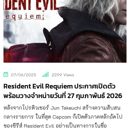
07/06/2025
2299
Views
Resident Evil Requiem ประกาศเปิดตัว
พร้อมวางจำหน่ายวันที่ 27 กุมภาพันธ์ 2026
หลังจากโปรดิวเซอร์ Jun Takeuchi สร้างความสับสน
กลางรายการ ในที่สุด Capcom ก็เปิดตัวภาคหลักถัดไป
ของซีรีส์ Resident Evil อย่างเป็นทางการในชื่อ