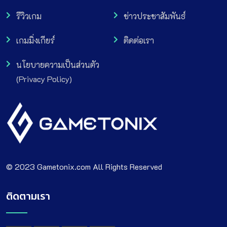
รีวิวเกม
ข่าวประชาสัมพันธ์
เกมมิ่งเกียร์
ติดต่อเรา
นโยบายความเป็นส่วนตัว
(Privacy Policy)
© 2023 Gametonix.com All Rights Reserved
ติดตามเรา