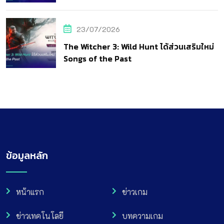
23/07/2026
The Witcher 3: Wild Hunt ได้ส่วนเสริมใหม่
Songs of the Past
ข้อมูลหลัก
หน้าแรก
ข่าวเกม
ข่าวเทคโนโลยี
บทความเกม