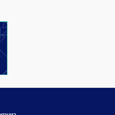
วางจำหน่ายวันที่ 10
ดตามเรา