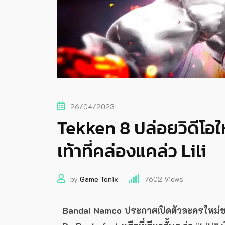
26/04/2023
Tekken 8 ปล่อยวิดีโอใ
เท้าที่คล่องแคล่ว Lili
by
Game Tonix
7602
Views
Bandai Namco ประกาศเปิดตัวละครใหม่ของเ