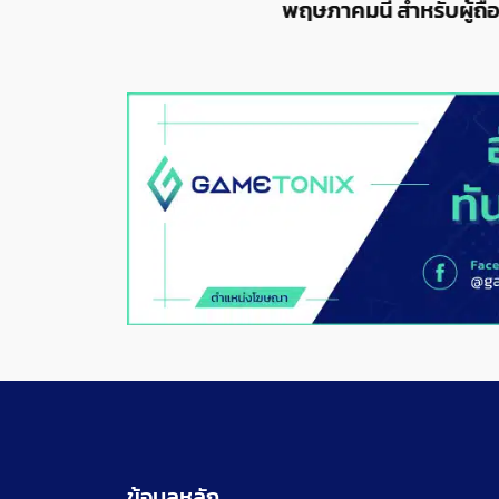
พฤษภาคมนี้ สำหรับผู้ถือ
ข้อมูลหลัก