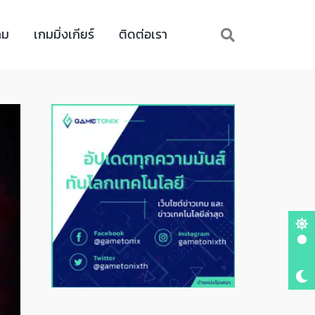
กม
เกมมิ่งเกียร์
ติดต่อเรา