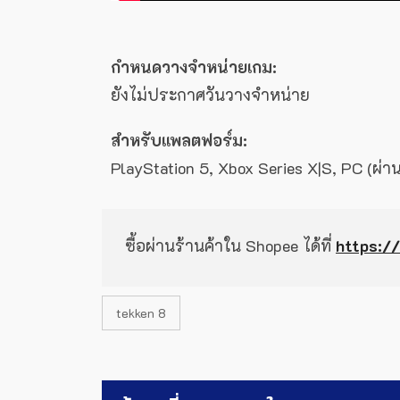
กำหนดวางจำหน่ายเกม:
ยังไม่ประกาศวันวางจำหน่าย
สำหรับแพลตฟอร์ม:
PlayStation 5, Xbox Series X|S, PC (ผ่า
ซื้อผ่านร้านค้าใน Shopee ได้ที่
https:/
tekken 8