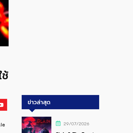
ช้
ข่าวล่าสุด
29/07/2026
lie