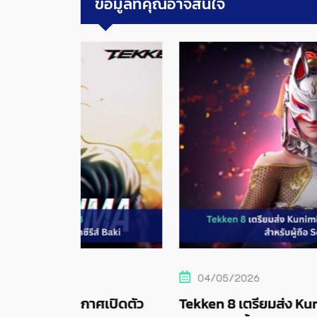
ข้อมูลที่คุณอาจสนใจ
04/05/2026
ศเปิดตัว
Tekken 8 เตรียมส่ง Kunimitsu ลงสนาม