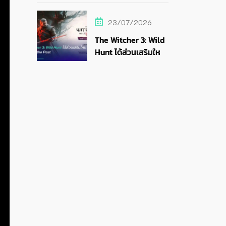
สายสตรีม
23/07/2026
The Witcher 3: Wild
Hunt ได้ส่วนเสริมใหม่
Songs of the Past