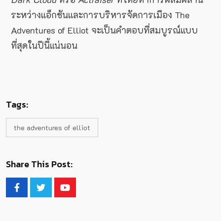
ระหว่างแอ็กชันและการบริหารจัดการเมือง The
Adventures of Elliot จะเป็นคำตอบที่สมบูรณ์แบบ
ที่สุดในปีนี้แน่นอน
Tags:
the adventures of elliot
Share This Post: