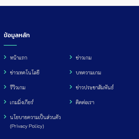
ข้อมูลหลัก
หน้าแรก
ข่าวเกม
ข่าวเทคโนโลยี
บทความเกม
รีวิวเกม
ข่าวประชาสัมพันธ์
เกมมิ่งเกียร์
ติดต่อเรา
นโยบายความเป็นส่วนตัว
(Privacy Policy)