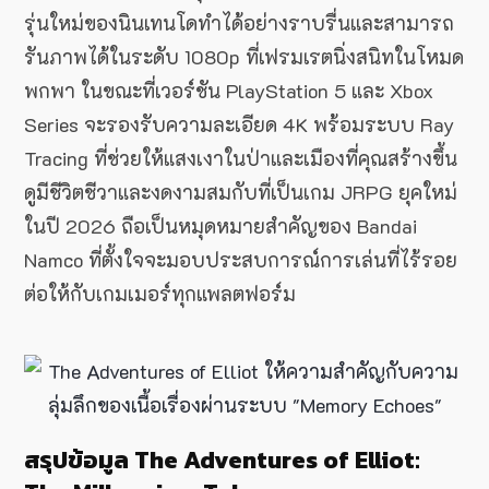
รุ่นใหม่ของนินเทนโดทำได้อย่างราบรื่นและสามารถ
รันภาพได้ในระดับ 1080p ที่เฟรมเรตนิ่งสนิทในโหมด
พกพา ในขณะที่เวอร์ชัน PlayStation 5 และ Xbox
Series จะรองรับความละเอียด 4K พร้อมระบบ Ray
Tracing ที่ช่วยให้แสงเงาในป่าและเมืองที่คุณสร้างขึ้น
ดูมีชีวิตชีวาและงดงามสมกับที่เป็นเกม JRPG ยุคใหม่
ในปี 2026 ถือเป็นหมุดหมายสำคัญของ Bandai
Namco ที่ตั้งใจจะมอบประสบการณ์การเล่นที่ไร้รอย
ต่อให้กับเกมเมอร์ทุกแพลตฟอร์ม
สรุปข้อมูล The Adventures of Elliot: