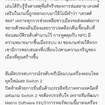
เล่นได้รับรู้ถึงสาเหตุที่แท้จริงของการล่มสลาย เควสต์
เสริมในเกมนี้ถูกออกแบบมาให้ไม่มีคำว่า “เควสต์
ขยะ” เพราะทุกการช่วยเหลือชาวเมืองจะส่งผลต่อการ
ขยายตัวของผังเมืองและการปลดล็อกดันเจี้ยนลับที่
ซ่อนสมบัติระดับตำนานไว้ การพูดคุยกับ NPC มี
ความหมายมากขึ้นเมื่อระบบ AI ของเกมช่วยให้พวก
เขามีการตอบสนองที่เปลี่ยนไปตามความเจริญของ
เมืองที่คุณสร้างขึ้น
สัมผัสประสบการณ์ระดับพรีเมียมบนเครื่องคอนโซล
ยุคใหม่และ Switch 2
ปิดท้ายด้วยการยืนยันด้านประสิทธิภาพทางเทคนิคที่
แฟนเกม Switch 2 จะต้องประทับใจ เพราะทีมพัฒนา
Matrix Software ระบุว่าการพอร์ตเกมนี้มาลงเครื่อง