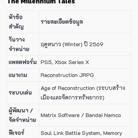
The Millennium Tales
หัวข้อ
รายละเอียดข้อมูล
สำคัญ
วันวาง
ฤดูหนาว (Winter) ปี 2569
จำหน่าย
แพลตฟอร์ม
PS5, Xbox Series X
แนวเกม
Reconstruction JRPG
Age of Reconstruction (ระบบสร้าง
ระบบเด่น
เมืองและจัดการทรัพยากร)
ผู้พัฒนา /
Matrix Software / Bandai Namco
จัดจำหน่าย
ฟีเจอร์
Soul Link Battle System, Memory