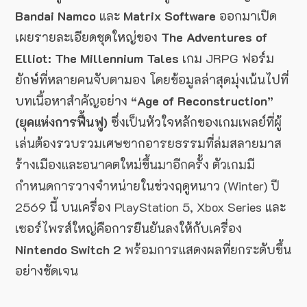
Bandai Namco
และ
Matrix Software
ออกมาเปิด
เผยรายละเอียดชุดใหญ่ของ
The Adventures of
Elliot: The Millennium Tales
เกม JRPG ฟอร์ม
ยักษ์ที่หลายคนจับตามอง โดยข้อมูลล่าสุดมุ่งเน้นไปที่
บทเนื้อหาสำคัญอย่าง
“Age of Reconstruction”
(ยุคแห่งการฟื้นฟู)
ซึ่งเป็นหัวใจหลักของเกมเพลย์ที่ผู้
เล่นต้องรวบรวมเศษซากอารยธรรมที่ล่มสลายมาส
ร้างเมืองและอนาคตใหม่ขึ้นมาอีกครั้ง ตัวเกมมี
กำหนดการวางจำหน่ายในช่วงฤดูหนาว (Winter) ปี
2569 นี้ บนเครื่อง PlayStation 5, Xbox Series และ
เซอร์ไพรส์ใหญ่คือการยืนยันลงให้กับเครื่อง
Nintendo Switch 2
พร้อมการแสดงผลที่ยกระดับขึ้น
อย่างชัดเจน