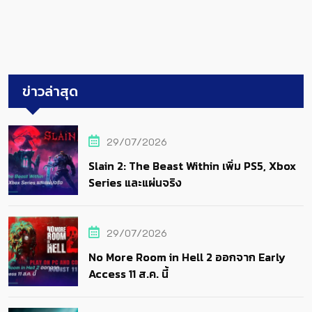
ข่าวล่าสุด
29/07/2026
Slain 2: The Beast Within เพิ่ม PS5, Xbox
Series และแผ่นจริง
29/07/2026
No More Room in Hell 2 ออกจาก Early
Access 11 ส.ค. นี้