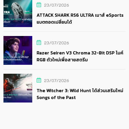
23/07/2026
ATTACK SHARK RS6 ULTRA เมาส์ eSports
แบตถอดเปลี่ยนได้
23/07/2026
Razer Seiren V3 Chroma 32-Bit DSP ไมค์
RGB ตัวใหม่เพื่อสายสตรีม
23/07/2026
The Witcher 3: Wild Hunt ได้ส่วนเสริมใหม่
Songs of the Past