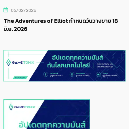
06/02/2026
The Adventures of Elliot กำหนดวันวางขาย 18
มิ.ย. 2026