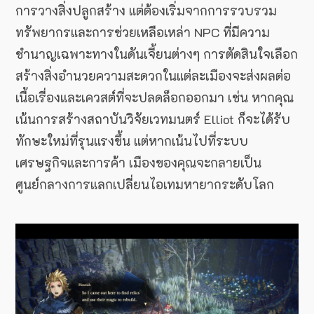
การวางสิ่งปลูกสร้าง แต่ต้องเริ่มจากการรวบรวม
ทรัพยากรและการช่วยเหลือเหล่า NPC ที่มีความ
ชำนาญเฉพาะทางในดันเจี้ยนต่างๆ การตัดสินใจเลือก
สร้างสิ่งอำนวยความสะดวกในแต่ละเมืองจะส่งผลต่อ
เนื้อเรื่องและเควสต์ที่จะปลดล็อกออกมา เช่น หากคุณ
เน้นการสร้างสถาบันวิจัยเวทมนตร์ Elliot ก็จะได้รับ
ทักษะใหม่ที่รุนแรงขึ้น แต่หากเน้นไปที่ระบบ
เศรษฐกิจและการค้า เมืองของคุณจะกลายเป็น
ศูนย์กลางการแลกเปลี่ยนไอเทมหายากระดับโลก