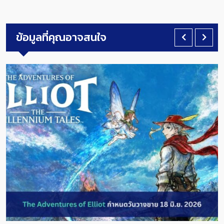
ข้อมูลที่คุณอาจสนใจ