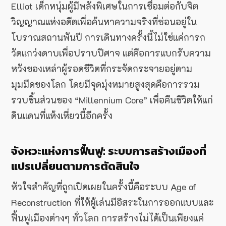
Elliot เด็กหนุ่มผู้มีพลังพิเศษในการเชื่อมต่อกับจิต
วิญญาณแห่งอดีตเพื่อค้นหาความจริงที่ซ่อนอยู่ใน
โบราณสถานพันปี การเดินทางครั้งนี้ไม่ใช่แค่การก
วัดแกว่งดาบเพื่อปราบปีศาจ แต่คือการแบกรับความ
หวังของเหล่าผู้รอดชีวิตที่กระจัดกระจายอยู่ตาม
มุมมืดของโลก โดยมีจุดมุ่งหมายสูงสุดคือการรวม
รวบชิ้นส่วนของ “Millennium Core” เพื่อคืนชีวิตให้แก่
ดินแดนที่แห้งเหี่ยวนี้อีกครั้ง
จังหวะแห่งการฟื้นฟู: ระบบการสร้างเมืองที่
แปรเปลี่ยนตามการตัดสินใจ
หัวใจสำคัญที่ถูกเปิดเผยในครั้งนี้คือระบบ Age of
Reconstruction ที่ให้ผู้เล่นมีอิสระในการออกแบบและ
ฟื้นฟูเมืองต่างๆ ทั่วโลก การสร้างไม่ได้เป็นเพียงแค่