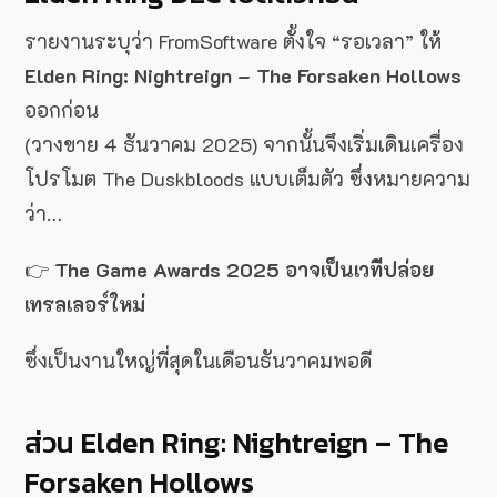
รายงานระบุว่า FromSoftware ตั้งใจ “รอเวลา” ให้
Elden Ring: Nightreign – The Forsaken Hollows
ออกก่อน
(วางขาย 4 ธันวาคม 2025) จากนั้นจึงเริ่มเดินเครื่อง
โปรโมต The Duskbloods แบบเต็มตัว ซึ่งหมายความ
ว่า…
👉
The Game Awards 2025 อาจเป็นเวทีปล่อย
เทรลเลอร์ใหม่
ซึ่งเป็นงานใหญ่ที่สุดในเดือนธันวาคมพอดี
ส่วน Elden Ring: Nightreign – The
Forsaken Hollows