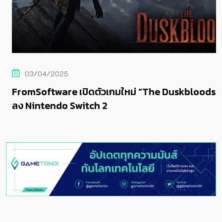
03/04/2025
FromSoftware เปิดตัวเกมใหม่ “The Duskbloods”
ลง Nintendo Switch 2