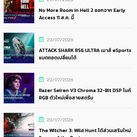
No More Room in Hell 2 ออกจาก Early
Access 11 ส.ค. นี้
23/07/2026
ATTACK SHARK RS6 ULTRA เมาส์ eSports
แบตถอดเปลี่ยนได้
23/07/2026
Razer Seiren V3 Chroma 32-Bit DSP ไมค์
RGB ตัวใหม่เพื่อสายสตรีม
23/07/2026
The Witcher 3: Wild Hunt ได้ส่วนเสริมใหม่