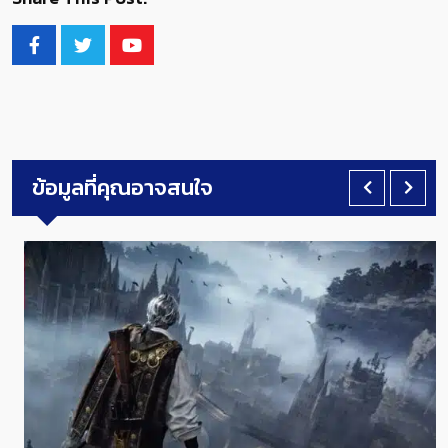
ข้อมูลที่คุณอาจสนใจ