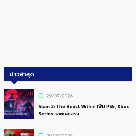
ข่าวล่าสุด
29/07/2026
Slain 2: The Beast Within เพิ่ม PS5, Xbox
Series และแผ่นจริง
29/07/2026