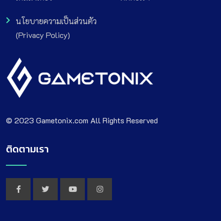
นโยบายความเป็นส่วนตัว
(Privacy Policy)
© 2023 Gametonix.com All Rights Reserved
ติดตามเรา