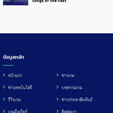
Songs of the Past
ข้อมูลหลัก
หน้าแรก
ข่าวเกม
ข่าวเทคโนโลยี
บทความเกม
รีวิวเกม
ข่าวประชาสัมพันธ์
เกมมิ่งเกียร์
ติดต่อเรา