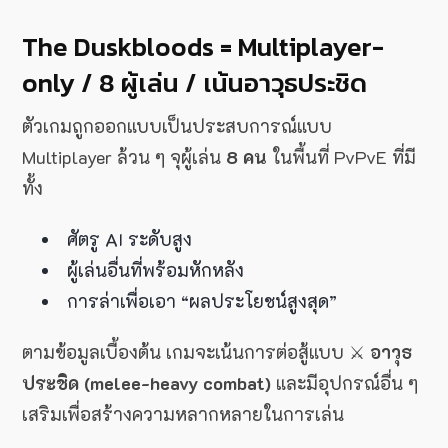
The Duskbloods = Multiplayer-
only / 8 ผู้เล่น / เน้นอาวุธประชิด
ตัวเกมถูกออกแบบเป็นประสบการณ์แบบ
Multiplayer ล้วน ๆ จุผู้เล่น
8 คน
ในพื้นที่ PvPvE ที่มี
ทั้ง
ศัตรู AI ระดับสูง
ผู้เล่นอื่นที่พร้อมหักหลัง
การล่าเพื่อเอา “ผลประโยชน์สูงสุด”
ตามข้อมูลเบื้องต้น เกมจะเน้นการต่อสู้แบบ ⚔
อาวุธ
ประชิด (melee-heavy combat)
และมีอุปกรณ์อื่น ๆ
เสริมเพื่อสร้างความหลากหลายในการเล่น