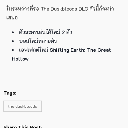
ในระหว่างที่รอ The Duskbloods DLC ตัวนี้ก็จะนำ
เสนอ
ตัวละครเล่นได้ใหม่ 2 ตัว
บอสใหม่หลายตัว
เอฟเฟกต์ใหม่
Shifting Earth: The Great
Hollow
Tags:
the duskbloods
Share This Post: