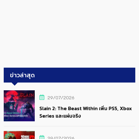
ข่าวล่าสุด
29/07/2026
Slain 2: The Beast Within เพิ่ม PS5, Xbox
Series และแผ่นจริง
29/07/2026