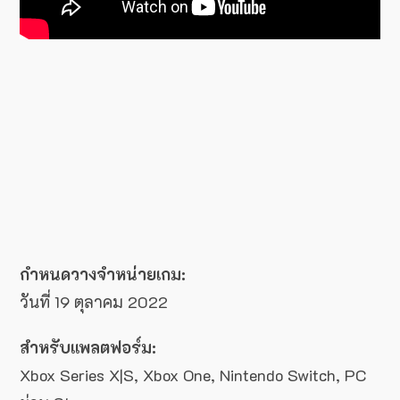
กำหนดวางจำหน่ายเกม:
วันที่ 19 ตุลาคม 2022
สำหรับแพลตฟอร์ม:
Xbox Series X|S, Xbox One, Nintendo Switch, PC