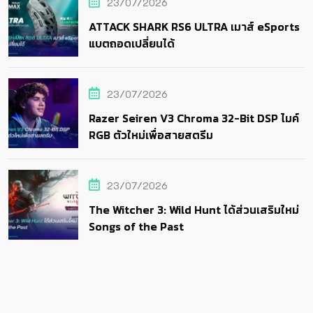
23/07/2026
ATTACK SHARK RS6 ULTRA เมาส์ eSports
แบตถอดเปลี่ยนได้
23/07/2026
Razer Seiren V3 Chroma 32-Bit DSP ไมค์
RGB ตัวใหม่เพื่อสายสตรีม
23/07/2026
The Witcher 3: Wild Hunt ได้ส่วนเสริมใหม่
Songs of the Past