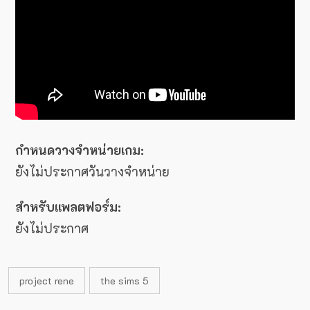
กำหนดวางจำหน่ายเกม:
ยังไม่ประกาศวันวางจำหน่าย
สำหรับแพลตฟอร์ม:
ยังไม่ประกาศ
project rene
the sims 5