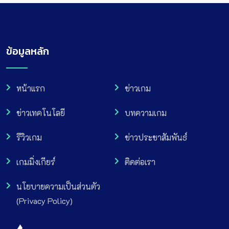
ข้อมูลหลัก
หน้าแรก
ข่าวเกม
ข่าวเทคโนโลยี
บทความเกม
รีวิวเกม
ข่าวประชาสัมพันธ์
เกมมิ่งเกียร์
ติดต่อเรา
นโยบายความเป็นส่วนตัว
(Privacy Policy)