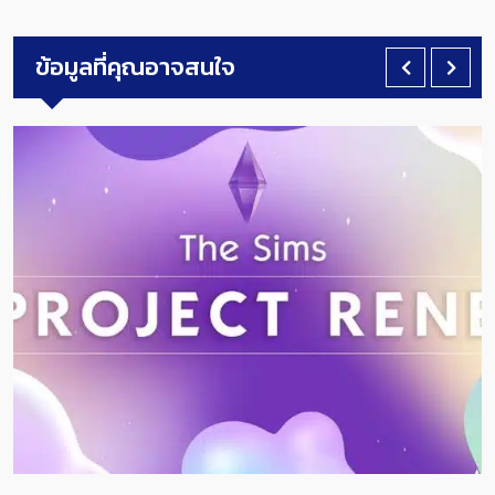
ข้อมูลที่คุณอาจสนใจ