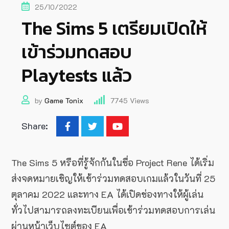
25/10/2022
The Sims 5 เตรียมเปิดให้
เข้าร่วมทดสอบ
Playtests แล้ว
by
Game Tonix
7745
Views
Share:
The Sims 5 หรือที่รู้จักกันในชื่อ Project Rene ได้เริ่ม
ส่งจดหมายเชิญให้เข้าร่วมทดสอบเกมแล้วในวันที่ 25
ตุลาคม 2022 และทาง EA ได้เปิดช่องทางให้ผู้เล่น
ทั่วไปสามารถลงทะเบียนเพื่อเข้าร่วมทดสอบการเล่น
ผ่านหน้าเว็บไซต์ของ EA