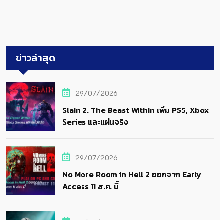
ข่าวล่าสุด
29/07/2026
Slain 2: The Beast Within เพิ่ม PS5, Xbox
Series และแผ่นจริง
29/07/2026
No More Room in Hell 2 ออกจาก Early
Access 11 ส.ค. นี้