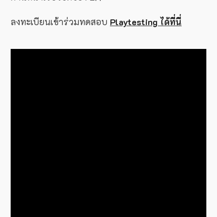
ลงทะเบียนเข้าร่วมทดสอบ
Playtesting ได้ที่นี่