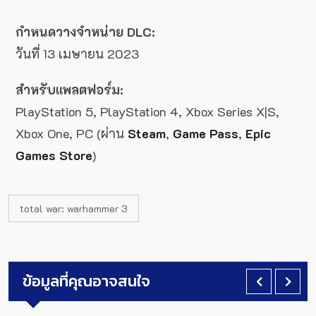
กำหนดวางจำหน่าย DLC:
วันที่ 13 เมษายน 2023
สำหรับแพลตฟอร์ม:
PlayStation 5, PlayStation 4, Xbox Series X|S,
Xbox One, PC (ผ่าน
Steam
,
Game Pass
,
Epic
Games Store
)
total war: warhammer 3
ข้อมูลที่คุณอาจสนใจ