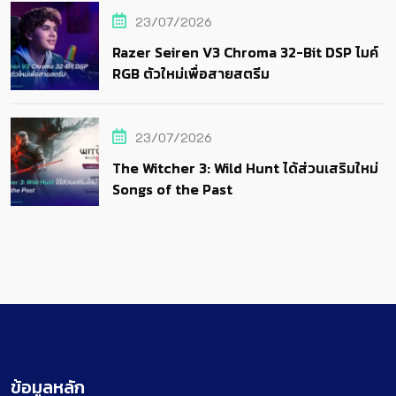
23/07/2026
Razer Seiren V3 Chroma 32-Bit DSP ไมค์
RGB ตัวใหม่เพื่อสายสตรีม
23/07/2026
The Witcher 3: Wild Hunt ได้ส่วนเสริมใหม่
Songs of the Past
ข้อมูลหลัก