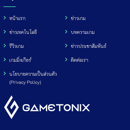
หน้าแรก
ข่าวเกม
ข่าวเทคโนโลยี
บทความเกม
รีวิวเกม
ข่าวประชาสัมพันธ์
เกมมิ่งเกียร์
ติดต่อเรา
นโยบายความเป็นส่วนตัว
(Privacy Policy)