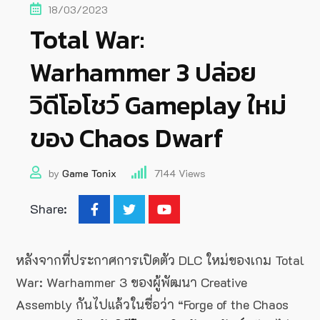
18/03/2023
Total War:
Warhammer 3 ปล่อย
วิดีโอโชว์ Gameplay ใหม่
ของ Chaos Dwarf
by
Game Tonix
7144
Views
Share:
หลังจากที่ประกาศการเปิดตัว DLC ใหม่ของเกม Total
War: Warhammer 3 ของผู้พัฒนา Creative
Assembly กันไปแล้วในชื่อว่า “Forge of the Chaos