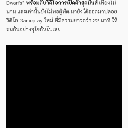
Dwarfs”
พร้อมกับวิดีโอการเปิดตัวสุดมันส์
เพียงไม่
นาน และเท่านั้นยังไม่พอผู้พัฒนายังได้ออกมาปล่อย
วิดีโอ Gameplay ใหม่ ที่มีความยาวกว่า 22 นาที ให้
ชมกันอย่างจุใจกันไปเลย