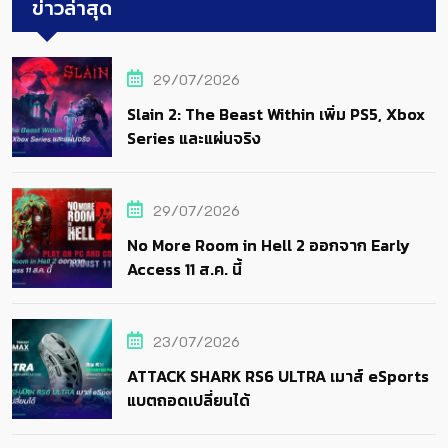
ข่าวล่าสุด
29/07/2026
Slain 2: The Beast Within เพิ่ม PS5, Xbox
Series และแผ่นจริง
29/07/2026
No More Room in Hell 2 ออกจาก Early
Access 11 ส.ค. นี้
23/07/2026
ATTACK SHARK RS6 ULTRA เมาส์ eSports
แบตถอดเปลี่ยนได้