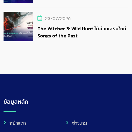
23/07/2026
The Witcher 3: Wild Hunt ได้ส่วนเสริมใหม่
Songs of the Past
ข้อมูลหลัก
หน้าแรก
ข่าวเกม