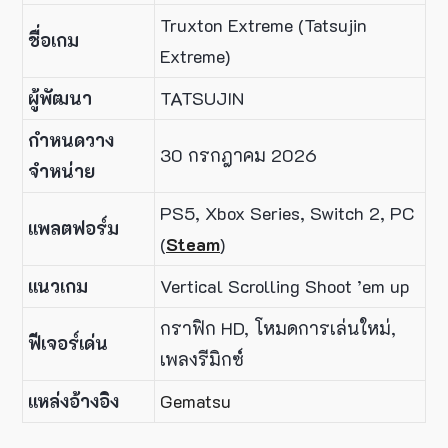
Truxton Extreme (Tatsujin
ชื่อเกม
Extreme)
ผู้พัฒนา
TATSUJIN
กำหนดวาง
30 กรกฎาคม 2026
จำหน่าย
PS5, Xbox Series, Switch 2, PC
แพลตฟอร์ม
(
Steam
)
แนวเกม
Vertical Scrolling Shoot ’em up
กราฟิก HD, โหมดการเล่นใหม่,
ฟีเจอร์เด่น
เพลงรีมิกซ์
แหล่งอ้างอิง
Gematsu