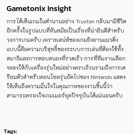
Gametonix Insight
การได้เห็นเกมในตำนานอย่าง Truxton กลับมามีชีวิต
อีกครั้งในรูปแบบที่ทันสมัยเป็นเรื่องที่น่ายินดีสำหรับ
วงการเกมครับ เพราะเสน่ห์ของเกมยิงยานแนวดิ่ง
แบบนี้คือความบริสุทธิ์ของระบบการเล่นที่ต้องใช้ทั้ง
สมาธิและการตอบสนองที่รวดเร็ว การที่ทีมงานเลือก
จะลงให้กับเครื่องรุ่นใหม่อย่างครบถ้วนรวมถึงการเต
รียมตัวสำหรับคอนโซลรุ่นถัดไปของ Nintendo แสดง
ให้เห็นถึงความมั่นใจในคุณภาพของงานชิ้นนี้ว่า
สามารถครองใจเกมเมอร์ยุคปัจจุบันได้แน่นอนครับ
Tags: