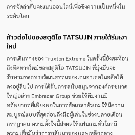
การจัดลำดับคะแนนออนไลน์เพื่อชิงความเป็นหนึ่งใน
ระดับโลก
ก้าวต่อไปของสตูดิโอ TATSUJIN ภายใต้ร่มเงา
ใหม่
การเดินทางของ Truxton Extreme ในครั้งนี้ยังสะท้อน
ถึงทิศทางใหม่ของสตูดิโอ TATSUJIN ที่มุ่งมั่นจะ
รักษามรดกทางวัฒนธรรมของเกมอาเขตในอดีตให้
คงอยู่สืบไป การได้รับการสนับสนุนจากองค์กรขนาด
ใหญ่อย่าง Embracer Group ช่วยให้ทีมงานมี
ทรัพยากรที่เพียงพอในการขัดเกลาตัวเกมให้มีความ
สมบูรณ์แบบที่สุดก่อนถึงมือผู้เล่นในช่วงปลายเดือน
กรกฎาคม ความตั้งใจนี้ส่งผลให้แฟนเกมทั่วโลกมี
ความเชื่อมั่นว่าการกลับมาของบุรุษเหล็กกลาง