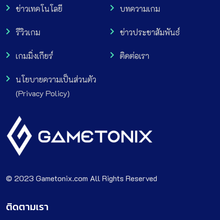
ข่าวเทคโนโลยี
บทความเกม
รีวิวเกม
ข่าวประชาสัมพันธ์
เกมมิ่งเกียร์
ติดต่อเรา
นโยบายความเป็นส่วนตัว
(Privacy Policy)
© 2023 Gametonix.com All Rights Reserved
ติดตามเรา