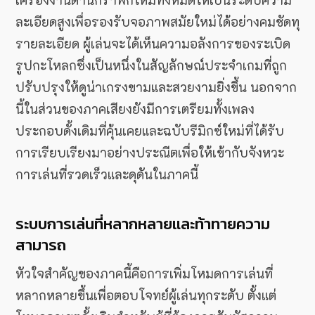
ละเอียดสูงเพื่อรองรับจอภาพสมัยใหม่ได้อย่างคมชัดทุ
รายละเอียด ผู้เล่นจะได้เห็นความอลังการของระเบิด
รูปกะโหลกซึ่งเป็นหนึ่งในสัญลักษณ์ประจำเกมที่ถูก
ปรับปรุงให้ดูน่าเกรงขามและสวยงามยิ่งขึ้น นอกจาก
นี้ในส่วนของภาคเสียงยังมีการเตรียมทั้งเพลง
ประกอบดั้งเดิมที่คุ้นเคยและฉบับรีมิกซ์ใหม่ที่ได้รับ
การเรียบเรียงมาอย่างประณีตเพื่อให้เข้ากับจังหวะ
การเล่นที่รวดเร็วและดุดันในภาคนี้
ระบบการเล่นที่หลากหลายและท้าทายความ
สามารถ
หัวใจสำคัญของภาคนี้คือการเพิ่มโหมดการเล่นที่
หลากหลายขึ้นเพื่อตอบโจทย์ผู้เล่นทุกระดับ ตั้งแต่