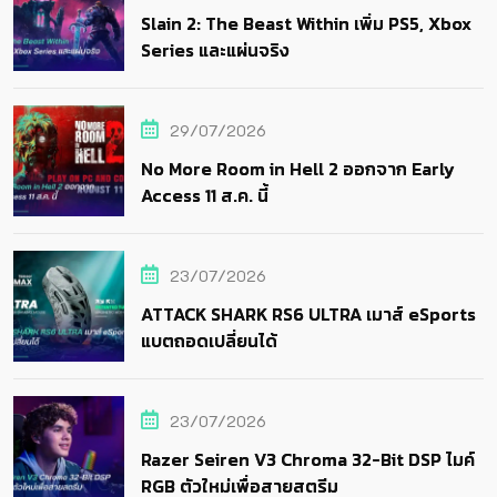
Slain 2: The Beast Within เพิ่ม PS5, Xbox
Series และแผ่นจริง
29/07/2026
No More Room in Hell 2 ออกจาก Early
Access 11 ส.ค. นี้
23/07/2026
ATTACK SHARK RS6 ULTRA เมาส์ eSports
แบตถอดเปลี่ยนได้
23/07/2026
Razer Seiren V3 Chroma 32-Bit DSP ไมค์
RGB ตัวใหม่เพื่อสายสตรีม