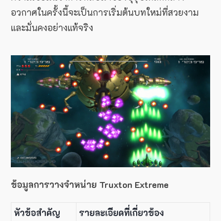
อวกาศในครั้งนี้จะเป็นการเริ่มต้นบทใหม่ที่สวยงาม
และมั่นคงอย่างแท้จริง
ข้อมูลการวางจำหน่าย Truxton Extreme
หัวข้อสำคัญ
รายละเอียดที่เกี่ยวข้อง