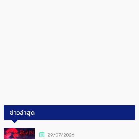
ข่าวล่าสุด
29/07/2026