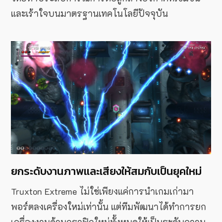
และเร้าใจบนมาตรฐานเทคโนโลยีปัจจุบัน
ยกระดับงานภาพและเสียงให้สมกับเป็นยุคใหม่
Truxton Extreme ไม่ใช่เพียงแค่การนำเกมเก่ามา
พอร์ตลงเครื่องใหม่เท่านั้น แต่ทีมพัฒนาได้ทำการยก
เครื่องงานด้านกราฟิกใหม่ทั้งหมดให้เป็นระดับความ