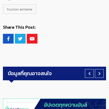
truxton extreme
Share This Post:
ข้อมูลที่คุณอาจสนใจ