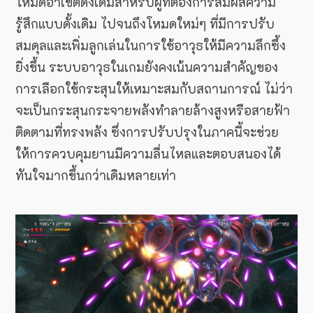
โหมดอาเขตดั้งเดิมสำหรับผู้ที่ต้องการสัมผัสความ
รู้สึกแบบดั้งเดิม ไปจนถึงโหมดใหม่ๆ ที่มีการปรับ
สมดุลและเพิ่มลูกเล่นในการใช้อาวุธให้มีความลึกซึ้ง
ยิ่งขึ้น ระบบอาวุธในเกมยังคงเน้นความสำคัญของ
การเลือกใช้กระสุนให้เหมาะสมกับสถานการณ์ ไม่ว่า
จะเป็นกระสุนกระจายพลังทำลายล้างสูงหรือสายฟ้า
ติดตามที่ทรงพลัง ซึ่งการปรับปรุงในภาคนี้จะช่วย
ให้การควบคุมยานมีความลื่นไหลและตอบสนองได้
ทันใจมากขึ้นกว่าเดิมหลายเท่า