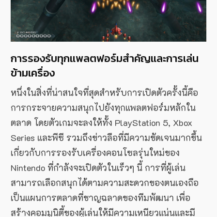
การรองรับทุกแพลตฟอร์มสำคัญและการเล่น
ข้ามเครื่อง
หนึ่งในสิ่งที่น่าสนใจที่สุดสำหรับการเปิดตัวครั้งนี้คือ
การกระจายความสนุกไปยังทุกแพลตฟอร์มหลักใน
ตลาด โดยตัวเกมจะลงให้ทั้ง PlayStation 5, Xbox
Series และพีซี รวมถึงข่าวลือที่มีความชัดเจนมากขึ้น
เกี่ยวกับการรองรับเครื่องคอนโซลรุ่นใหม่ของ
Nintendo ที่กำลังจะเปิดตัวในเร็วๆ นี้ การที่ผู้เล่น
สามารถเลือกสนุกได้ตามความสะดวกของตนเองถือ
เป็นแผนการตลาดที่ชาญฉลาดของทีมพัฒนา เพื่อ
สร้างคอมมูนิตี้ของผู้เล่นให้มีความเหนียวแน่นและมี