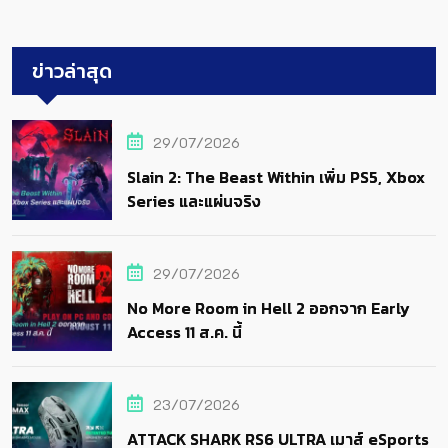
ข่าวล่าสุด
29/07/2026
Slain 2: The Beast Within เพิ่ม PS5, Xbox
Series และแผ่นจริง
29/07/2026
No More Room in Hell 2 ออกจาก Early
Access 11 ส.ค. นี้
23/07/2026
ATTACK SHARK RS6 ULTRA เมาส์ eSports