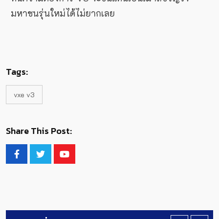
มหาชนรุ่นใหม่ได้ไม่ยากเลย
Tags:
vxe v3
Share This Post: