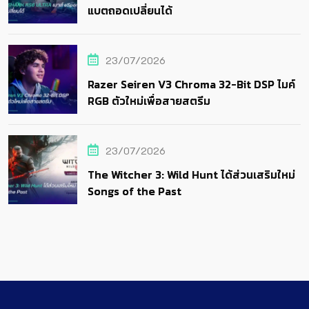
แบตถอดเปลี่ยนได้
23/07/2026
Razer Seiren V3 Chroma 32-Bit DSP ไมค์
RGB ตัวใหม่เพื่อสายสตรีม
23/07/2026
The Witcher 3: Wild Hunt ได้ส่วนเสริมใหม่
Songs of the Past