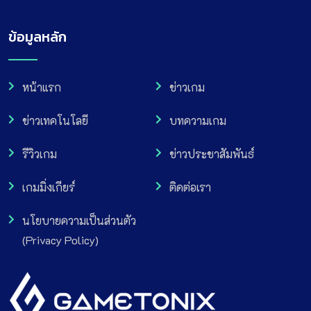
ข้อมูลหลัก
หน้าแรก
ข่าวเกม
ข่าวเทคโนโลยี
บทความเกม
รีวิวเกม
ข่าวประชาสัมพันธ์
เกมมิ่งเกียร์
ติดต่อเรา
นโยบายความเป็นส่วนตัว
(Privacy Policy)