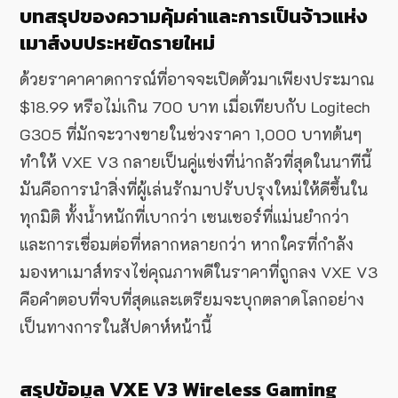
บทสรุปของความคุ้มค่าและการเป็นจ้าวแห่ง
เมาส์งบประหยัดรายใหม่
ด้วยราคาคาดการณ์ที่อาจจะเปิดตัวมาเพียงประมาณ
$18.99 หรือไม่เกิน 700 บาท เมื่อเทียบกับ Logitech
G305 ที่มักจะวางขายในช่วงราคา 1,000 บาทต้นๆ
ทำให้ VXE V3 กลายเป็นคู่แข่งที่น่ากลัวที่สุดในนาทีนี้
มันคือการนำสิ่งที่ผู้เล่นรักมาปรับปรุงใหม่ให้ดีขึ้นใน
ทุกมิติ ทั้งน้ำหนักที่เบากว่า เซนเซอร์ที่แม่นยำกว่า
และการเชื่อมต่อที่หลากหลายกว่า หากใครที่กำลัง
มองหาเมาส์ทรงไข่คุณภาพดีในราคาที่ถูกลง VXE V3
คือคำตอบที่จบที่สุดและเตรียมจะบุกตลาดโลกอย่าง
เป็นทางการในสัปดาห์หน้านี้
สรุปข้อมูล VXE V3 Wireless Gaming