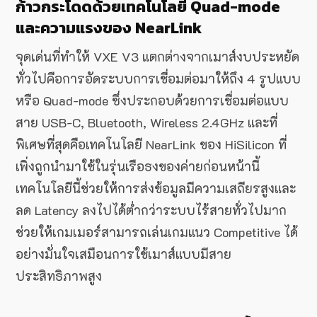
ก้าวกระโดดด้วยเทคโนโลยี Quad-mode
และความแรงของ NearLink
จุดเด่นที่ทำให้ VXE V3 แตกต่างจากเมาส์งบประหยัด
ทั่วไปคือการอัดระบบการเชื่อมต่อมาให้ถึง 4 รูปแบบ
หรือ Quad-mode ซึ่งประกอบด้วยการเชื่อมต่อแบบ
สาย USB-C, Bluetooth, Wireless 2.4GHz และที่
พิเศษที่สุดคือเทคโนโลยี NearLink ของ HiSilicon ที่
เพิ่งถูกนำมาใช้ในรุ่นเรือธงของค่ายก่อนหน้านี้
เทคโนโลยีนี้ช่วยให้การส่งข้อมูลมีความเสถียรสูงและ
ลด Latency ลงไปได้ต่ำกว่าระบบไร้สายทั่วไปมาก
ช่วยให้เกมเมอร์สามารถเล่นเกมแนว Competitive ได้
อย่างมั่นใจเสมือนการใช้เมาส์แบบมีสาย
ประสิทธิภาพสูง