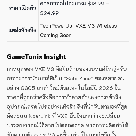
คาดการณ์ประมาณ $18.99 –
ราคาเปิดตัว
$24.99
TechPowerUp: VXE V3 Wireless
แหล่งอ้างอิง
Coming Soon
GameTonix Insight
การบุกของ VXE V3 คือฝันร้ายของแบรนด์ใหญ่ครับ
เพราะการนำเมาส์ที่เป็น “Safe Zone” ของหลายคน
อย่าง G305 มาทำใหม่ด้วยเทคโนโลยีปี 2026 ใน
ราคาที่ถูกกว่าครึ่งคือการทำลายกำแพงการเข้าถึง
อุปกรณ์เกรดโปรอย่างแท้จริง สิ่งที่น่าจับตามองที่สุด
คือระบบ NearLink ที่ VXE มั่นใจมากว่าจะเปลี่ยน
ประสบการณ์ไร้สายไปตลอดกาล หากการผลิตทำได้
ทันความต้องการ V3 จะขึ้นแท่นเป็นเมาส์ขวัญใจ