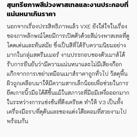
สุนทรียภาพสีม่วงพาสเทลและงานประกอบที่
แน่นหนาเกินราคา
นอกจากเรื่องประสิทธิภาพแล้ว VXE ยังใส่ใจในเรื่อง
ของภาพลักษณ์โดยมีการเปิดตัวด้วยสีม่วงพาสเทลที่ดู
โดดเด่นและทันสมัย ซึ่งเป็นสีที่ได้รับความนิยมอย่าง
มากในกลุ่มสตรีมเมอร์ งานประกอบของตัวเมาส์ได้
รับการยืนยันว่ามีความแน่นหนาและไม่มีเสียงก๊อก
แก๊กจากการเขย่าเหมือนเมาส์ราคาถูกทั่วไป วัสดุพื้น
ผิวถูกเคลือบมาให้มีความสากเล็กน้อยเพื่อช่วยในการ
ยึดเกาะนิ้วมือได้ดีขึ้นแม้ในสภาวะที่มือมีเหงื่อออกมาก
ในระหว่างการแข่งขันที่ตึงเครียด ทำให้ V3 เป็นทั้ง
เครื่องมือรบที่ดุดันและของแต่งโต๊ะคอมที่สวยงามไป
พร้อมกัน