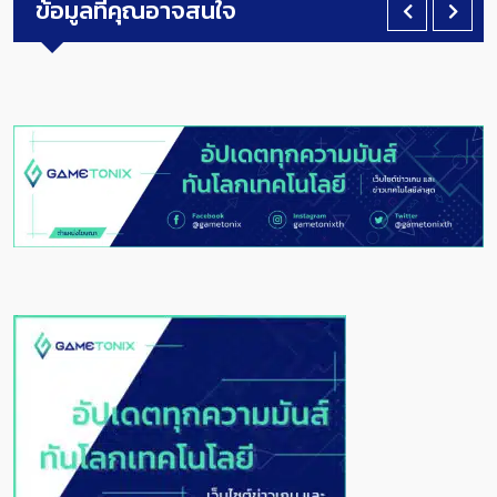
ข้อมูลที่คุณอาจสนใจ