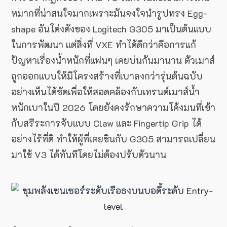
หมากที่น่าสนใจมากเพราะมันจงใจนำรูปทรง Egg-
shape อันโด่งดังของ Logitech G305 มาเป็นต้นแบบ
ในการพัฒนา แต่สิ่งที่ VXE ทำได้ดีกว่าคือการแก้
ปัญหาเรื่องน้ำหนักที่แฟนๆ เคยบ่นกันมานาน ตัวเมาส์
ถูกออกแบบให้มีโครงสร้างที่เบาลงกว่ารุ่นต้นฉบับ
อย่างเห็นได้ชัดเพื่อให้สอดคล้องกับเทรนด์เมาส์น้ำ
หนักเบาในปี 2026 โดยยังคงรักษาความโค้งมนที่เข้า
กับสรีระการจับแบบ Claw และ Fingertip Grip ได้
อย่างไร้ที่ติ ทำให้ผู้ที่เคยชินกับ G305 สามารถเปลี่ยน
มาใช้ V3 ได้ทันทีโดยไม่ต้องปรับตัวนาน