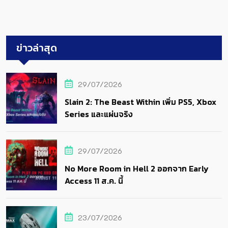
ข่าวล่าสุด
29/07/2026
Slain 2: The Beast Within เพิ่ม PS5, Xbox
Series และแผ่นจริง
29/07/2026
No More Room in Hell 2 ออกจาก Early
Access 11 ส.ค. นี้
23/07/2026