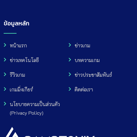
ข้อมูลหลัก
หน้าแรก
ข่าวเกม
ข่าวเทคโนโลยี
บทความเกม
รีวิวเกม
ข่าวประชาสัมพันธ์
เกมมิ่งเกียร์
ติดต่อเรา
นโยบายความเป็นส่วนตัว
(Privacy Policy)