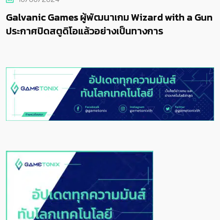
Galvanic Games ผู้พัฒนาเกม Wizard with a Gun
ประกาศปิดสตูดิโอแล้วอย่างเป็นทางการ