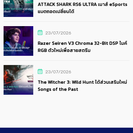
ATTACK SHARK RS6 ULTRA เมาส์ eSports
แบตถอดเปลี่ยนได้
23/07/2026
Razer Seiren V3 Chroma 32-Bit DSP ไมค์
RGB ตัวใหม่เพื่อสายสตรีม
23/07/2026
The Witcher 3: Wild Hunt ได้ส่วนเสริมใหม่
Songs of the Past