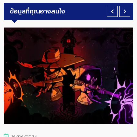
ข้อมูลที่คุณอาจสนใจ
16/06/2024