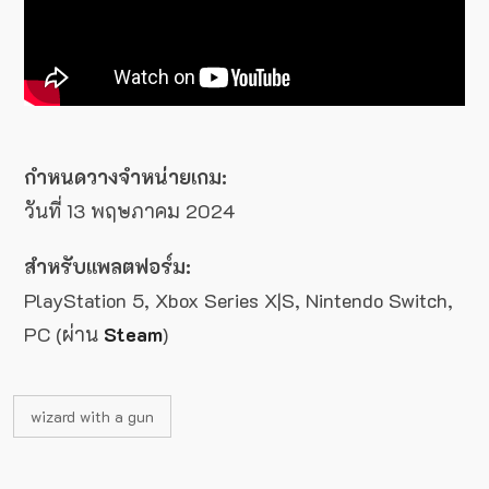
กำหนดวางจำหน่ายเกม:
วันที่ 13 พฤษภาคม 2024
สำหรับแพลตฟอร์ม:
PlayStation 5, Xbox Series X|S, Nintendo Switch,
PC (ผ่าน
Steam
)
wizard with a gun