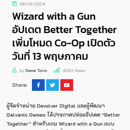
08/05/2024
Wizard with a Gun
อัปเดต Better Together
เพิ่มโหมด Co-Op เปิดตัว
วันที่ 13 พฤษภาคม
by
Game Tonix
4263
Views
Share:
ผู้จัดจำหน่าย Devolver Digital และผู้พัฒนา
Galvanic Games ได้ประกาศปล่อยอัปเดต “Better
Together” สำหรับเกม Wizard with a Gun แบบ