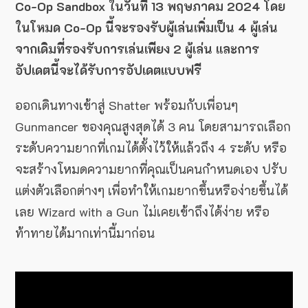
Co-Op Sandbox ในวันที่ 13 พฤษภาคม 2024 โดย
ในโหมด Co-Op นี้จะรองรับผู้เล่นเพิ่มเป็น 4 ผู้เล่น
จากเดิมที่รองรับการเล่นเพียง 2 ผู้เล่น และการ
อัปเดตนี้จะได้รับการอัปเดตแบบฟรี
ออกเดินทางเข้าสู่ Shatter พร้อมกับเพื่อนๆ
Gunmancer ของคุณสูงสุดได้ 3 คน โดยสามารถเลือก
ระดับความยากที่เกมได้ตั้งไว้ให้แล้วถึง 4 ระดับ หรือ
จะสร้างโหมดความยากที่คุณเป็นคนกำหนดเอง ปรับ
แต่งตัวเลือกต่างๆ เพื่อทำให้เกมยากขึ้นหรือง่ายขึ้นได้
เลย Wizard with a Gun ไม่เคยเข้าถึงได้ง่าย หรือ
ท้าทายได้มากเท่านี้มาก่อน