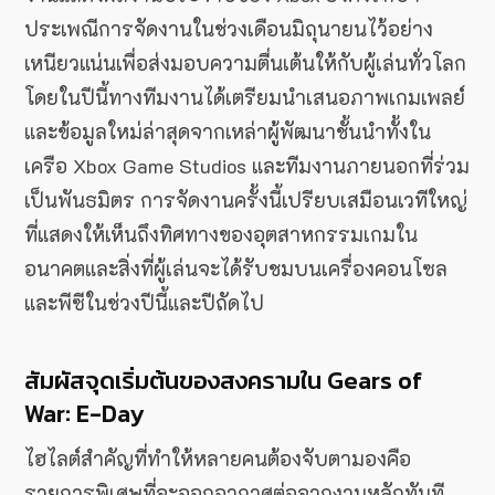
ประเพณีการจัดงานในช่วงเดือนมิถุนายนไว้อย่าง
เหนียวแน่นเพื่อส่งมอบความตื่นเต้นให้กับผู้เล่นทั่วโลก
โดยในปีนี้ทางทีมงานได้เตรียมนำเสนอภาพเกมเพลย์
และข้อมูลใหม่ล่าสุดจากเหล่าผู้พัฒนาชั้นนำทั้งใน
เครือ Xbox Game Studios และทีมงานภายนอกที่ร่วม
เป็นพันธมิตร การจัดงานครั้งนี้เปรียบเสมือนเวทีใหญ่
ที่แสดงให้เห็นถึงทิศทางของอุตสาหกรรมเกมใน
อนาคตและสิ่งที่ผู้เล่นจะได้รับชมบนเครื่องคอนโซล
และพีซีในช่วงปีนี้และปีถัดไป
สัมผัสจุดเริ่มต้นของสงครามใน Gears of
War: E-Day
ไฮไลต์สำคัญที่ทำให้หลายคนต้องจับตามองคือ
รายการพิเศษที่จะออกอากาศต่อจากงานหลักทันที