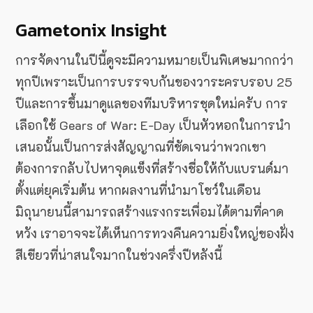
Gametonix Insight
การจัดงานในปีนี้ดูจะมีความหมายเป็นพิเศษมากกว่า
ทุกปีเพราะเป็นการบรรจบกันของวาระครบรอบ 25
ปีและการขึ้นมาดูแลของทีมบริหารชุดใหม่ครับ การ
เลือกใช้ Gears of War: E-Day เป็นหัวหอกในการนำ
เสนอนั้นเป็นการส่งสัญญาณที่ชัดเจนว่าพวกเขา
ต้องการกลับไปหาจุดแข็งที่สร้างชื่อให้กับแบรนด์มา
ตั้งแต่ยุคเริ่มต้น หากผลงานที่นำมาโชว์ในเดือน
มิถุนายนนี้สามารถสร้างแรงกระเพื่อมได้ตามที่คาด
หวัง เราอาจจะได้เห็นการทวงคืนความยิ่งใหญ่ของฝั่ง
สีเขียวที่น่าสนใจมากในช่วงครึ่งปีหลังนี้