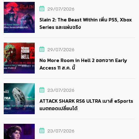
29/07/2026
Slain 2: The Beast Within เพิ่ม PS5, Xbox
Series และแผ่นจริง
29/07/2026
No More Room in Hell 2 ออกจาก Early
Access 11 ส.ค. นี้
23/07/2026
ATTACK SHARK RS6 ULTRA เมาส์ eSports
แบตถอดเปลี่ยนได้
23/07/2026