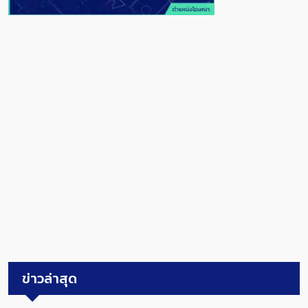
ข่าวล่าสุด