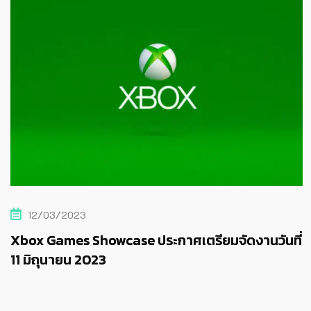
12/03/2023
Xbox Games Showcase ประกาศเตรียมจัดงานวันที่
11 มิถุนายน 2023