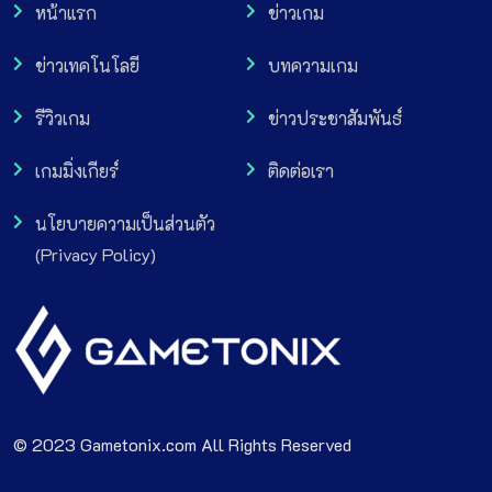
หน้าแรก
ข่าวเกม
ข่าวเทคโนโลยี
บทความเกม
รีวิวเกม
ข่าวประชาสัมพันธ์
เกมมิ่งเกียร์
ติดต่อเรา
นโยบายความเป็นส่วนตัว
(Privacy Policy)
© 2023 Gametonix.com All Rights Reserved