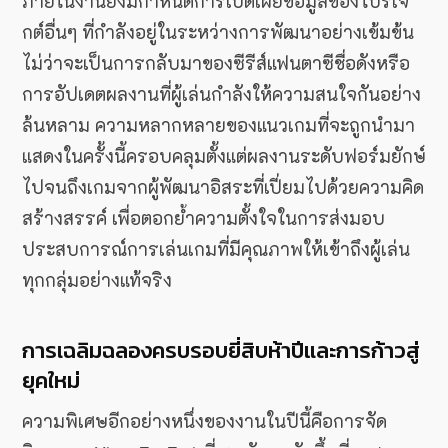
ภายในงานยังมีกำหนดการเปิดเผยข้อมูลของโปรเจ
กต์อื่นๆ ที่กำลังอยู่ในระหว่างการพัฒนาอย่างเข้มข้น
ไม่ว่าจะเป็นการกลับมาของซีรีส์แฟนตาซีชื่อดังหรือ
การอัปเดตผลงานที่ผู้เล่นกำลังให้ความสนใจกันอย่าง
ล้นหลาม ความหลากหลายของแนวเกมที่จะถูกนำมา
แสดงในครั้งนี้ครอบคลุมตั้งแต่ผลงานระดับฟอร์มยักษ์
ไปจนถึงเกมจากผู้พัฒนาอิสระที่เปี่ยมไปด้วยความคิด
สร้างสรรค์ เพื่อตอกย้ำความตั้งใจในการส่งมอบ
ประสบการณ์การเล่นเกมที่มีคุณภาพให้เข้าถึงผู้เล่น
ทุกกลุ่มอย่างแท้จริง
การเฉลิมฉลองครบรอบยี่สิบห้าปีและการก้าวสู่
ยุคใหม่
ความพิเศษอีกอย่างหนึ่งของงานในปีนี้คือการจัด