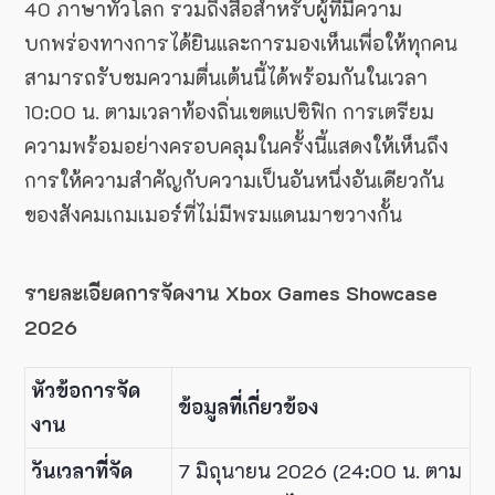
40 ภาษาทั่วโลก รวมถึงสื่อสำหรับผู้ที่มีความ
บกพร่องทางการได้ยินและการมองเห็นเพื่อให้ทุกคน
สามารถรับชมความตื่นเต้นนี้ได้พร้อมกันในเวลา
10:00 น. ตามเวลาท้องถิ่นเขตแปซิฟิก การเตรียม
ความพร้อมอย่างครอบคลุมในครั้งนี้แสดงให้เห็นถึง
การให้ความสำคัญกับความเป็นอันหนึ่งอันเดียวกัน
ของสังคมเกมเมอร์ที่ไม่มีพรมแดนมาขวางกั้น
รายละเอียดการจัดงาน Xbox Games Showcase
2026
หัวข้อการจัด
ข้อมูลที่เกี่ยวข้อง
งาน
วันเวลาที่จัด
7 มิถุนายน 2026 (24:00 น. ตาม