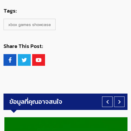
Tags:
xbox games showcase
Share This Post:
ข้อมูลที่คุณอาจสนใจ