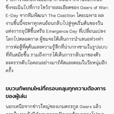
ซึ่งจะเน้นไปที่การโชว์รายละเอียดของ Gears of War:
E-Day จากทีมพัฒนา The Coalition โดยเฉพาะ ผล
งานชิ้นนี้จะพาทุกคนย้อนกลับไปสู่จุดเริ่มต้นของวัน
แห่งการอุบัติขึ้นหรือ Emergence Day ที่เปลี่ยนแปลง
โลกไปตลอดกาล ผู้ชมจะได้เห็นการนำเสนอท่วงท่า
การต่อสู้ที่ดุดันและความรู้สึกที่น่าเกรงขามในรูปแบบ
ที่ทันสมัยขึ้น รวมถึงการได้เห็นการกลับมาของตัว
ละครระดับไอคอนอย่างมาร์คัสและดอมในวัยหนุ่มอีก
ครั้ง
ขบวนทัพเกมใหม่ที่ครอบคลุมทุกความต้องการ
ของผู้เล่น
นอกเหนือจากข่าวใหญ่ของเกมตระกูล Gears แล้ว