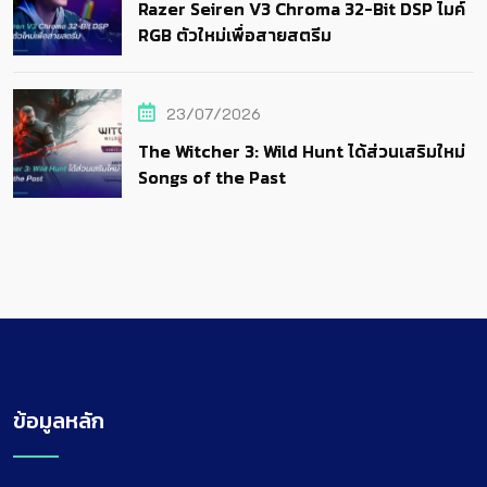
Razer Seiren V3 Chroma 32-Bit DSP ไมค์
RGB ตัวใหม่เพื่อสายสตรีม
23/07/2026
The Witcher 3: Wild Hunt ได้ส่วนเสริมใหม่
Songs of the Past
ข้อมูลหลัก