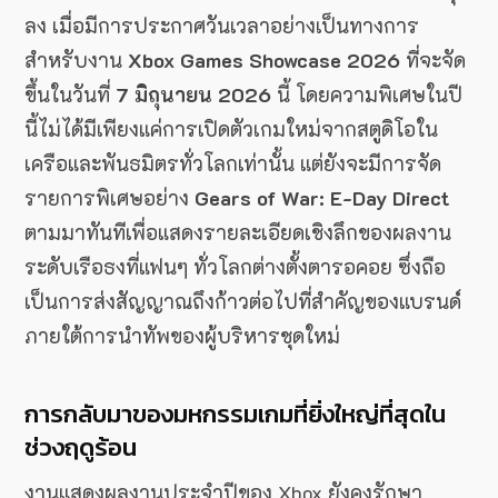
ลง เมื่อมีการประกาศวันเวลาอย่างเป็นทางการ
สำหรับงาน
Xbox Games Showcase 2026
ที่จะจัด
ขึ้นในวันที่
7 มิถุนายน 2026
นี้ โดยความพิเศษในปี
นี้ไม่ได้มีเพียงแค่การเปิดตัวเกมใหม่จากสตูดิโอใน
เครือและพันธมิตรทั่วโลกเท่านั้น แต่ยังจะมีการจัด
รายการพิเศษอย่าง
Gears of War: E-Day Direct
ตามมาทันทีเพื่อแสดงรายละเอียดเชิงลึกของผลงาน
ระดับเรือธงที่แฟนๆ ทั่วโลกต่างตั้งตารอคอย ซึ่งถือ
เป็นการส่งสัญญาณถึงก้าวต่อไปที่สำคัญของแบรนด์
ภายใต้การนำทัพของผู้บริหารชุดใหม่
การกลับมาของมหกรรมเกมที่ยิ่งใหญ่ที่สุดใน
ช่วงฤดูร้อน
งานแสดงผลงานประจำปีของ Xbox ยังคงรักษา