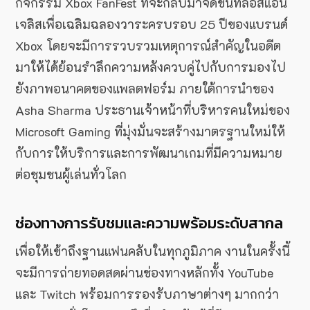
กิจกรรม Xbox FanFest ที่จะกลับมาจัดขึ้นที่ลอสแอน
เจลิสเพื่อเฉลิมฉลองวาระครบรอบ 25 ปีของแบรนด์
Xbox โดยจะมีการรวบรวมเหตุการณ์สำคัญในอดีต
มาให้ได้ย้อนรำลึกความหลังควบคู่ไปกับการมองไป
ยังภาพอนาคตของแพลตฟอร์ม ภายใต้การนำของ
Asha Sharma ประธานเจ้าหน้าที่บริหารคนใหม่ของ
Microsoft Gaming ที่มุ่งมั่นจะสร้างมาตรฐานใหม่ให้
กับการให้บริการและการพัฒนาเกมที่มีความหมาย
ต่อชุมชนผู้เล่นทั่วโลก
ช่องทางการรับชมและความพร้อมระดับสากล
เพื่อให้เข้าถึงฐานแฟนคลับในทุกภูมิภาค งานในครั้งนี้
จะมีการถ่ายทอดสดผ่านช่องทางหลักทั้ง YouTube
และ Twitch พร้อมการรองรับภาษาต่างๆ มากกว่า