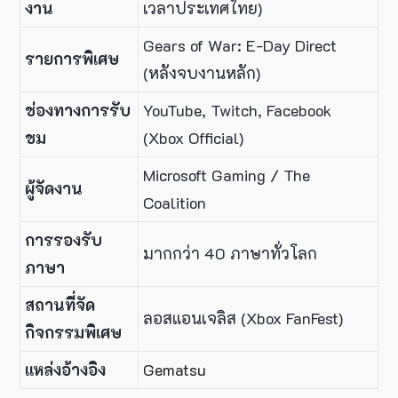
งาน
เวลาประเทศไทย)
Gears of War: E-Day Direct
รายการพิเศษ
(หลังจบงานหลัก)
ช่องทางการรับ
YouTube, Twitch, Facebook
ชม
(Xbox Official)
Microsoft Gaming / The
ผู้จัดงาน
Coalition
การรองรับ
มากกว่า 40 ภาษาทั่วโลก
ภาษา
สถานที่จัด
ลอสแอนเจลิส (Xbox FanFest)
กิจกรรมพิเศษ
แหล่งอ้างอิง
Gematsu