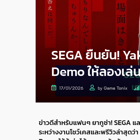
SEGA ยืนยัน! Ya
Demo ให้ลองเล่
17/01/2026
by
Game Tonix
ข่าวดีสำหรับแฟนๆ ยากูซ่า! SEGA 
ระหว่างงานโชว์เคสและพรีวิวล่าสุดว่า