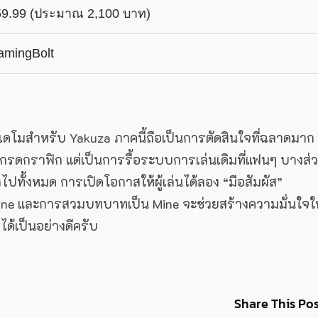
59.99 (ประมาณ 2,100 บาท)
amingBolt
ดโมสำหรับ Yakuza ภาคนี้ถือเป็นการตัดสินใจที่ฉลาดมาก
ปเกรดกราฟิก แต่เป็นการรื้อระบบการเล่นเดิมที่แฟนๆ บางส่
ไปทั้งหมด การเปิดโอกาสให้ผู้เล่นได้ลอง “มือสัมผัส”
ine และการสวมบทบาทเป็น Mine จะช่วยสร้างความมั่นใจให
่าได้เป็นอย่างดีครับ
Share This Pos