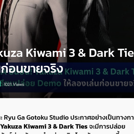
kuza Kiwami 3 & Dark Tie
นก่อนขายจริง
1021
Views
และ Ryu Ga Gotoku Studio ประกาศอย่างเป็นทางก
Yakuza Kiwami 3 & Dark Ties
จะมีการปล่อย