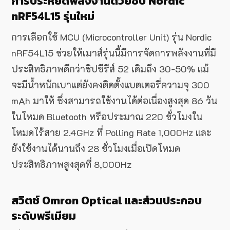
การประหยัดพลังงานด้วยชิป Nordic
nRF54L15 รุ่นใหม่
การเลือกใช้ MCU (Microcontroller Unit) รุ่น Nordic
nRF54L15 ช่วยให้เมาส์รุ่นนี้มีการจัดการพลังงานที่มี
ประสิทธิภาพดีกว่าชิปซีรีส์ 52 เดิมถึง 30-50% แม้
จะมีน้ำหนักเบาแต่ยังคงติดตั้งแบตเตอรี่ความจุ 300
mAh มาให้ ซึ่งสามารถใช้งานได้ต่อเนื่องสูงสุด 86 วัน
ในโหมด Bluetooth หรือประมาณ 220 ชั่วโมงใน
โหมดไร้สาย 2.4GHz ที่ Polling Rate 1,000Hz และ
ยังใช้งานได้นานถึง 28 ชั่วโมงเมื่อเปิดโหมด
ประสิทธิภาพสูงสุดที่ 8,000Hz
สวิตช์ Omron Optical และส่วนประกอบ
ระดับพรีเมียม