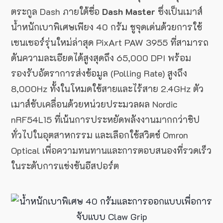
ตระกูล Dash ภายใต้ชื่อ
Dash Master
ซึ่งเป็นเมาส์
น้ำหนักเบาพิเศษเพียง 40 กรัม ชูจุดเด่นด้วยการใช้
เซนเซอร์รุ่นใหม่ล่าสุด PixArt PAW 3955 ที่สามารถ
ดันความละเอียดได้สูงสุดถึง 65,000 DPI พร้อม
รองรับอัตราการส่งข้อมูล (Polling Rate) สูงถึง
8,000Hz ทั้งในโหมดใช้สายและไร้สาย 2.4GHz ตัว
เมาส์ขับเคลื่อนด้วยหน่วยประมวลผล Nordic
nRF54L15 ที่เน้นการประหยัดพลังงานมากกว่าชิป
ทั่วไปในอุตสาหกรรม และเลือกใช้สวิตช์ Omron
Optical เพื่อความทนทานและการตอบสนองที่รวดเร็ว
ในระดับการแข่งขันอีสปอร์ต