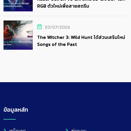
RGB ตัวใหม่เพื่อสายสตรีม
23/07/2026
The Witcher 3: Wild Hunt ได้ส่วนเสริมใหม่
Songs of the Past
ข้อมูลหลัก
หน้าแรก
ข่าวเกม