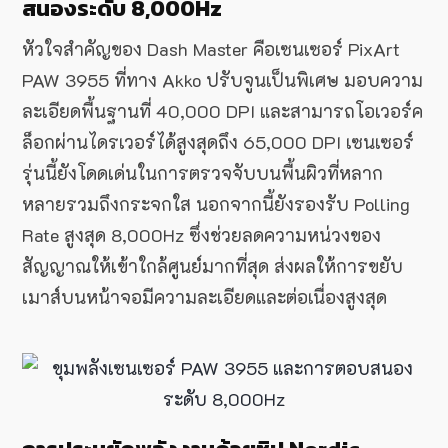
สนองระดับ 8,000Hz
หัวใจสำคัญของ Dash Master คือเซนเซอร์ PixArt
PAW 3955 ที่ทาง Akko ปรับจูนเป็นพิเศษ มอบความ
ละเอียดพื้นฐานที่ 40,000 DPI และสามารถโอเวอร์ค
ล็อกผ่านไดรเวอร์ได้สูงสุดถึง 65,000 DPI เซนเซอร์
รุ่นนี้ยังโดดเด่นในการตรวจจับบนพื้นผิวที่หลาก
หลายรวมถึงกระจกใส นอกจากนี้ยังรองรับ Polling
Rate สูงสุด 8,000Hz ซึ่งช่วยลดความหน่วงของ
สัญญาณให้เข้าใกล้ศูนย์มากที่สุด ส่งผลให้การขยับ
เมาส์บนหน้าจอมีความละเอียดและต่อเนื่องสูงสุด