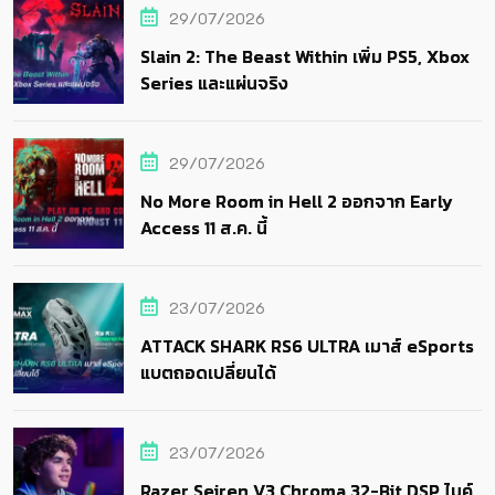
29/07/2026
Slain 2: The Beast Within เพิ่ม PS5, Xbox
Series และแผ่นจริง
29/07/2026
No More Room in Hell 2 ออกจาก Early
Access 11 ส.ค. นี้
23/07/2026
ATTACK SHARK RS6 ULTRA เมาส์ eSports
แบตถอดเปลี่ยนได้
23/07/2026
Razer Seiren V3 Chroma 32-Bit DSP ไมค์