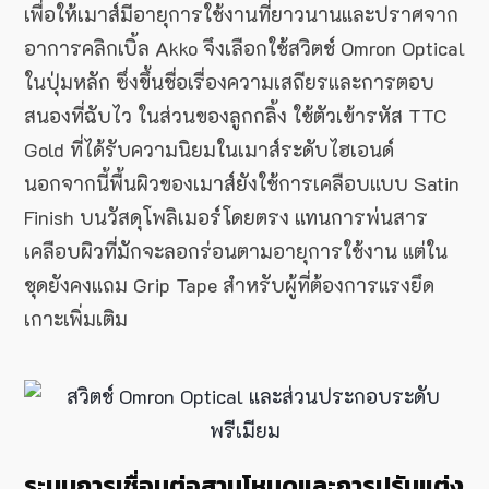
เพื่อให้เมาส์มีอายุการใช้งานที่ยาวนานและปราศจาก
อาการคลิกเบิ้ล Akko จึงเลือกใช้สวิตช์ Omron Optical
ในปุ่มหลัก ซึ่งขึ้นชื่อเรื่องความเสถียรและการตอบ
สนองที่ฉับไว ในส่วนของลูกกลิ้ง ใช้ตัวเข้ารหัส TTC
Gold ที่ได้รับความนิยมในเมาส์ระดับไฮเอนด์
นอกจากนี้พื้นผิวของเมาส์ยังใช้การเคลือบแบบ Satin
Finish บนวัสดุโพลิเมอร์โดยตรง แทนการพ่นสาร
เคลือบผิวที่มักจะลอกร่อนตามอายุการใช้งาน แต่ใน
ชุดยังคงแถม Grip Tape สำหรับผู้ที่ต้องการแรงยึด
เกาะเพิ่มเติม
ระบบการเชื่อมต่อสามโหมดและการปรับแต่ง