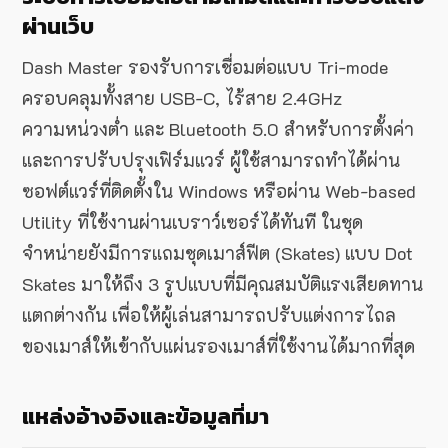
ผ่านเว็บ
Dash Master รองรับการเชื่อมต่อแบบ Tri-mode
ครอบคลุมทั้งสาย USB-C, ไร้สาย 2.4GHz
ความหน่วงต่ำ และ Bluetooth 5.0 สำหรับการตั้งค่า
และการปรับปรุงเฟิร์มแวร์ ผู้ใช้สามารถทำได้ผ่าน
ซอฟต์แวร์ที่ติดตั้งใน Windows หรือผ่าน Web-based
Utility ที่ใช้งานผ่านเบราว์เซอร์ได้ทันที ในชุด
จำหน่ายยังมีการแถมชุดเมาส์ฟีต (Skates) แบบ Dot
Skates มาให้ถึง 3 รูปแบบที่มีคุณสมบัติแรงเสียดทาน
แตกต่างกัน เพื่อให้ผู้เล่นสามารถปรับแต่งการไถล
ของเมาส์ให้เข้ากับแผ่นรองเมาส์ที่ใช้งานได้มากที่สุด
แหล่งอ้างอิงและข้อมูลที่มา