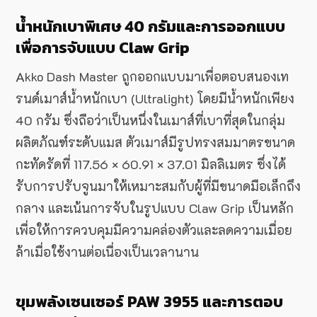
น้ำหนักเบาพิเศษ 40 กรัมและการออกแบบ
เพื่อการจับแบบ Claw Grip
Akko Dash Master ถูกออกแบบมาเพื่อตอบสนองเท
รนด์เมาส์น้ำหนักเบา (Ultralight) โดยมีน้ำหนักเพียง
40 กรัม ซึ่งถือว่าเป็นหนึ่งในเมาส์ที่เบาที่สุดในกลุ่ม
ผลิตภัณฑ์ระดับแมส ตัวเมาส์มีรูปทรงสมมาตรขนาด
กะทัดรัดที่ 117.56 × 60.91 × 37.01 มิลลิเมตร ซึ่งได้
รับการปรับจูนมาให้เหมาะสมกับผู้ที่มีขนาดมือเล็กถึง
กลาง และเน้นการจับในรูปแบบ Claw Grip เป็นหลัก
เพื่อให้การควบคุมมีความคล่องตัวและลดความเมื่อย
ล้าเมื่อใช้งานต่อเนื่องเป็นเวลานาน
ขุมพลังเซนเซอร์ PAW 3955 และการตอบ