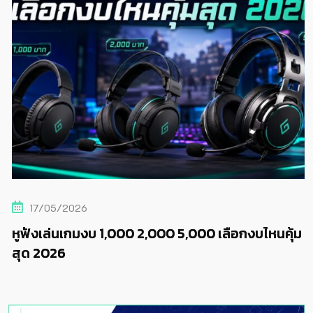
17/05/2026
หูฟังเล่นเกมงบ 1,000 2,000 5,000 เลือกงบไหนคุ้ม
สุด 2026