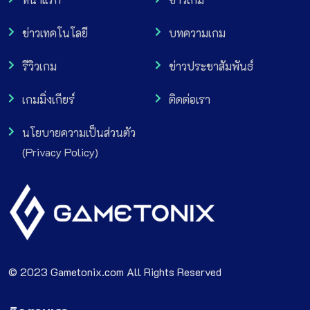
ข่าวเทคโนโลยี
บทความเกม
รีวิวเกม
ข่าวประชาสัมพันธ์
เกมมิ่งเกียร์
ติดต่อเรา
นโยบายความเป็นส่วนตัว
(Privacy Policy)
© 2023 Gametonix.com All Rights Reserved