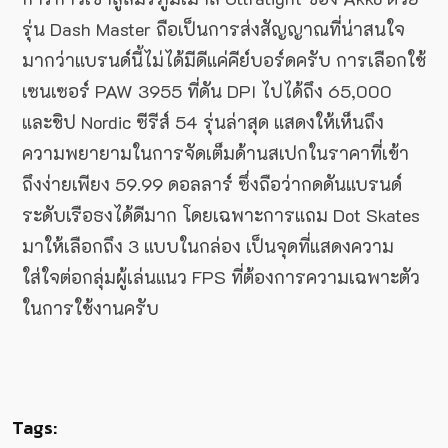
รุ่น Dash Master ถือเป็นการส่งสัญญาณที่น่าสนใจ
มากว่าแบรนด์นี้ไม่ได้มีดีแค่คีย์บอร์ดครับ การเลือกใช้
เซนเซอร์ PAW 3955 ที่ดัน DPI ไปได้ถึง 65,000
และชิป Nordic ซีรีส์ 54 รุ่นล่าสุด แสดงให้เห็นถึง
ความพยายามในการจัดเต็มด้านสเปกในราคาที่เข้า
ถึงง่ายเพียง 59.99 ดอลลาร์ ซึ่งถือว่ากดดันแบรนด์
ระดับเรือธงได้ดีมาก โดยเฉพาะการแถม Dot Skates
มาให้เลือกถึง 3 แบบในกล่อง เป็นจุดที่แสดงความ
ใส่ใจต่อกลุ่มผู้เล่นแนว FPS ที่ต้องการความเฉพาะตัว
ในการใช้งานครับ
Tags: