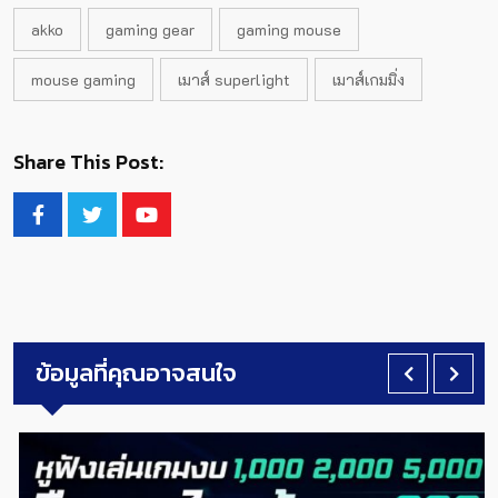
akko
gaming gear
gaming mouse
mouse gaming
เมาส์ superlight
เมาส์เกมมิ่ง
Share This Post:
ข้อมูลที่คุณอาจสนใจ