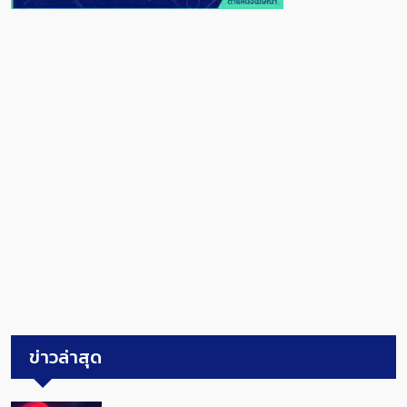
ข่าวล่าสุด