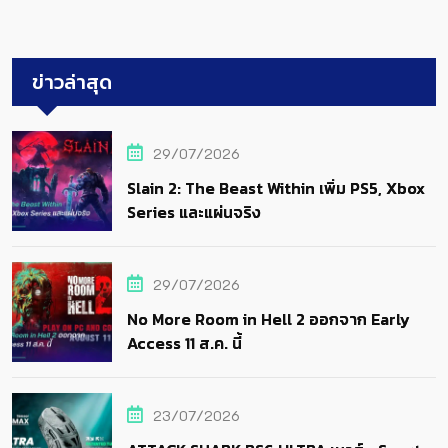
ข่าวล่าสุด
29/07/2026
Slain 2: The Beast Within เพิ่ม PS5, Xbox
Series และแผ่นจริง
29/07/2026
No More Room in Hell 2 ออกจาก Early
Access 11 ส.ค. นี้
23/07/2026