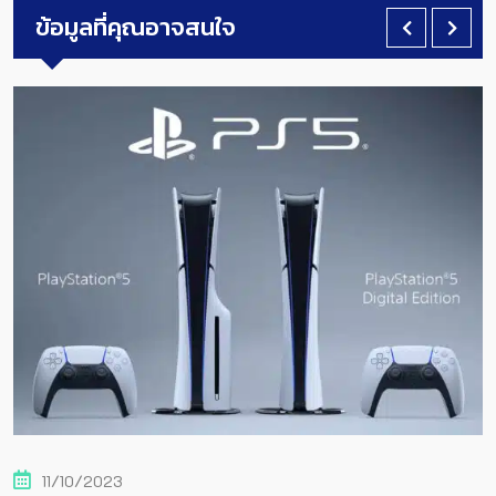
ข้อมูลที่คุณอาจสนใจ
11/10/2023