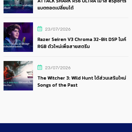
ATTACK SHARK RS6 ULTRA เมาส์ eSports
แบตถอดเปลี่ยนได้
23/07/2026
Razer Seiren V3 Chroma 32-Bit DSP ไมค์
RGB ตัวใหม่เพื่อสายสตรีม
23/07/2026
The Witcher 3: Wild Hunt ได้ส่วนเสริมใหม่
Songs of the Past