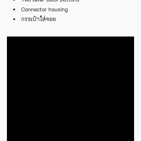
Connector housing
กระเป๋าใส่จอย