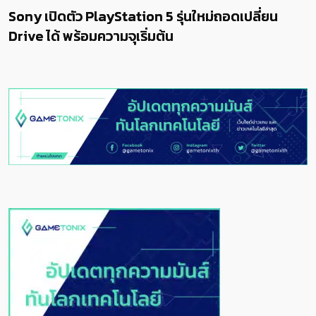
Sony เปิดตัว PlayStation 5 รุ่นใหม่ถอดเปลี่ยน
Drive ได้ พร้อมความจุเริ่มต้น