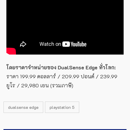
โดยราคาจำหน่ายของ DualSense Edge ทั่วโลก:
ราคา 199.99 ดอลลาร์ / 209.99 ปอนด์ / 239.99
ยูโร / 29,980 เยน (รวมภาษี)
dualsense edge
playstation 5