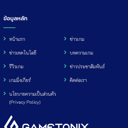
ข้อมูลหลัก
หน้าแรก
ข่าวเกม
ข่าวเทคโนโลยี
บทความเกม
รีวิวเกม
ข่าวประชาสัมพันธ์
เกมมิ่งเกียร์
ติดต่อเรา
นโยบายความเป็นส่วนตัว
(Privacy Policy)