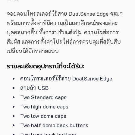
จอยคอนโทรลเลอร์ไร้สาย DualSense Edge จะมา
พร้อมการตั้งค่าที่มีความเป็นเอกลักษณ์ของแต่ละ
บุคคลมากขึ้น ทั้งการปรับแต่งปุ่ม ความไวต่อการ
สัมผัส และการตั้งค่าโปรไฟล์การควบคุมที่สลับสับ
เปลี่ยนได้อีกหลายแบบ
รายละเอียดอุปกรณ์ที่จะได้รับ:
คอนโทรลเลอร์ไร้สาย DualSense Edge
สายถัก USB
Two Standard caps
Two high dome caps
Two low dome caps
Two half dome back buttons
Two lever back buttons