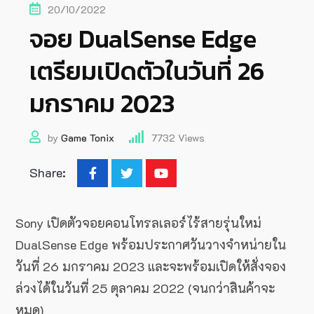
20/10/2022
จอย DualSense Edge
เตรียมเปิดตัวในวันที่ 26
มกราคม 2023
by
Game Tonix
7732
Views
Share:
Sony เปิดตัวจอยคอนโทรลเลอร์ไร้สายรุ่นใหม่
DualSense Edge พร้อมประกาศวันวางจำหน่ายใน
วันที่ 26 มกราคม 2023 และจะพร้อมเปิดให้สั่งจอง
ล่วงได้ในวันที่ 25 ตุลาคม 2022 (จนกว่าสินค้าจะ
หมด)