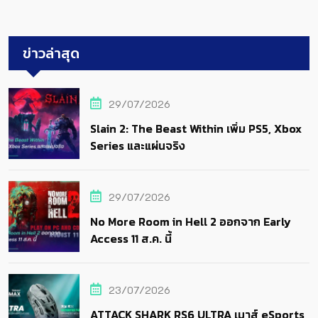
ข่าวล่าสุด
29/07/2026
Slain 2: The Beast Within เพิ่ม PS5, Xbox
Series และแผ่นจริง
29/07/2026
No More Room in Hell 2 ออกจาก Early
Access 11 ส.ค. นี้
23/07/2026
ATTACK SHARK RS6 ULTRA เมาส์ eSports