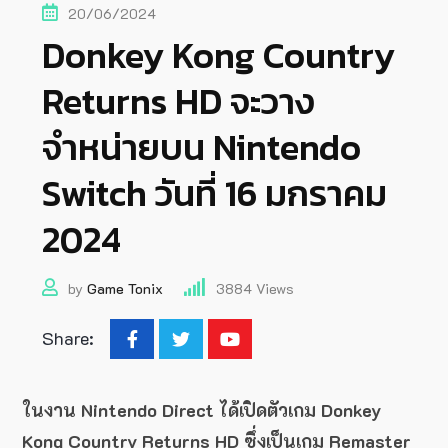
20/06/2024
Donkey Kong Country
Returns HD จะวาง
จำหน่ายบน Nintendo
Switch วันที่ 16 มกราคม
2024
by
Game Tonix
3884
Views
Share:
ในงาน Nintendo Direct ได้เปิดตัวเกม Donkey
Kong Country Returns HD ซึ่งเป็นเกม Remaster