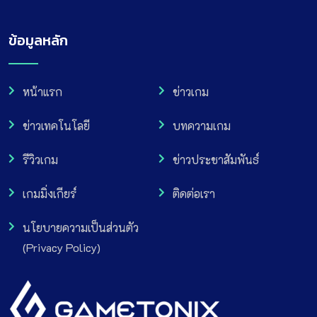
ข้อมูลหลัก
หน้าแรก
ข่าวเกม
ข่าวเทคโนโลยี
บทความเกม
รีวิวเกม
ข่าวประชาสัมพันธ์
เกมมิ่งเกียร์
ติดต่อเรา
นโยบายความเป็นส่วนตัว
(Privacy Policy)