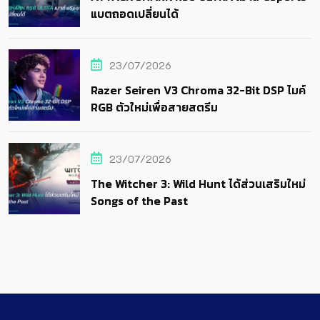
แบตถอดเปลี่ยนได้
23/07/2026
Razer Seiren V3 Chroma 32-Bit DSP ไมค์
RGB ตัวใหม่เพื่อสายสตรีม
23/07/2026
The Witcher 3: Wild Hunt ได้ส่วนเสริมใหม่
Songs of the Past