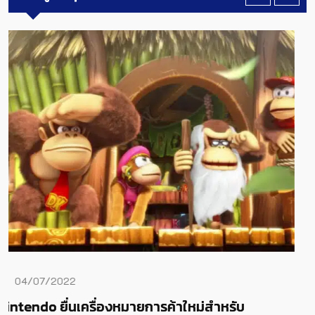
16/03/2026
ม่สำหรับ
มากกว่าแค่ภาคต่อ โปรดิวเซอร์ D