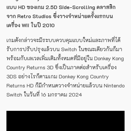
แบบ HD ของเกม 2.5D Side-Scrolling คลาสสิก
จาก Retro Studios ซึ่งวางจำหน่ายครั้งแรกบน
เครื่อง Wii ในปี 2010
เกมดังกล่าวจะมีระบบควบคุมแบบใหม่และภาพที่ได้
รับการปรับปรุงแล้วบน Switch ในขณะเดียวกันก็มา
พร้อมกับเลเวลเพิ่มเติมทั้งหมดที่มีอยู่ใน Donkey Kong
Country Returns 3D ซึ่งเป็นภาคต่อสำหรับเครื่อง
3DS อย่างไรก็ตามเกม Donkey Kong Country
Returns HD ก็มีกำหนดวางจำหน่ายแล้วบน Nintendo
Switch ในวันที่ 16 มกราคม 2024