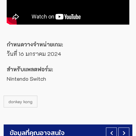
กำหนดวางจำหน่ายเกม:
วันที่ 16 มกราคม 2024
สำหรับแพลตฟอร์ม:
Nintendo Switch
donkey kong
ข้อมูลที่คุณอาจสนใจ