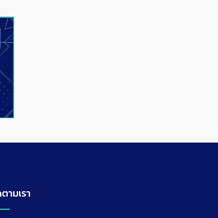
ดตามเรา