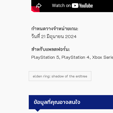
กำหนดวางจำหน่ายเกม:
วันที่ 21 มิถุนายน 2024
สำหรับแพลตฟอร์ม:
PlayStation 5, PlayStation 4, Xbox Seri
elden ring: shadow of the erdtree
ข้อมูลที่คุณอาจสนใจ