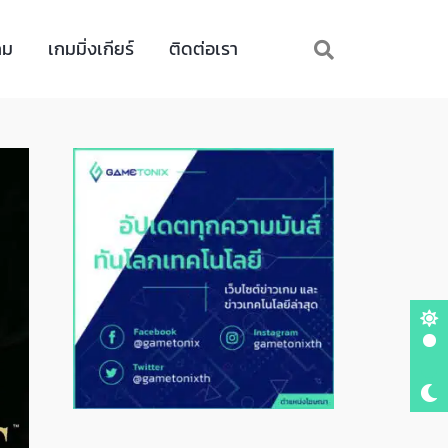
กม
เกมมิ่งเกียร์
ติดต่อเรา