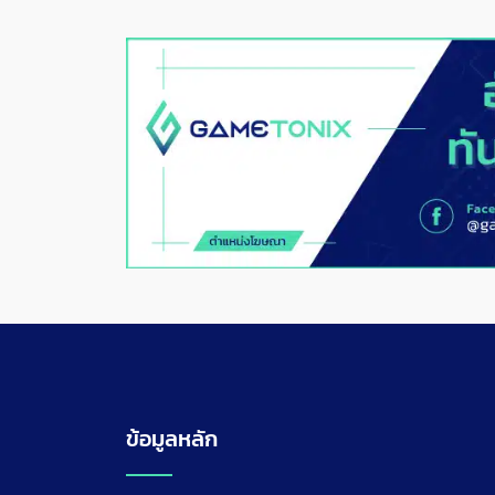
ข้อมูลหลัก