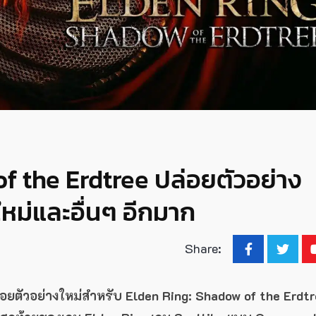
f the Erdtree ปล่อยตัวอย่าง
หม่และอื่นๆ อีกมาก
Share:
อยตัวอย่างใหม่สำหรับ Elden Ring: Shadow of the Erdt