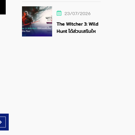
สายสตรีม
23/07/2026
The Witcher 3: Wild
Hunt ได้ส่วนเสริมใหม่
Songs of the Past