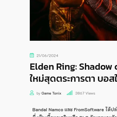
21/06/2024
Elden Ring: Shadow o
ใหม่สุดตระการตา บอสใ
by
Game Tonix
3867
Views
Bandai Namco และ FromSoftware ได้ปล่