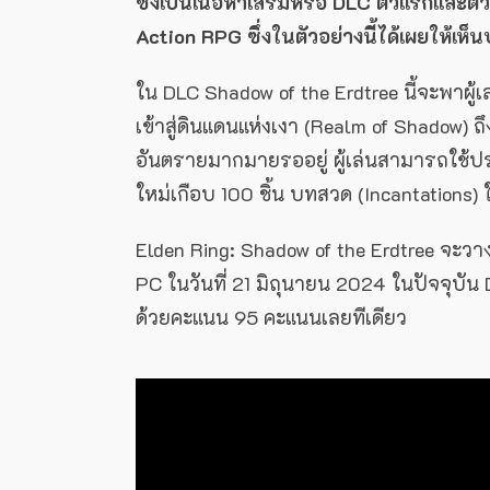
ซึ่งเป็นเนื้อหาเสริมหรือ DLC ตัวแรกและ
Action RPG ซึ่งในตัวอย่างนี้ได้เผยให้เห
ใน DLC Shadow of the Erdtree นี้จะพาผู
เข้าสู่ดินแดนแห่งเงา (Realm of Shadow) ถ
อันตรายมากมายรออยู่ ผู้เล่นสามารถใช้
ใหม่เกือบ 100 ชิ้น บทสวด (Incantations) 
Elden Ring: Shadow of the Erdtree จะว
PC ในวันที่ 21 มิถุนายน 2024 ในปัจจุบัน
ด้วยคะแนน 95 คะแนนเลยทีเดียว