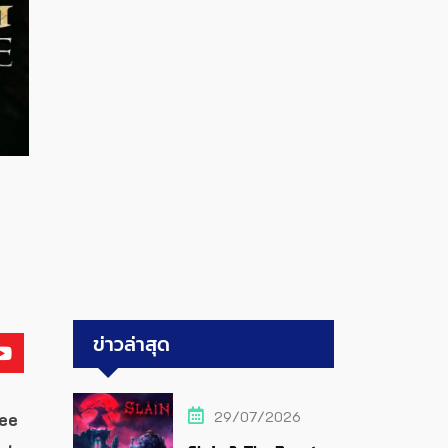
ข่าวล่าสุด
29/07/2026
ree