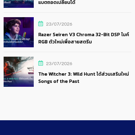
แบตถอดเปลี่ยนได้
23/07/2026
Razer Seiren V3 Chroma 32-Bit DSP ไมค์
RGB ตัวใหม่เพื่อสายสตรีม
23/07/2026
The Witcher 3: Wild Hunt ได้ส่วนเสริมใหม่
Songs of the Past