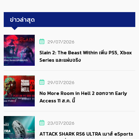
ข่าวล่าสุด
29/07/2026
Slain 2: The Beast Within เพิ่ม PS5, Xbox
Series และแผ่นจริง
29/07/2026
No More Room in Hell 2 ออกจาก Early
Access 11 ส.ค. นี้
23/07/2026
ATTACK SHARK RS6 ULTRA เมาส์ eSports