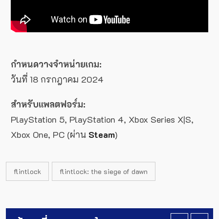
กำหนดวางจำหน่ายเกม:
วันที่ 18 กรกฎาคม 2024
สำหรับแพลตฟอร์ม:
PlayStation 5, PlayStation 4, Xbox Series X|S,
Xbox One, PC (ผ่าน
Steam
)
flintlock
flintlock: the siege of dawn