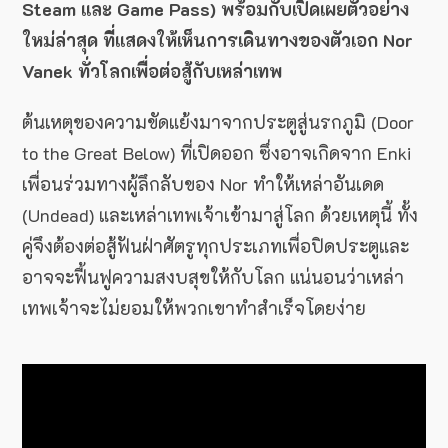
Steam และ Game Pass) พร้อมกับเปิดเผยตัวอย่าง
ใหม่ล่าสุด ที่แสดงให้เห็นการเดินทางของตัวเอก Nor
Vanek ทั่วโลกเพื่อต่อสู้กับเหล่าเทพ
ต้นเหตุของความขัดแย้งมาจากประตูสู่นรกภูมิ (Door
to the Great Below) ที่เปิดออก ซึ่งอาจเกิดจาก Enki
เพื่อนร่วมทางผู้ลึกลับของ Nor ทำให้เหล่าอันเดด
(Undead) และเหล่าเทพเจ้าเข้ามาสู่โลก ด้วยเหตุนี้ ทั้ง
คู่จึงต้องต่อสู้ฟันฝ่าศัตรูทุกประเภทเพื่อปิดประตูและ
อาจจะฟื้นฟูความสงบสุขให้กับโลก แน่นอนว่าเหล่า
เทพเจ้าจะไม่ยอมให้พวกเขาทำสำเร็จโดยง่าย