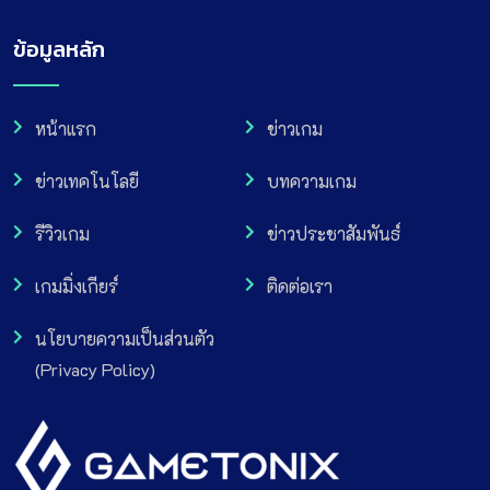
ข้อมูลหลัก
หน้าแรก
ข่าวเกม
ข่าวเทคโนโลยี
บทความเกม
รีวิวเกม
ข่าวประชาสัมพันธ์
เกมมิ่งเกียร์
ติดต่อเรา
นโยบายความเป็นส่วนตัว
(Privacy Policy)