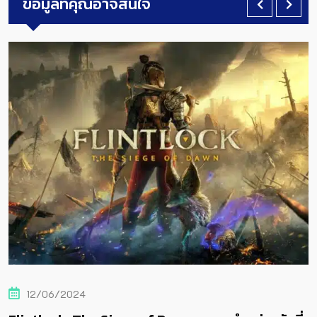
ข้อมูลที่คุณอาจสนใจ
12/06/2024