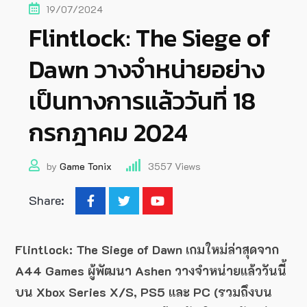
19/07/2024
Flintlock: The Siege of
Dawn วางจำหน่ายอย่าง
เป็นทางการแล้ววันที่ 18
กรกฎาคม 2024
by
Game Tonix
3557
Views
Share:
Flintlock: The Siege of Dawn เกมใหม่ล่าสุดจาก
A44 Games ผู้พัฒนา Ashen วางจำหน่ายแล้ววันนี้
บน Xbox Series X/S, PS5 และ PC (รวมถึงบน