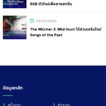
RGB ตัวใหม่เพื่อสายสตรีม
23/07/2026
The Witcher 3: Wild Hunt ได้ส่วนเสริมใหม่
Songs of the Past
ข้อมูลหลัก
หน้าแรก
ข่าวเกม