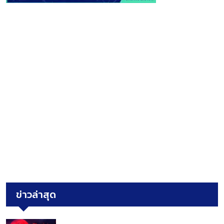
ข่าวล่าสุด