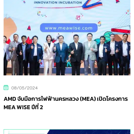
08/05/2024
AMD จับมือการไฟฟ้านครหลวง (MEA) เปิดโครงการ
MEA WISE ปีที่ 2