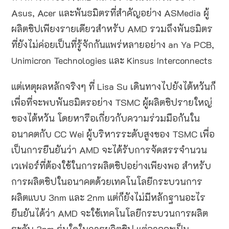
Asus, Acer และพันธมิตรที่สำคัญอย่าง ASMedia ผู้
ผลิตชิปเพียงรายเดียวสำหรับ AMD รวมถึงพันธมิตร
ที่ยังไม่ค่อยเป็นที่รู้จักกันแพร่หลายอย่าง an Ya PCB,
Unimicron Technologies และ Kinsus Interconnects
แต่เหตุผลหลักจริงๆ ที่ Lisa Su เดินทางไปยังไต้หวันก็
เพื่อที่จะพบพันธมิตรอย่าง TSMC ผู้ผลิตชิปรายใหญ่
ของไต้หวัน โดยหารือเกี่ยวกับความร่วมมือกันใน
อนาคตกับ CC Wei ผู้บริหารระดับสูงของ TSMC เพื่อ
เป็นการยืนยันว่า AMD จะได้รับการจัดสรรจำนวน
เวเฟอร์ที่ต้องใช้ในการผลิตชิปอย่างเพียงพอ สำหรับ
การผลิตชิปในอนาคตด้วยเทคโนโลยีกระบวนการ
ผลิตแบบ 3nm และ 2nm แต่ก็ยังไม่มีหลักฐานอะไร
ยืนยันได้ว่า AMD จะใช้เทคโนโลยีกระบวนการผลิต