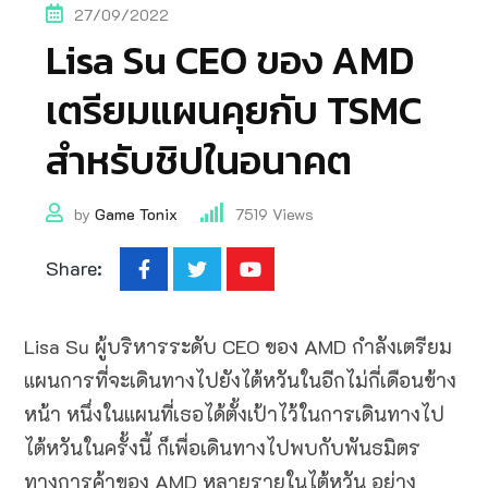
27/09/2022
Lisa Su CEO ของ AMD
เตรียมแผนคุยกับ TSMC
สำหรับชิปในอนาคต
by
Game Tonix
7519
Views
Share:
Lisa Su ผู้บริหารระดับ CEO ของ AMD กำลังเตรียม
แผนการที่จะเดินทางไปยังไต้หวันในอีกไม่กี่เดือนข้าง
หน้า หนึ่งในแผนที่เธอได้ตั้งเป้าไว้ในการเดินทางไป
ไต้หวันในครั้งนี้ ก็เพื่อเดินทางไปพบกับพันธมิตร
ทางการค้าของ AMD หลายรายในไต้หวัน อย่าง