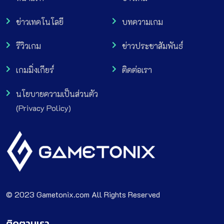
ข่าวเทคโนโลยี
บทความเกม
รีวิวเกม
ข่าวประชาสัมพันธ์
เกมมิ่งเกียร์
ติดต่อเรา
นโยบายความเป็นส่วนตัว
(Privacy Policy)
© 2023 Gametonix.com All Rights Reserved
ติดตามเรา