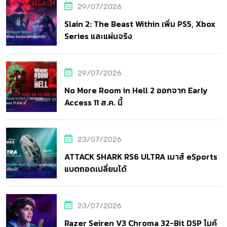
29/07/2026
Slain 2: The Beast Within เพิ่ม PS5, Xbox
Series และแผ่นจริง
29/07/2026
No More Room in Hell 2 ออกจาก Early
Access 11 ส.ค. นี้
23/07/2026
ATTACK SHARK RS6 ULTRA เมาส์ eSports
แบตถอดเปลี่ยนได้
23/07/2026
Razer Seiren V3 Chroma 32-Bit DSP ไมค์