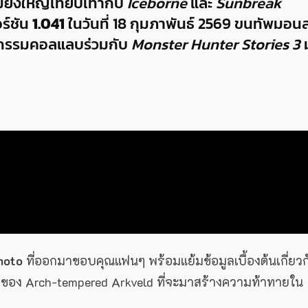
ิ่งใหญ่เทียบเท่ากับ
Iceborne
และ
Sunbreak
ร์ชัน
1.041
ในวันที่ 18 กุมภาพันธ์ 2569 ขนทัพมอน
กรรมคอลแลบร่วมกับ
Monster Hunter Stories 3
moto
ที่ออกมาขอบคุณแฟนๆ พร้อมแย้มข้อมูลเบื้องต้นเกี่ยวก
่ของ Arch-tempered Arkveld ที่จะมาสร้างความท้าทายใน