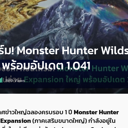
์ม! Monster Hunter Wilds
พร้อมอัปเดต 1.041
889
Views
ศข่าวใหญ่ฉลองครบรอบ 1 ปี
Monster Hunter
 Expansion
(ภาคเสริมขนาดใหญ่) กำลังอยู่ใน