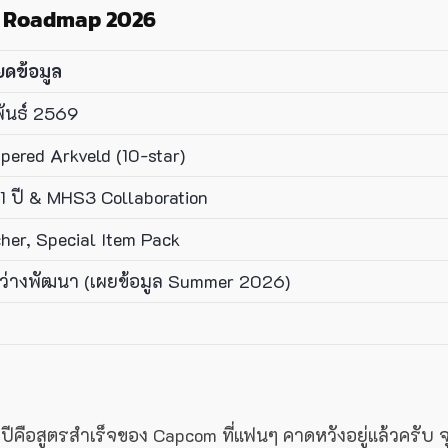
s: Roadmap 2026
ยดข้อมูล
พันธ์ 2569
pered Arkveld (10-star)
 ปี & MHS3 Collaboration
her, Special Item Pack
หว่างพัฒนา (เผยข้อมูล Summer 2026)
คือสูตรสำเร็จของ Capcom ที่แฟนๆ คาดหวังอยู่แล้วครับ จ