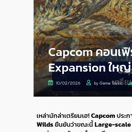
Capcom คอนเฟิร
Expansion ใหญ่ 
10/02/2026
by
Game Tonix
เหล่านักล่าเตรียมเฮ!
Capcom
ประกา
Wilds
ยืนยันว่าขณะนี้
Large-scale