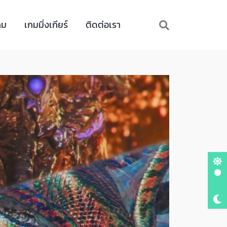
กม
เกมมิ่งเกียร์
ติดต่อเรา