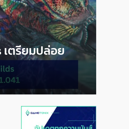
 เตรียมปล่อย