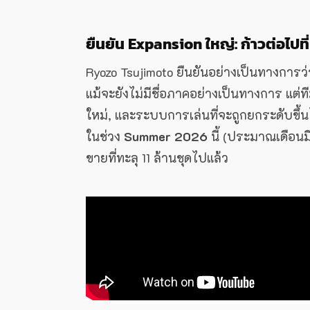
ยืนยัน Expansion ใหญ่: ก้าวต่อไปที
Ryozo Tsujimoto ยืนยันอย่างเป็นทางการว
แม้จะยังไม่มีชื่อภาคอย่างเป็นทางการ แต่ท
ใหม่, และระบบการเล่นที่จะถูกยกระดับขึ้
ในช่วง
Summer 2026
นี้ (ประมาณเดือนม
ขายที่ทะลุ 11 ล้านชุดไปแล้ว