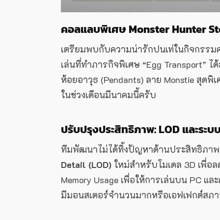
คอลแลบพิเศษ Monster Hunter Stor
เตรียมพบกับความน่ารักปนเท่ในกิจกรร
เล่นที่ทำภารกิจพิเศษ “Egg Transport” ได
ห้อยอาวุธ (Pendants) ลาย Monstie สุดพิ
ในช่วงเดือนมีนาคมนี้ครับ
ปรับปรุงประสิทธิภาพ: LOD และระ
ทีมพัฒนาไม่ได้ทิ้งปัญหาด้านประสิทธิภา
Detail (LOD)
ใหม่สำหรับโมเดล 3D เพื่
Memory Usage เพื่อให้การเล่นบน PC แล
มีมอนสเตอร์จำนวนมากหรือเอฟเฟกต์สภาพ