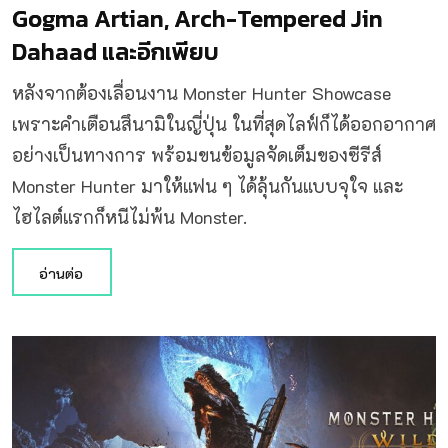
Gogma Artian, Arch-Tempered Jin
Dahaad และอีกเพียบ
หลังจากต้องเลื่อนงาน Monster Hunter Showcase
เพราะคำเตือนสึนามิในญี่ปุ่น ในที่สุดไลฟ์ก็ได้ออกอากาศ
อย่างเป็นทางการ พร้อมขนข้อมูลจัดเต็มของซีรีส์
Monster Hunter มาให้แฟน ๆ ได้ลุ้นกันแบบจุใจ และ
ไฮไลต์แรกก็หนีไม่พ้น Monster.
อ่านต่อ