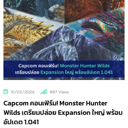
10/02/2026
887
Views
Capcom คอนเฟิร์ม! Monster Hunter
Wilds เตรียมปล่อย Expansion ใหญ่ พร้อม
อัปเดต 1.041