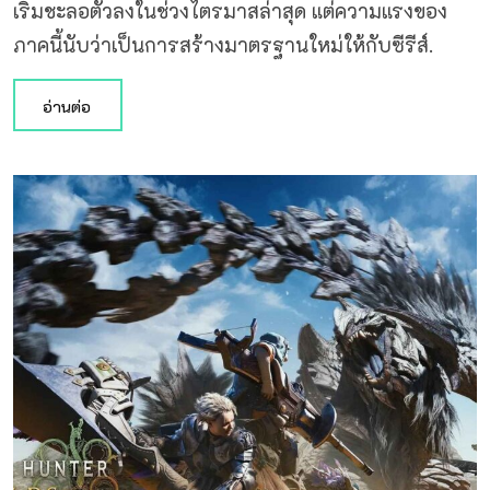
เริ่มชะลอตัวลงในช่วงไตรมาสล่าสุด แต่ความแรงของ
ภาคนี้นับว่าเป็นการสร้างมาตรฐานใหม่ให้กับซีรีส์.
อ่านต่อ