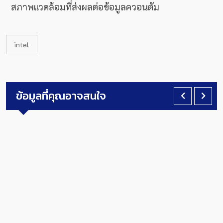
สภาพแวดล้อมที่ส่งผลต่อข้อมูลควอนตัม
intel
ข้อมูลที่คุณอาจสนใจ