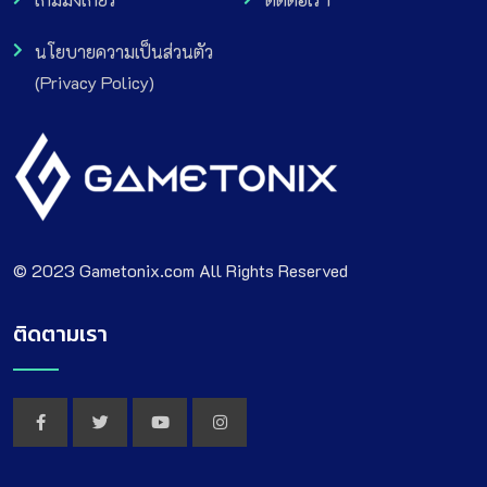
นโยบายความเป็นส่วนตัว
(Privacy Policy)
© 2023 Gametonix.com All Rights Reserved
ติดตามเรา