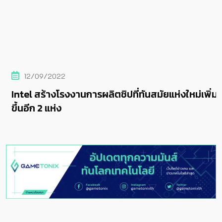
12/09/2022
Intel สร้างโรงงานการผลิตชิปที่ทันสมัยแห่งใหม่เพิ่ม
ขึ้นอีก 2 แห่ง