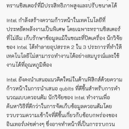
ทรานซิสเตอร์ที่มีประสิทธิภาพสูงและปรับขนาดได้
Intel กำลังสร้างความก้าวหน้าในเทคโนโลยีที่
ประหยัดพลังงานเป็นพิเศษ โดยเฉพาะทรานซิสเตอร์
ที่ไม่ลืม เก็บรักษาข้อมูลแม้ในขณะที่ปิดเครื่อง นักวิจัย
ของ Intel ได้ทำลายอุปสรรค 2 ใน 3 ประการที่ทำให้
เทคโนโลยีไม่สามารถทำงานได้อย่างสมบูรณ์และใช้
งานได้ที่อุณหภูมิห้อง
Intel ยังคงนำเสนอแนวคิดใหม่ในด้านฟิสิกส์ด้วยความ
ก้าวหน้าในการนำเสนอ qubits ที่ดีขึ้นสำหรับการคำ
นวณแบบควอนตัม นักวิจัยของ Intel ทำงานเพื่อ
ค้นหาวิธีที่ดีกว่าในการจัดเก็บข้อมูลควอนตัมโดย
รวบรวมความเข้าใจที่ดีขึ้นเกี่ยวกับข้อบกพร่องของ
อินเทอร์เฟซต่างๆ ซึ่งอาจทำหน้าที่เป็นการรบกวน