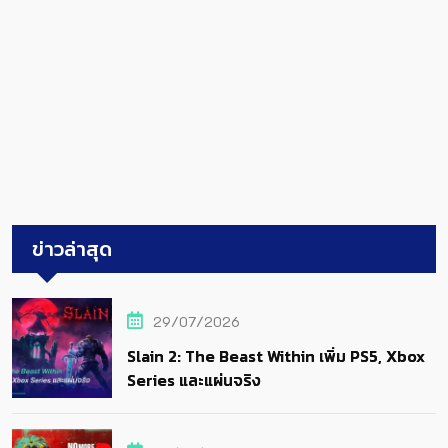
ข่าวล่าสุด
29/07/2026
Slain 2: The Beast Within เพิ่ม PS5, Xbox
Series และแผ่นจริง