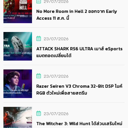
29/07/2026
No More Room in Hell 2 ออกจาก Early
Access 11 ส.ค. นี้
23/07/2026
ATTACK SHARK RS6 ULTRA เมาส์ eSports
แบตถอดเปลี่ยนได้
23/07/2026
Razer Seiren V3 Chroma 32-Bit DSP ไมค์
RGB ตัวใหม่เพื่อสายสตรีม
23/07/2026
The Witcher 3: Wild Hunt ได้ส่วนเสริมใหม่