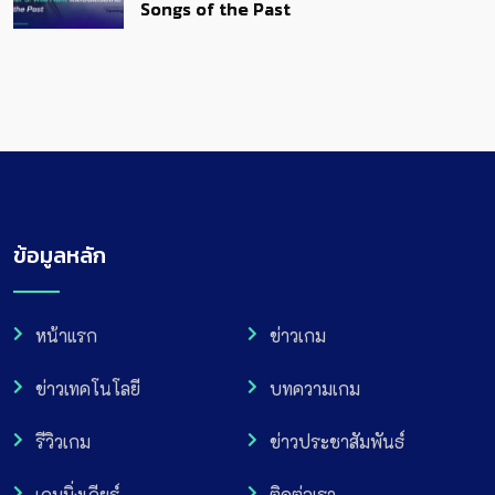
Songs of the Past
ข้อมูลหลัก
หน้าแรก
ข่าวเกม
ข่าวเทคโนโลยี
บทความเกม
รีวิวเกม
ข่าวประชาสัมพันธ์
เกมมิ่งเกียร์
ติดต่อเรา