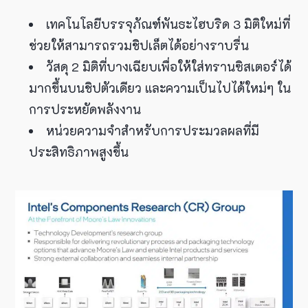
เทคโนโลยีบรรจุภัณฑ์พันธะไฮบริด 3 มิติใหม่ที่
ช่วยให้สามารถรวมชิปเล็ตได้อย่างราบรื่น
วัสดุ 2 มิติที่บางเฉียบเพื่อให้ใส่ทรานซิสเตอร์ได้
มากขึ้นบนชิปตัวเดียว และความเป็นไปได้ใหม่ๆ ใน
การประหยัดพลังงาน
หน่วยความจำสำหรับการประมวลผลที่มี
ประสิทธิภาพสูงขึ้น