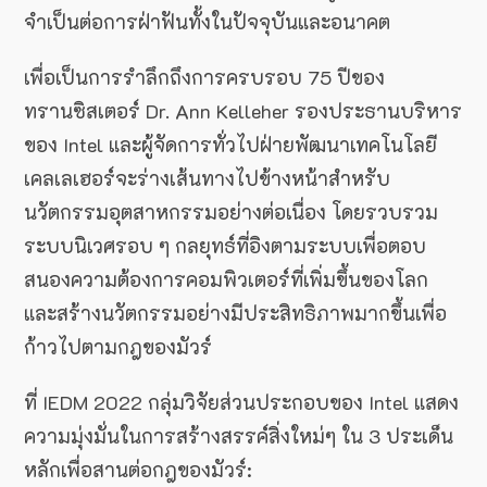
จำเป็นต่อการฝ่าฟันทั้งในปัจจุบันและอนาคต
เพื่อเป็นการรำลึกถึงการครบรอบ 75 ปีของ
ทรานซิสเตอร์ Dr. Ann Kelleher รองประธานบริหาร
ของ Intel และผู้จัดการทั่วไปฝ่ายพัฒนาเทคโนโลยี
เคลเลเฮอร์จะร่างเส้นทางไปข้างหน้าสำหรับ
นวัตกรรมอุตสาหกรรมอย่างต่อเนื่อง โดยรวบรวม
ระบบนิเวศรอบ ๆ กลยุทธ์ที่อิงตามระบบเพื่อตอบ
สนองความต้องการคอมพิวเตอร์ที่เพิ่มขึ้นของโลก
และสร้างนวัตกรรมอย่างมีประสิทธิภาพมากขึ้นเพื่อ
ก้าวไปตามกฎของมัวร์
ที่ IEDM 2022 กลุ่มวิจัยส่วนประกอบของ Intel แสดง
ความมุ่งมั่นในการสร้างสรรค์สิ่งใหม่ๆ ใน 3 ประเด็น
หลักเพื่อสานต่อกฎของมัวร์: