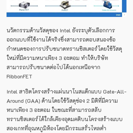
นวัตกรรมด้านวัสดุของ Intel ยังระบุตัวเลือกการ
ออกแบบที่ใช้งานได้จริงซึ่งสามารถตอบสนองข้อ
กำหนดของการปรับขนาดทรานซิสเตอร์โดยใช้วัสดุ
ใหม่ที่มีความหนาเพียง 3 อะตอม ทำให้บริษัท
สามารถปรับขนาดต่อไปได้นอกเหนือจาก
RibbonFET
Intel สาธิตโครงสร้างแผ่นนาโนสแต็กแบบ Gate-All-
Around (GAA) ด้านโดยใช้วัสดุช่อง 2 มิติที่มีความ
หนาเพียง 3 อะตอม ในขณะที่สามารถสลับ
ทรานซิสเตอร์ได้ใกล้เคียงอุดมคติบนโครงสร้างแบบ
สองเกทที่อุณหภูมิห้องโดยมีกระแสรั่วไหลต่ำ