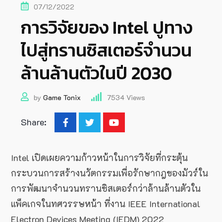
07/12/2022
การวิจัยของ Intel ปูทาง
ไปสู่ทรานซิสเตอร์จำนวน
ล้านล้านตัวในปี 2030
by
Game Tonix
7534
Views
Share:
Intel เปิดเผยความก้าวหน้าในการวิจัยที่กระตุ้น
กระบวนการสร้างนวัตกรรมเพื่อรักษากฎของมัวร์ใน
การพัฒนาจำนวนทรานซิสเตอร์กว่าล้านล้านตัวใน
แพ็คเกจในทศวรรษหน้า ที่งาน IEEE International
Electron Devices Meeting (IEDM) 2022