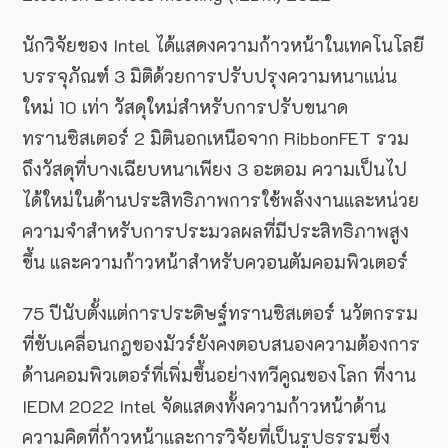
นักวิจัยของ Intel ได้แสดงความก้าวหน้าในเทคโนโลยี
บรรจุภัณฑ์ 3 มิติด้วยการปรับปรุงความหนาแน่น
ใหม่ 10 เท่า วัสดุใหม่สำหรับการปรับขนาด
ทรานซิสเตอร์ 2 มิตินอกเหนือจาก RibbonFET รวม
ถึงวัสดุที่บางเฉียบหนาเพียง 3 อะตอม ความเป็นไป
ได้ใหม่ในด้านประสิทธิภาพการใช้พลังงานและหน่วย
ความจำสำหรับการประมวลผลที่มีประสิทธิภาพสูง
ขึ้น และความก้าวหน้าสำหรับควอนตัมคอมพิวเตอร์
75 ปีนับตั้งแต่การประดิษฐ์ทรานซิสเตอร์ นวัตกรรม
ที่ขับเคลื่อนกฎของมัวร์ยังคงตอบสนองความต้องการ
ด้านคอมพิวเตอร์ที่เพิ่มขึ้นอย่างทวีคูณของโลก ที่งาน
IEDM 2022 Intel จัดแสดงทั้งความก้าวหน้าด้าน
ความคิดที่ก้าวหน้าและการวิจัยที่เป็นรูปธรรมซึ่ง