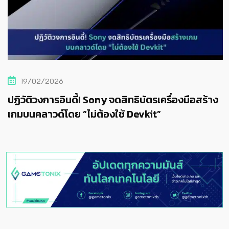
19/02/2026
ปฏิวัติวงการอินดี้! Sony จดสิทธิบัตรเครื่องมือสร้าง
เกมบนคลาวด์โดย “ไม่ต้องใช้ Devkit”