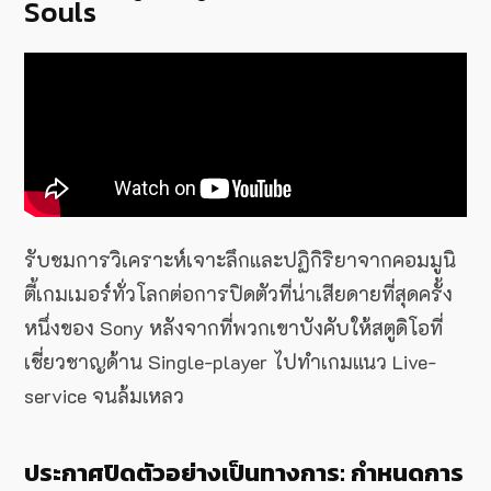
Souls
รับชมการวิเคราะห์เจาะลึกและปฏิกิริยาจากคอมมูนิ
ตี้เกมเมอร์ทั่วโลกต่อการปิดตัวที่น่าเสียดายที่สุดครั้ง
หนึ่งของ Sony หลังจากที่พวกเขาบังคับให้สตูดิโอที่
เชี่ยวชาญด้าน Single-player ไปทำเกมแนว Live-
service จนล้มเหลว
ประกาศปิดตัวอย่างเป็นทางการ: กำหนดการ