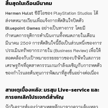
สิ้นสุดในเดือนมีนาคม
Hermen Hulst
ซีอีโอของ PlayStation Studios ได้
ส่งจดหมายเวียนเพื่อแจ้งการตัดสินใจปิดตัว
Bluepoint Games
อย่างเป็นทางการ โดยมี
กำหนดการยุติการดำเนินงานทั้งหมดภายในเดือน
มีนาคม 2569 การตัดสินใจนี้ถือเป็นส่วนหนึ่งของการ
ประเมินทรัพยากรภายใน (Business Review) เพื่อให้
สอดคล้องกับเป้าหมายระยะยาวของบริษัทในสภาวะ
เศรษฐกิจที่อุตสาหกรรมเกมกำลังเผชิญกับการหดตัว
ของกำไรและต้นทุนการพัฒนาที่สูงขึ้นอย่างต่อเนื่อง
สาเหตุเบื้องหลัง: มรสุม Live-service และ
การยกเลิกโปรเจกต์สำคัญ
นักวิเคราะห์มองว่าสาเหตุหลักมาจากความล้มเหลว