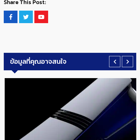
Share This Post:
ข้อมูลที่คุณอาจสนใจ