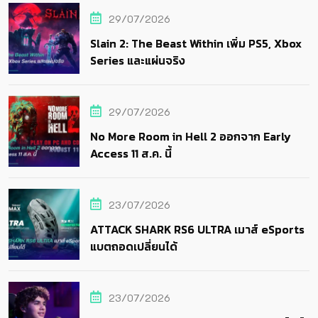
29/07/2026
Slain 2: The Beast Within เพิ่ม PS5, Xbox
Series และแผ่นจริง
29/07/2026
No More Room in Hell 2 ออกจาก Early
Access 11 ส.ค. นี้
23/07/2026
ATTACK SHARK RS6 ULTRA เมาส์ eSports
แบตถอดเปลี่ยนได้
23/07/2026