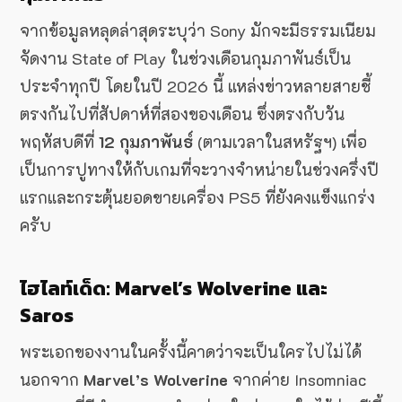
จากข้อมูลหลุดล่าสุดระบุว่า Sony มักจะมีธรรมเนียม
จัดงาน State of Play ในช่วงเดือนกุมภาพันธ์เป็น
ประจำทุกปี โดยในปี 2026 นี้ แหล่งข่าวหลายสายชี้
ตรงกันไปที่สัปดาห์ที่สองของเดือน ซึ่งตรงกับวัน
พฤหัสบดีที่
12 กุมภาพันธ์
(ตามเวลาในสหรัฐฯ) เพื่อ
เป็นการปูทางให้กับเกมที่จะวางจำหน่ายในช่วงครึ่งปี
แรกและกระตุ้นยอดขายเครื่อง PS5 ที่ยังคงแข็งแกร่ง
ครับ
ไฮไลท์เด็ด: Marvel’s Wolverine และ
Saros
พระเอกของงานในครั้งนี้คาดว่าจะเป็นใครไปไม่ได้
นอกจาก
Marvel’s Wolverine
จากค่าย Insomniac