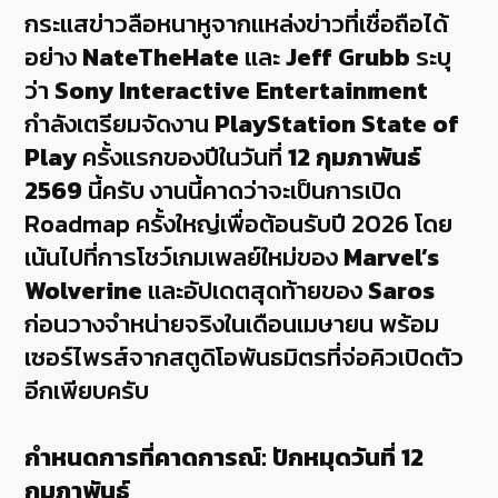
กระแสข่าวลือหนาหูจากแหล่งข่าวที่เชื่อถือได้
อย่าง
NateTheHate
และ
Jeff Grubb
ระบุ
ว่า
Sony Interactive Entertainment
กำลังเตรียมจัดงาน
PlayStation State of
Play
ครั้งแรกของปีในวันที่
12 กุมภาพันธ์
2569
นี้ครับ งานนี้คาดว่าจะเป็นการเปิด
Roadmap ครั้งใหญ่เพื่อต้อนรับปี 2026 โดย
เน้นไปที่การโชว์เกมเพลย์ใหม่ของ
Marvel’s
Wolverine
และอัปเดตสุดท้ายของ
Saros
ก่อนวางจำหน่ายจริงในเดือนเมษายน พร้อม
เซอร์ไพรส์จากสตูดิโอพันธมิตรที่จ่อคิวเปิดตัว
อีกเพียบครับ
กำหนดการที่คาดการณ์: ปักหมุดวันที่ 12
กุมภาพันธ์