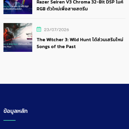
Razer Seiren V3 Chroma 32-Bit DSP ไมค์
RGB ตัวใหม่เพื่อสายสตรีม
23/07/2026
The Witcher 3: Wild Hunt ได้ส่วนเสริมใหม่
Songs of the Past
ข้อมูลหลัก