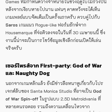
Games ที่มีกำหนดวางจำหน่ายในช่วงฤดูใบไม้ร่วงปีนี้
หลังจากเงียบหายไปนาน แฟนๆ คาดหวังจะได้เห็น
เกมเพลย์แบบจัดเต็มเป็นครั้งแรกครับ ควบคู่ไปกับ
Saros
เกมแนว Rogue-like ฟอร์มยักษ์จาก
Housemarque ที่จ่อคิวลงจอในวันที่ 30 เมษายนนี้ ซึ่ง
งานนี้น่าจะเป็นการโชว์ข้อมูลเชิงลึกก่อนเปิดให้เล่น
จริงครับ
เซอร์ไพรส์จาก First-party: God of War
และ Naughty Dog
นอกจากเกมหลักแล้ว ยังมีข่าวลือหนาหูเกี่ยวกับโปร
เจกต์ลับของ Santa Monica Studio ที่อาจเป็น
God
of War Spin-off
ในรูปแบบ 2.5D Metroidvania ที่
หลายคนรอคอย รวมถึงความเคลื่อนไหวจาก