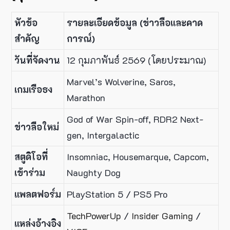
หัวข้อ
รายละเอียดข้อมูล (ข่าวลือและคาด
สำคัญ
การณ์)
วันที่จัดงาน
12 กุมภาพันธ์ 2569 (โดยประมาณ)
Marvel’s Wolverine, Saros,
เกมเรือธง
Marathon
God of War Spin-off, RDR2 Next-
ข่าวลือใหม่
gen, Intergalactic
สตูดิโอที่
Insomniac, Housemarque, Capcom,
เข้าร่วม
Naughty Dog
แพลตฟอร์ม
PlayStation 5 / PS5 Pro
TechPowerUp
/
Insider Gaming
/
แหล่งอ้างอิง