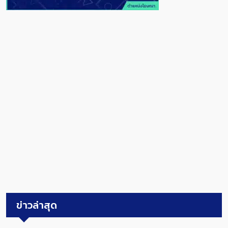
ข่าวล่าสุด