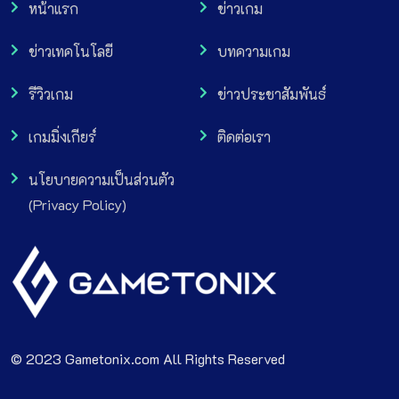
หน้าแรก
ข่าวเกม
ข่าวเทคโนโลยี
บทความเกม
รีวิวเกม
ข่าวประชาสัมพันธ์
เกมมิ่งเกียร์
ติดต่อเรา
นโยบายความเป็นส่วนตัว
(Privacy Policy)
© 2023 Gametonix.com All Rights Reserved