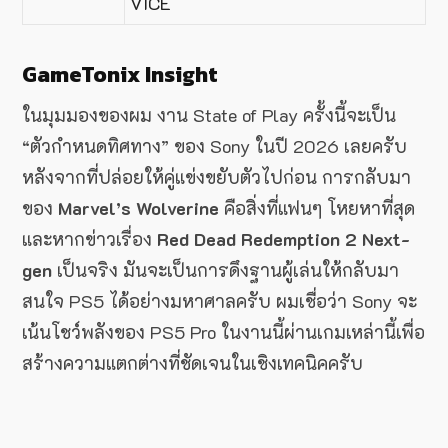
VICE
GameTonix Insight
ในมุมมองของผม งาน State of Play ครั้งนี้จะเป็น
“ตัวกำหนดทิศทาง” ของ Sony ในปี 2026 เลยครับ
หลังจากที่ปล่อยให้คู่แข่งขยับตัวไปก่อน การกลับมา
ของ
Marvel’s Wolverine
คือสิ่งที่แฟนๆ โหยหาที่สุด
และหากข่าวเรื่อง
Red Dead Redemption 2 Next-
gen
เป็นจริง มันจะเป็นการดึงฐานผู้เล่นให้กลับมา
สนใจ PS5 ได้อย่างมหาศาลครับ ผมเชื่อว่า Sony จะ
เน้นโชว์พลังของ PS5 Pro ในงานนี้ผ่านเกมเหล่านี้เพื่อ
สร้างความแตกต่างที่ชัดเจนในเชิงเทคนิคครับ