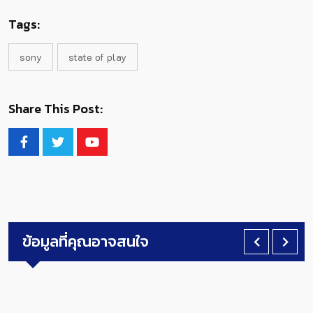
Tags:
sony
state of play
Share This Post:
ข้อมูลที่คุณอาจสนใจ