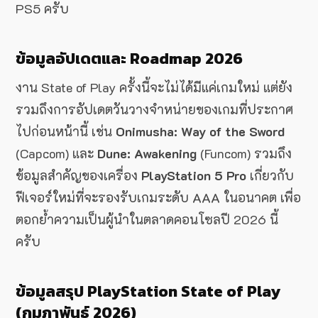
PS5 ครับ
ข้อมูลอัปเดตและ Roadmap 2026
งาน State of Play ครั้งนี้จะไม่ได้มีแค่เกมใหม่ แต่ยัง
รวมถึงการอัปเดตวันวางจำหน่ายของเกมที่ประกาศ
ไปก่อนหน้านี้ เช่น
Onimusha: Way of the Sword
(Capcom) และ
Dune: Awakening
(Funcom) รวมถึง
ข้อมูลสำคัญของเครื่อง
PlayStation 5 Pro
เกี่ยวกับ
ฟีเจอร์ใหม่ที่จะรองรับเกมระดับ AAA ในอนาคต เพื่อ
ตอกย้ำความเป็นผู้นำในตลาดคอนโซลปี 2026 นี้
ครับ
ข้อมูลสรุป PlayStation State of Play
(กุมภาพันธ์ 2026)