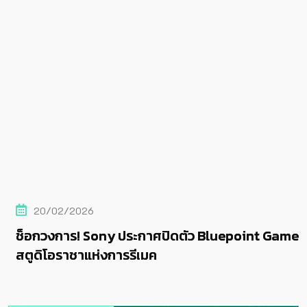
20/02/2026
ช็อกวงการ! Sony ประกาศปิดตัว Bluepoint Games
สตูดิโอราชาแห่งการรีเมค