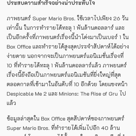
ประสบความสำเร็จอย่างน่าประทับใจ
ภาพยนตร์ Super Mario Bros. ใช้เวลาไปเพียง 26 วัน
เท่านั้น ในการทำรายได้ทะลุ 1 พันล้านดอลลาร์ และ
เป็นอีกครั้งที่ภาพยนตร์เรื่องนี้นำโด่งมาเป็นเบอร์ 1 ใน
Box Office และทำรายได้สูงสุดประจำสัปดาห์ได้อย่าง
ง่ายดาย นอกจากจะเป็นภาพยนตร์แอนิเมชั่นเรื่องที่
10 ที่ทำรายได้ทะลุ 1 พันล้านดอลลาร์แล้ว ภาพยนตร์
เรื่องนี้ยังถือเป็นภาพยนตร์แอนิเมชันที่ยิ่งใหญ่ที่สุด
ตลอดกาลที่เข้ามาในอันดับที่ 10 อีกด้วย โดยแซงหน้า
Despicable Me 2 และ Minions: The Rise of Gru ไป
แล้ว
ข้อมูลล่าสุดใน Box Office สุดสัปดาห์ของภาพยนตร์
Super Mario Bros. ที่ทำรายได้เพิ่มไปอีก 40 ล้าน