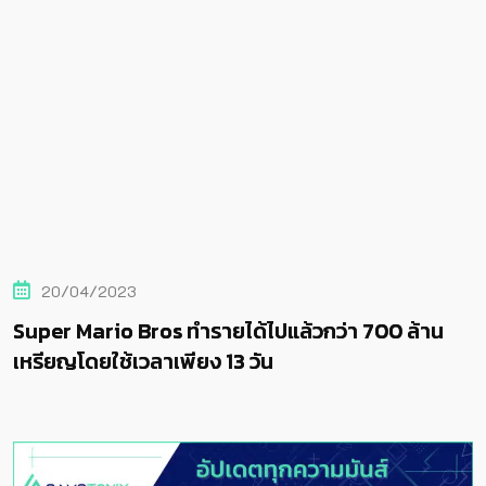
20/04/2023
Super Mario Bros ทำรายได้ไปแล้วกว่า 700 ล้าน
เหรียญโดยใช้เวลาเพียง 13 วัน