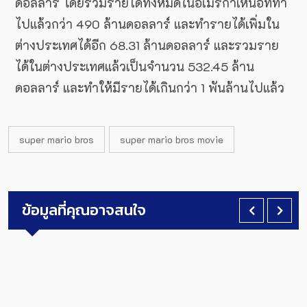
ดอลลาร์ โดยรวมรายได้ทั้งหมดในอเมริกาเหนือที่ทำ
ไปแล้วกว่า 490 ล้านดอลลาร์ และทำรายได้เพิ่มใน
ต่างประเทศได้อีก 68.31 ล้านดอลลาร์ และรวมราย
ได้ในต่างประเทศแล้วเป็นจำนวน 532.45 ล้าน
ดอลลาร์ และทำให้มีรายได้เกินกว่า 1 พันล้านไปแล้ว
super mario bros
super mario bros movie
ข้อมูลที่คุณอาจสนใจ