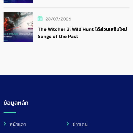
23/07/2026
The Witcher 3: Wild Hunt ได้ส่วนเสริมใหม่
Songs of the Past
ข้อมูลหลัก
หน้าแรก
ข่าวเกม