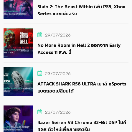
Slain 2: The Beast Within เพิ่ม PS5, Xbox
Series และแผ่นจริง
29/07/2026
No More Room in Hell 2 ออกจาก Early
Access 11 ส.ค. นี้
23/07/2026
ATTACK SHARK RS6 ULTRA เมาส์ eSports
แบตถอดเปลี่ยนได้
23/07/2026
Razer Seiren V3 Chroma 32-Bit DSP ไมค์
RGB ตัวใหม่เพื่อสายสตรีม