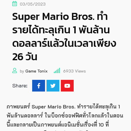
03/05/2023
Super Mario Bros. ทำ
รายได้ทะลุเกิน 1 พันล้าน
ดอลลาร์แล้วในเวลาเพียง
26 วัน
by
Game Tonix
6933
Views
Share:
ภาพยนตร์ Super Mario Bros. ทำรายได้ทะลุเกิน 1
พันล้านดอลลาร์ ในบ็อกซ์ออฟฟิศทั่วโลกแล้วในตอน
นี้และกลายเป็นภาพยนต์แอนิเมชั่นเรื่องที่ 10 ที่