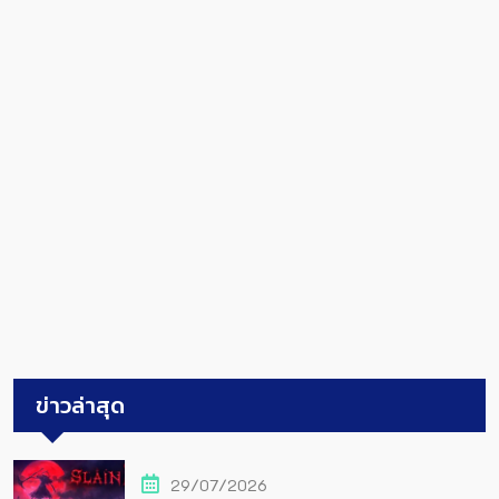
ข่าวล่าสุด
29/07/2026