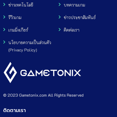
ข่าวเทคโนโลยี
บทความเกม
รีวิวเกม
ข่าวประชาสัมพันธ์
เกมมิ่งเกียร์
ติดต่อเรา
นโยบายความเป็นส่วนตัว
(Privacy Policy)
© 2023 Gametonix.com All Rights Reserved
ติดตามเรา