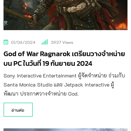
01/06/2024
3937
Views
God of War Ragnarok เตรียมวางจำหน่าย
บน PC ในวันที่ 19 กันยายน 2024
Sony Interactive Entertainment ผู้จัดจำหน่าย ร่วมกับ
Santa Monica Studio และ Jetpack Interactive ผู้
พัฒนา ประกาศวางจำหน่าย God.
อ่านต่อ