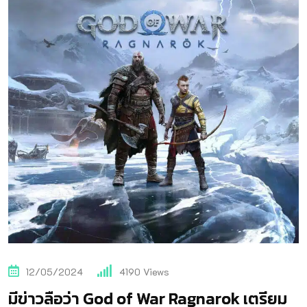
12/05/2024
4190
Views
มีข่าวลือว่า God of War Ragnarok เตรียม