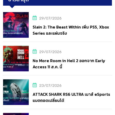
29/07/2026
Slain 2: The Beast Within เพิ่ม PS5, Xbox
Series และแผ่นจริง
29/07/2026
No More Room in Hell 2 ออกจาก Early
Access 11 ส.ค. นี้
23/07/2026
ATTACK SHARK RS6 ULTRA เมาส์ eSports
แบตถอดเปลี่ยนได้