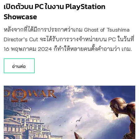
เปิดตัวบน PC ในงาน PlayStation
Showcase
หลังจากที่ได้มีการประกาศว่าเกม Ghost of Tsushima
Director’s Cut จะได้รับการวางจำหน่ายบน PC ในวันที่
16 พฤษภาคม 2024 ก็ทำให้หลายคนตั้งคำถามว่า เกม.
อ่านต่อ