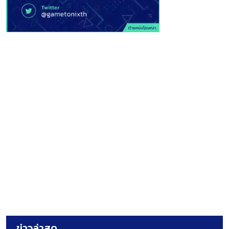
ข่าวล่าสุด