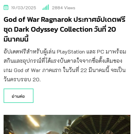
19/03/2025
2884
Views
God of War Ragnarok ประกาศอัปเดตฟรี
ชุด Dark Odyssey Collection วันที่ 20
มีนาคมนี้
อัปเดตฟรีสำหรับผู้เล่น PlayStation และ PC มาพร้อม
สกินและอุปกรณ์ที่ได้แรงบันดาลใจจากชื่อดั้งเดิมของ
เกม God of War ภาคแรก ในวันที่ 22 มีนาคมนี้ จะเป็น
วันครบรอบ 20.
อ่านต่อ