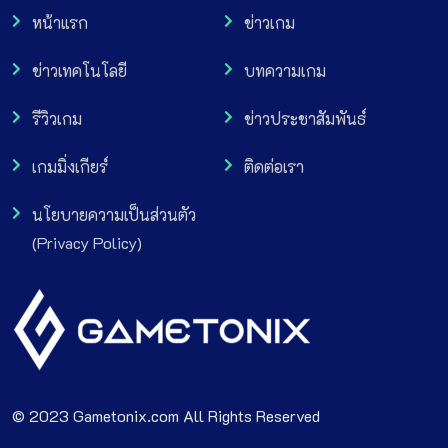
หน้าแรก
ข่าวเกม
ข่าวเทคโนโลยี
บทความเกม
รีวิวเกม
ข่าวประชาสัมพันธ์
เกมมิ่งเกียร์
ติดต่อเรา
นโยบายความเป็นส่วนตัว
(Privacy Policy)
© 2023 Gametonix.com All Rights Reserved