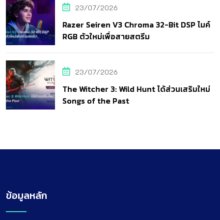
23/07/2026
Razer Seiren V3 Chroma 32-Bit DSP ไมค์
RGB ตัวใหม่เพื่อสายสตรีม
23/07/2026
The Witcher 3: Wild Hunt ได้ส่วนเสริมใหม่
Songs of the Past
ข้อมูลหลัก