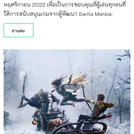
พฤศจิกายน 2022 เพื่อเป็นการขอบคุณที่ผู้เล่นทุกคนที่
ให้การสนับสนุนเกมจากผู้พัฒนา Santa Monica.
อ่านต่อ