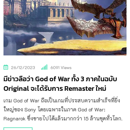
26/12/2023
6091
Views
มีข่าวลือว่า God of War ทั้ง 3 ภาคในฉบับ
Original จะได้รับการ Remaster ใหม่
เกม God of War ถือเป็นเกมที่ประสบความสำเร็จที่ยิ่ง
ใหญ่ของ Sony โดยเฉพาะในภาค God of War:
Ragnarok ซึ่งขายไปได้แล้วมากกว่า 15 ล้านชุดทั่วโลก.