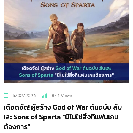
16/02/2026
844
Views
เดือดจัด! ผู้สร้าง God of War ต้นฉบับ สับ
เละ Sons of Sparta “นี่ไม่ใช่สิ่งที่แฟนเกม
ต้องการ”