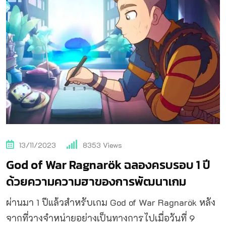
13/11/2023
8353
Views
God of War Ragnarök ฉลองครบรอบ 1 ปี
ด้วยความความฮาของการพัฒนาเกม
ผ่านมา 1 ปีแล้วสำหรับเกม God of War Ragnarök หลัง
จากที่วางจำหน่ายอย่างเป็นทางการไปเมื่อวันที่ 9