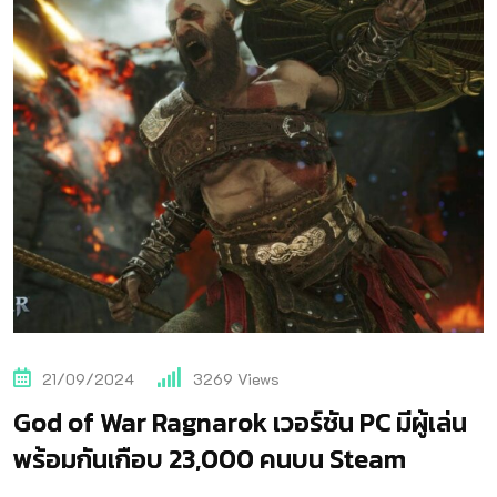
21/09/2024
3269
Views
God of War Ragnarok เวอร์ชัน PC มีผู้เล่น
พร้อมกันเกือบ 23,000 คนบน Steam