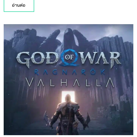
อ่านต่อ