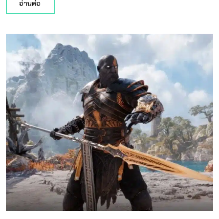
อ่านต่อ