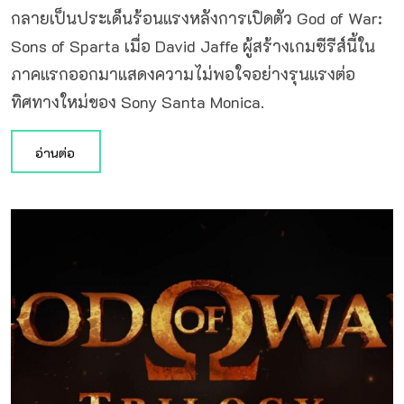
กลายเป็นประเด็นร้อนแรงหลังการเปิดตัว God of War:
Sons of Sparta เมื่อ David Jaffe ผู้สร้างเกมซีรีส์นี้ใน
ภาคแรกออกมาแสดงความไม่พอใจอย่างรุนแรงต่อ
ทิศทางใหม่ของ Sony Santa Monica.
อ่านต่อ