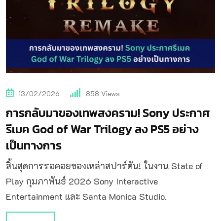
13/02/2026
858
Views
การกลับมาของเทพสงคราม! Sony ประกาศ
รีเมค God of War Trilogy ลง PS5 อย่าง
เป็นทางการ
สิ้นสุดการรอคอยของเหล่าสปาร์ตัน! ในงาน State of
Play กุมภาพันธ์ 2026 Sony Interactive
Entertainment และ Santa Monica Studio.