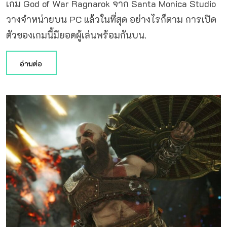
เกม God of War Ragnarok จาก Santa Monica Studio
วางจำหน่ายบน PC แล้วในที่สุด อย่างไรก็ตาม การเปิด
ตัวของเกมนี้มียอดผู้เล่นพร้อมกันบน.
อ่านต่อ