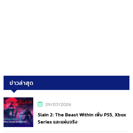
ข่าวล่าสุด
29/07/2026
Slain 2: The Beast Within เพิ่ม PS5, Xbox
Series และแผ่นจริง