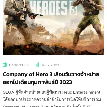
07/10/2022
7387
Views
Company of Hero 3 เลื่อนวันวางจำหน่าย
ออกไปเดือนกุมภาพันธ์ปี 2023
SEGA ผู้จัดจำหน่ายและผู้พัฒนา Relic Entertainment
ได้ออกมาประกาศความล่าช้าในการเปิดให้บริการเกม
Company of Heroes 3 จากกำหนดเดิมในวันที่ 17