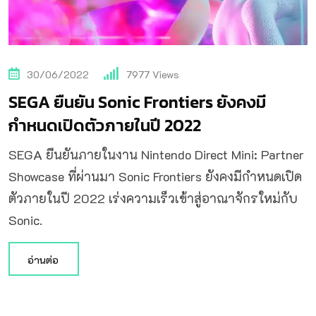
30/06/2022
7977
Views
SEGA ยืนยัน Sonic Frontiers ยังคงมี
กำหนดเปิดตัวภายในปี 2022
SEGA ยืนยันภายในงาน Nintendo Direct Mini: Partner
Showcase ที่ผ่านมา Sonic Frontiers ยังคงมีกำหนดเปิด
ตัวภายในปี 2022 เร่งความเร็วเข้าสู่อาณาจักรใหม่กับ
Sonic.
อ่านต่อ