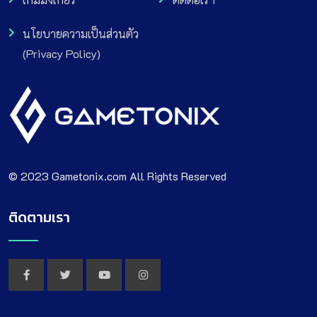
นโยบายความเป็นส่วนตัว
(Privacy Policy)
© 2023 Gametonix.com All Rights Reserved
ติดตามเรา