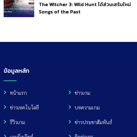
The Witcher 3: Wild Hunt ได้ส่วนเสริมใหม่
Songs of the Past
ข้อมูลหลัก
หน้าแรก
ข่าวเกม
ข่าวเทคโนโลยี
บทความเกม
รีวิวเกม
ข่าวประชาสัมพันธ์
เกมมิ่งเกียร์
ติดต่อเรา