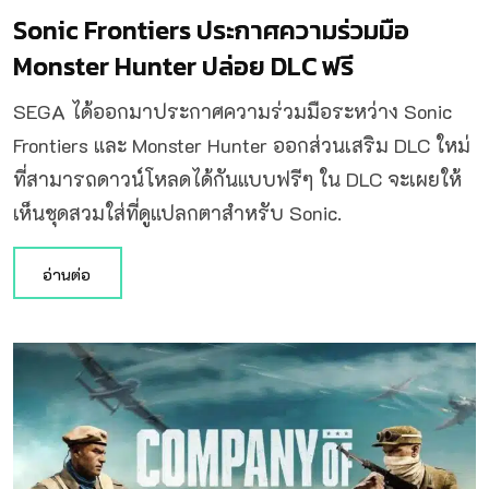
Sonic Frontiers ประกาศความร่วมมือ
Monster Hunter ปล่อย DLC ฟรี
SEGA ได้ออกมาประกาศความร่วมมือระหว่าง Sonic
Frontiers และ Monster Hunter ออกส่วนเสริม DLC ใหม่
ที่สามารถดาวน์โหลดได้กันแบบฟรีๆ ใน DLC จะเผยให้
เห็นชุดสวมใส่ที่ดูแปลกตาสำหรับ Sonic.
อ่านต่อ