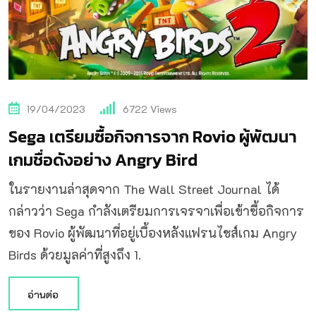
19/04/2023
6722
Views
Sega เตรียมซื้อกิจการจาก Rovio ผู้พัฒนา
เกมชื่อดังอย่าง Angry Bird
ในรายงานล่าสุดจาก The Wall Street Journal ได้
กล่าวว่า Sega กำลังเตรียมการเจรจาเพื่อเข้าซื้อกิจการ
ของ Rovio ผู้พัฒนาที่อยู่เบื้องหลังแฟรนไชส์เกม Angry
Birds ด้วยมูลค่าที่สูงถึง 1.
อ่านต่อ