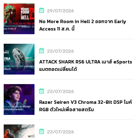
29/07/2026
No More Room in Hell 2 ออกจาก Early
Access 11 ส.ค. นี้
23/07/2026
ATTACK SHARK RS6 ULTRA เมาส์ eSports
แบตถอดเปลี่ยนได้
23/07/2026
Razer Seiren V3 Chroma 32-Bit DSP ไมค์
RGB ตัวใหม่เพื่อสายสตรีม
23/07/2026