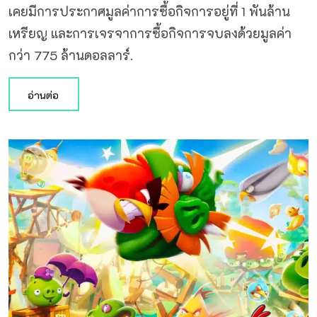
เคยมีการประกาศมูลค่าการซื้อกิจการอยู่ที่ 1 พันล้าน
เหรียญ และการเจรจาการซื้อกิจการจบลงด้วยมูลค่า
กว่า 775 ล้านดอลลาร์.
อ่านต่อ