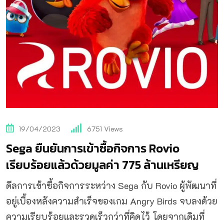
19/04/2023
6751
Views
Sega ยืนยันการเข้าซื้อกิจการ Rovio
เรียบร้อยแล้วด้วยมูลค่า 775 ล้านเหรียญ
ดีลการเข้าซื้อกิจการระหว่าง Sega กับ Rovio ผู้พัฒนาที่
อยู่เบื้องหลังความสำเร็จของเกม Angry Birds จบลงด้วย
ความเรียบร้อยและรวดเร็วกว่าที่คิดไว้ โดยจากเดิมที่