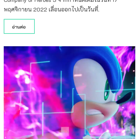
พฤศจิกายน 2022 เลื่อนออกไปเป็นวันที่.
อ่านต่อ