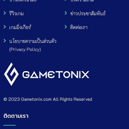
รีวิวเกม
ข่าวประชาสัมพันธ์
เกมมิ่งเกียร์
ติดต่อเรา
นโยบายความเป็นส่วนตัว
(Privacy Policy)
© 2023 Gametonix.com All Rights Reserved
ติดตามเรา