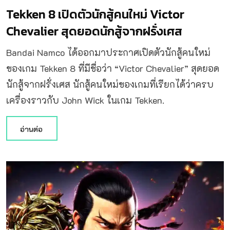
Tekken 8 เปิดตัวนักสู้คนใหม่ Victor
Chevalier สุดยอดนักสู้จากฝรั่งเศส
Bandai Namco ได้ออกมาประกาศเปิดตัวนักสู้คนใหม่
ของเกม Tekken 8 ที่มีชื่อว่า “Victor Chevalier” สุดยอด
นักสู้จากฝรั่งเศส นักสู้คนใหม่ของเกมที่เรียกได้ว่าครบ
เครื่องราวกับ John Wick ในเกม Tekken.
อ่านต่อ