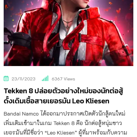
23/11/2023
6367
Views
Tekken 8 ปล่อยตัวอย่างใหม่ของนักต่อสู้
ดั้งเดิมเชื้อสายเยอรมัน Leo Kliesen
Bandai Namco ได้ออกมาประกาศเปิดตัวนักสู้คนใหม่
เพิ่มเติมเข้ามาในเกม Tekken 8 คือ นักต่อสู้หนุ่มชาว
เยอรมันที่มีชื่อว่า “Leo Kliesen” ผู้ที่มาพร้อมกับความ