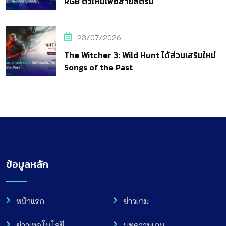
RGB ตัวใหม่เพื่อสายสตรีม
23/07/2026
The Witcher 3: Wild Hunt ได้ส่วนเสริมใหม่
Songs of the Past
ข้อมูลหลัก
หน้าแรก
ข่าวเกม
ข่าวเทคโนโลยี
บทความเกม