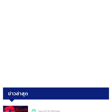
ข่าวล่าสุด
29/07/2026