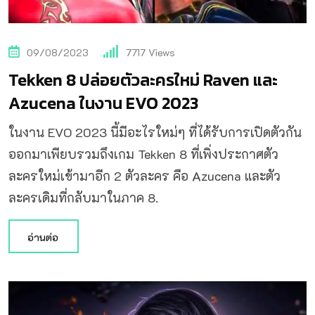
09/08/2023
7717
Views
Tekken 8 ปล่อยตัวละครใหม่ Raven และ
Azucena ในงาน EVO 2023
ในงาน EVO 2023 นี้มีอะไรใหม่ๆ ที่ได้รับการเปิดตัวกัน
ออกมาเพียบรวมถึงเกม Tekken 8 ที่เพิ่งประกาศตัว
ละครใหม่เข้ามาอีก 2 ตัวละคร คือ Azucena และตัว
ละครเดิมที่กลับมาในภาค 8.
อ่านต่อ