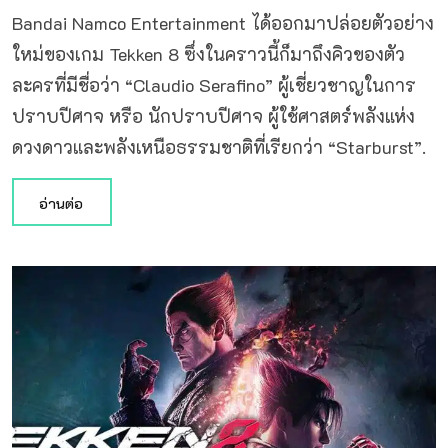
Bandai Namco Entertainment ได้ออกมาปล่อยตัวอย่าง
ใหม่ของเกม Tekken 8 ซึ่งในคราวนี้ก็มาถึงคิวของตัว
ละครที่มีชื่อว่า “Claudio Serafino” ผู้เชี่ยวชาญในการ
ปราบปีศาจ หรือ นักปราบปีศาจ ผู้ใช้ศาสตร์พลังแห่ง
ดวงดาวและพลังเหนือธรรมชาติที่เรียกว่า “Starburst”.
อ่านต่อ