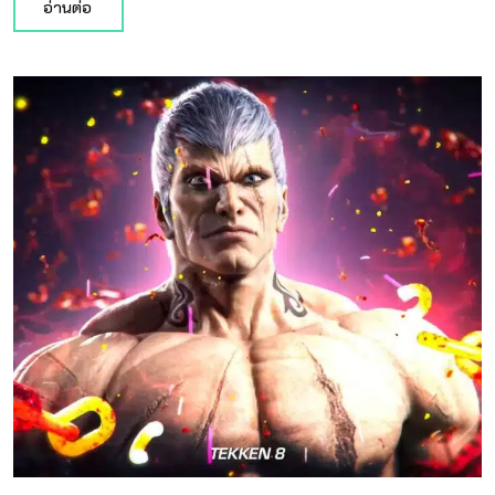
อ่านต่อ