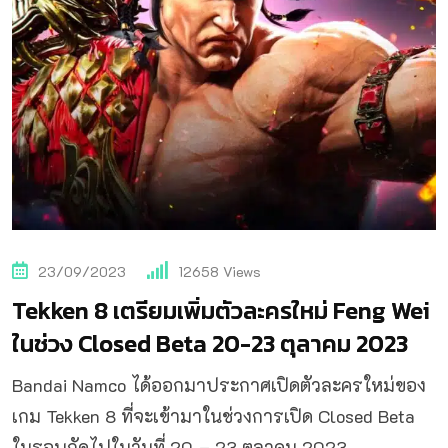
23/09/2023
12658
Views
Tekken 8 เตรียมเพิ่มตัวละครใหม่ Feng Wei
ในช่วง Closed Beta 20-23 ตุลาคม 2023
Bandai Namco ได้ออกมาประกาศเปิดตัวละครใหม่ของ
เกม Tekken 8 ที่จะเข้ามาในช่วงการเปิด Closed Beta
ในรอบถัดไปในวันที่ 20 – 23 ตุลาคม 2023.