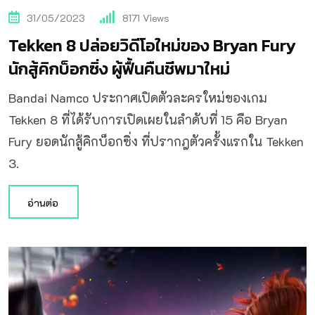
31/05/2023
8171
Views
Tekken 8 ปล่อยวิดีโอใหม่ของ Bryan Fury
นักสู้คิกบ็อกซิ่ง ผู้ฟื้นคืนชีพมาใหม่
Bandai Namco ประกาศเปิดตัวละครใหม่ของเกม
Tekken 8 ที่ได้รับการเปิดเผยในลำดับที่ 15 คือ Bryan
Fury ยอดนักสู้คิกบ็อกซิ่ง ที่ปรากฎตัวครั้งแรกใน Tekken
3.
อ่านต่อ