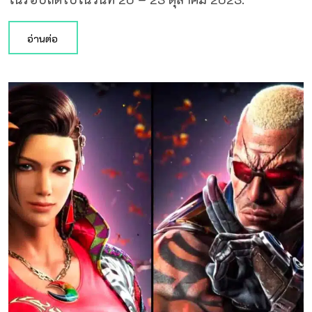
อ่านต่อ