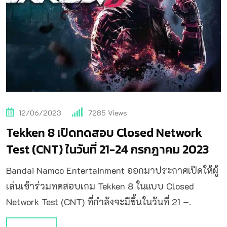
12/06/2023
7285
Views
Tekken 8 เปิดทดสอบ Closed Network
Test (CNT) ในวันที่ 21-24 กรกฎาคม 2023
Bandai Namco Entertainment ออกมาประกาศเปิดให้ผู้
เล่นเข้าร่วมทดสอบเกม Tekken 8 ในแบบ Closed
Network Test (CNT) ที่กำลังจะมีขึ้นในวันที่ 21 –.