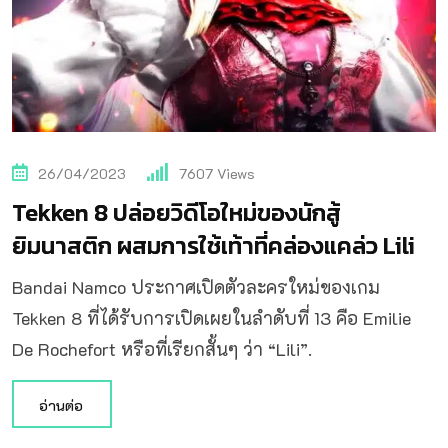
26/04/2023
7607
Views
Tekken 8 ปล่อยวิดีโอใหม่ของนักสู้
ยิมนาสติก ผสมการใช้เท้าที่คล่องแคล่ว Lili
Bandai Namco ประกาศเปิดตัวละครใหม่ของเกม
Tekken 8 ที่ได้รับการเปิดเผยในลำดับที่ 13 คือ Emilie
De Rochefort หรือที่เรียกสั้นๆ ว่า “Lili”.
อ่านต่อ