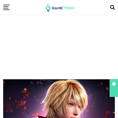
Tekken 8