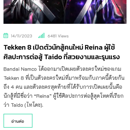
14/11/2023
6481
Views
Tekken 8 เปิดตัวนักสู้คนใหม่ Reina ผู้ใช้
ศิลปะการต่อสู้ Taido ที่สวยงามและรุนแรง
Bandai Namco ได้ออกมาเปิดเผยตัวละครใหม่ของเกม
Tekken 8 ที่เป็นตัวละครใหม่ที่มาพร้อมกับภาคนี้ด้วยกัน
ถึง 4 คน และตัวละครสุดท้ายที่ได้รับการเปิดเผยนั้นคือ
นักสู้ที่มีชื่อว่า “Reina” ผู้ใช้ศิลปะการต่อสู้สุดโหดที่เรียก
ว่า Taido (ไทโดะ).
อ่านต่อ