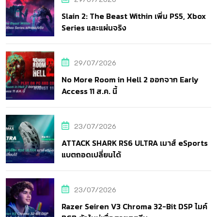
Slain 2: The Beast Within เพิ่ม PS5, Xbox
Series และแผ่นจริง
29/07/2026
No More Room in Hell 2 ออกจาก Early
Access 11 ส.ค. นี้
23/07/2026
ATTACK SHARK RS6 ULTRA เมาส์ eSports
แบตถอดเปลี่ยนได้
23/07/2026
Razer Seiren V3 Chroma 32-Bit DSP ไมค์