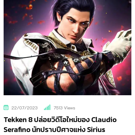
22/07/2023
7513
Views
Tekken 8 ปล่อยวิดีโอใหม่ของ Claudio
Serafino นักปราบปีศาจแห่ง Sirius