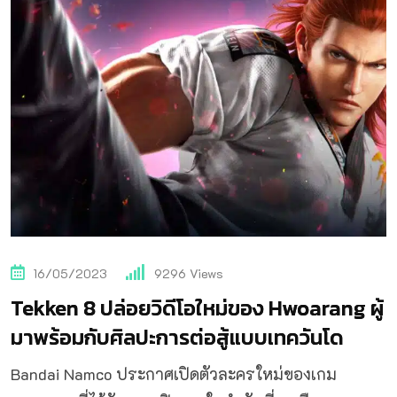
16/05/2023
9296
Views
Tekken 8 ปล่อยวิดีโอใหม่ของ Hwoarang ผู้
มาพร้อมกับศิลปะการต่อสู้แบบเทควันโด
Bandai Namco ประกาศเปิดตัวละครใหม่ของเกม