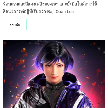
ร้อนแรงและสีแดงเพลิงของเขา และยังมีสไลต์การใช้
ศิลปะการต่อสู้ที่เรียกว่า Baji Quan Leo.
อ่านต่อ