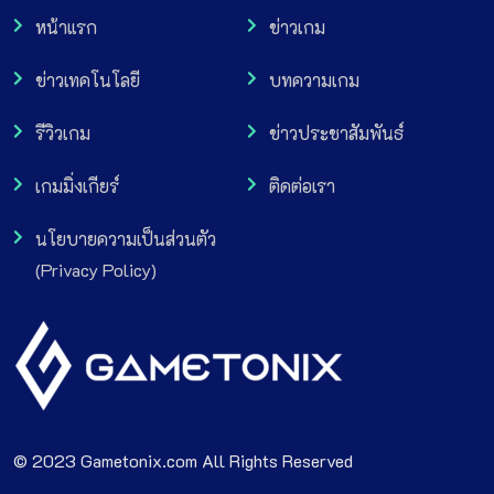
หน้าแรก
ข่าวเกม
ข่าวเทคโนโลยี
บทความเกม
รีวิวเกม
ข่าวประชาสัมพันธ์
เกมมิ่งเกียร์
ติดต่อเรา
นโยบายความเป็นส่วนตัว
(Privacy Policy)
© 2023 Gametonix.com All Rights Reserved