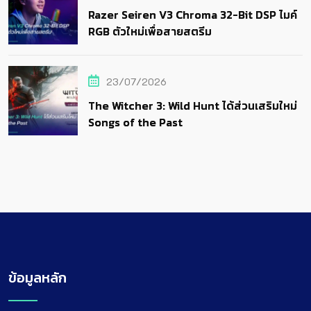
Razer Seiren V3 Chroma 32-Bit DSP ไมค์
RGB ตัวใหม่เพื่อสายสตรีม
23/07/2026
The Witcher 3: Wild Hunt ได้ส่วนเสริมใหม่
Songs of the Past
ข้อมูลหลัก