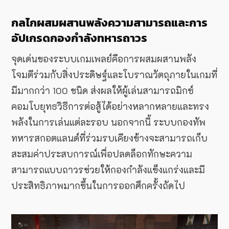
กลไกผสมผสานพลังความสามารถและการ
อัปเกรดกองกำลังทหารถาวร
จุดเด่นของระบบเกมเพลย์คือการผสมผสานพลัง
โจมตีร่วมกับสิ่งประดิษฐ์และโบราณวัตถุภายในเกมที่
มีมากกว่า 100 ชนิด ส่งผลให้ผู้เล่นสามารถมิกซ์
คอมโบยุทธวิธีการต่อสู้ได้อย่างหลากหลายและทรง
พลังในการเล่นแต่ละรอบ นอกจากนี้ ระบบกองทัพ
ทหารสกอตแลนด์ที่ร่วมรบเคียงข้างจะสามารถเก็บ
สะสมค่าประสบการณ์เพื่อปลดล็อกทักษะความ
สามารถแบบถาวรช่วยให้กองกำลังแข็งแกร่งและมี
ประสิทธิภาพมากขึ้นในการออกศึกครั้งถัดไป