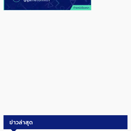
ข่าวล่าสุด