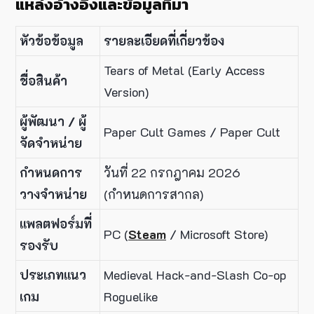
แหล่งอ้างอิงและข้อมูลที่มา
หัวข้อข้อมูล
รายละเอียดที่เกี่ยวข้อง
Tears of Metal (Early Access
ชื่อสินค้า
Version)
ผู้พัฒนา / ผู้
Paper Cult Games / Paper Cult
จัดจำหน่าย
กำหนดการ
วันที่ 22 กรกฎาคม 2026
วางจำหน่าย
(กำหนดการสากล)
แพลตฟอร์มที่
PC (
Steam
/ Microsoft Store)
รองรับ
ประเภทแนว
Medieval Hack-and-Slash Co-op
เกม
Roguelike