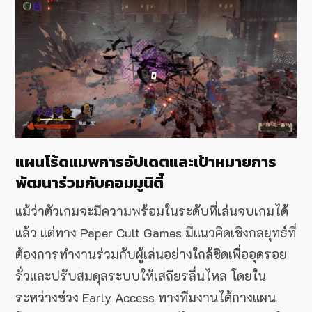
แผนโร้ดแมพการอัปเดตและเป้าหมายการ
พัฒนาร่วมกับคอมมูนิตี้
แม้ว่าตัวเกมจะมีความพร้อมในระดับที่เล่นจบเกมได้
แล้ว แต่ทาง Paper Cult Games มีแนวคิดเชิงกลยุทธ์ที่
ต้องการทำงานร่วมกับผู้เล่นอย่างใกล้ชิดเพื่ออุดรอย
รั่วและปรับสมดุลระบบให้เสถียรลื่นไหล โดยใน
ระหว่างช่วง Early Access ทางทีมงานได้กางแผน