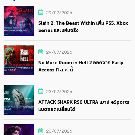
29/07/2026
Slain 2: The Beast Within เพิ่ม PS5, Xbox
Series และแผ่นจริง
29/07/2026
No More Room in Hell 2 ออกจาก Early
Access 11 ส.ค. นี้
23/07/2026
ATTACK SHARK RS6 ULTRA เมาส์ eSports
แบตถอดเปลี่ยนได้
23/07/2026