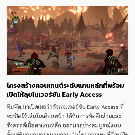
โครงสร้างคอนเทนต์ระดับแกนหลักที่พร้อม
เปิดให้ลุยในเวอร์ชัน Early Access
ทีมพัฒนาเปิดเผยว่าตัวเกมเวอร์ชัน Early Access ที่
จะเปิดให้เล่นในเดือนหน้า ได้รับการจัดสัดส่วนและ
รังสรรค์เนื้อหาแกนหลัก ออกมาอย่างสมบูรณ์แบบ
ตั้งแต่ต้นจนจบกระบวนการเล่นโดยคอนเทนต์ที่จะเปิด