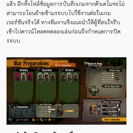
แล้ว อีกทั้งไฟล์ข้อมูลการบันทึกเกมจากตัวเดโมจะไม่
สามารถโอนย้ายข้ามระบบไปใช้งานต่อในเกม
เวอร์ชันจริงได้ ทางทีมงานจึงแนะนำให้ผู้ที่สนใจรีบ
เข้าไปดาวน์โหลดทดลองเล่นก่อนถึงกำหนดการปิด
ระบบ