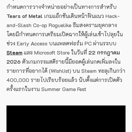
กำหนดการวางจำหน่ายอย่างเป็นทางการสำหรับ
Tears of Metal
เกมแอ็กชันเดินหน้าฟันแนว Hack-
and-Slash Co-op Roguelike ธีมสงครามยุคกลาง
โดยมีกำหนดการเตรียมเปิดฉากให้ผู้เล่นเข้าไปลุยใน
ช่วง Early Access บนแพลตฟอร์ม PC ผ่านระบบ
Steam
และ Microsoft Store ในวันที่
22 กรกฎาคม
2026
ตัวเกมกระแสดีรายนี้มียอดผู้เล่นกดเพิ่มลงใน
รายการที่อยากได้ (Wishlist) บน Steam ทะลุเกินกว่า
400,000 รายไปเรียบร้อยแล้ว นับตั้งแต่การเปิดตัว
ครั้งแรกในงาน Summer Game Fest