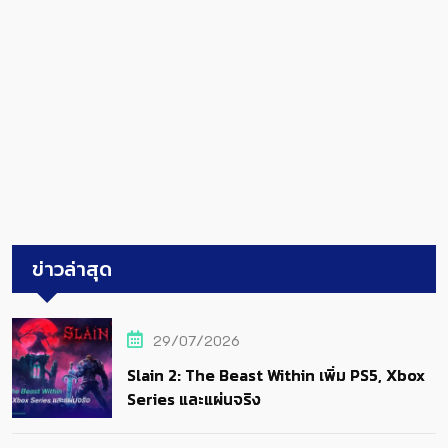
ข่าวล่าสุด
29/07/2026
Slain 2: The Beast Within เพิ่ม PS5, Xbox
Series และแผ่นจริง