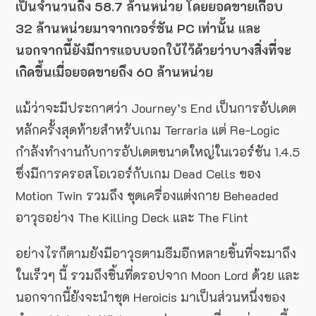
เป็นจำนวนถึง 58.7 ล้านหน่วย โดยยอดขายเกือบ
32 ล้านหน่วยมาจากเวอร์ชัน PC เท่านั้น และ
นอกจากนี้ยังมีการแอบบอกใบ้ไว้ด้วยว่าบางสิ่งที่จะ
เกิดขึ้นเมื่อยอดขายถึง 60 ล้านหน่วย
แม้ว่าจะมีประกาศว่า Journey’s End เป็นการอัปเดต
หลักครั้งสุดท้ายสำหรับเกม Terraria แต่ Re-Logic
กำลังทำงานกับการอัปเดตขนาดใหญ่ในเวอร์ชัน 1.4.5
ซึ่งมีการครอสโอเวอร์กับเกม Dead Cells ของ
Motion Twin รวมถึง ชุดเครื่องแต่งกาย Beheaded
อาวุธอย่าง The Killing Deck และ The Flint
อย่างไรก็ตามยังมีอาวุธตามธีมอีกหลายชิ้นที่จะมาถึง
ในเร็วๆ นี้ รวมถึงชิ้นที่ดรอปจาก Moon Lord ด้วย และ
นอกจากนี้ยังจะนำชุด Heroicis มาเป็นส่วนหนึ่งของ