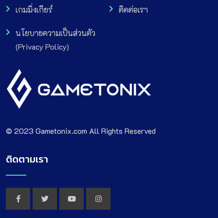
เกมมิ่งเกียร์
ติดต่อเรา
นโยบายความเป็นส่วนตัว
(Privacy Policy)
© 2023 Gametonix.com All Rights Reserved
ติดตามเรา