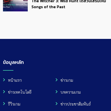
The Witcher 3: Wild Hunt ได้ส่วนเสริมใหม่
Songs of the Past
ข้อมูลหลัก
หน้าแรก
ข่าวเกม
ข่าวเทคโนโลยี
บทความเกม
รีวิวเกม
ข่าวประชาสัมพันธ์