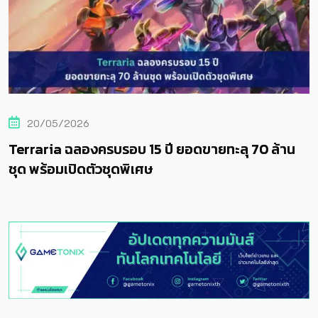
20/05/2026
Terraria ฉลองครบรอบ 15 ปี ยอดขายทะลุ 70 ล้าน
ชุด พร้อมเปิดตัวชุดพิเศษ