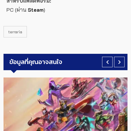
สำหรับแพลตฟอร์ม:
PC (ผ่าน
Steam
)
terraria
ข้อมูลที่คุณอาจสนใจ