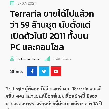
13/07/2024
Terraria ขายได้ไปแล้วก
ว่า 59 ล้านชุด นับตั้งแต่
เปิดตัวในปี 2011 ทั้งบน
PC และคอนโซล
by
Game Tonix
3595
Views
Share:
Re-Logic ผู้พัฒนาได้เปิดเผยว่าเกม Terraria เกมแอ็
คชั่น RPG แนวแซนด์บ็อกซ์แบบเลื่อนข้างนี้ มียอด
ขายตลอดการวางจำหน่ายที่ผ่านมาแล้วมากว่า 13 ปี