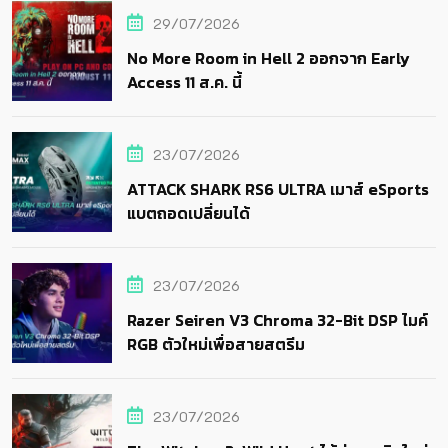
29/07/2026
No More Room in Hell 2 ออกจาก Early
Access 11 ส.ค. นี้
23/07/2026
ATTACK SHARK RS6 ULTRA เมาส์ eSports
แบตถอดเปลี่ยนได้
23/07/2026
Razer Seiren V3 Chroma 32-Bit DSP ไมค์
RGB ตัวใหม่เพื่อสายสตรีม
23/07/2026