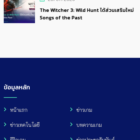
The Witcher 3: Wild Hunt ได้ส่วนเสริมใหม่
Songs of the Past
ข้อมูลหลัก
หน้าแรก
ข่าวเกม
ข่าวเทคโนโลยี
บทความเกม
รีวิวเกม
ข่าวประชาสัมพันธ์