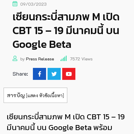
09/03/2023
เซียนกระบี่สามภพ M เปิด
CBT 15 – 19 มีนาคมนี้ บน
Google Beta
by
Press Release
7572
Views
Share:
สารบัญ
[
แสดง หัวข้อเนื้อหา
]
เซียนกระบี่สามภพ M เปิด CBT 15 – 19
มีนาคมนี้ บน Google Beta พร้อม