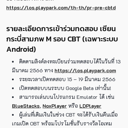
https://los.playpark.com/th-th/pr-pre-cbtd
รายละเอียดการเข้าร่วมทดสอบ เซียน
กระบี่สามภพ M รอบ CBT (เฉพาะระบบ
Android)
ติดตามลิงค์ลงทะเบียนร่วมทดสอบได้ในวันที่ 13
มีนาคม 2566 ทาง
https://los.playpark.com
ระยะเวลาเปิดทดสอบ 15 – 19 มีนาคม 2566
เปิดทดสอบบนระบบ Google Beta เท่านั้น!
สามารถเล่นบนโปรแกรม Emulator ได้ เช่น
BlueStacks
,
NoxPlayer
หรือ
LDPlayer
ผู้เล่นที่เติมเงินในช่วง CBT จะได้รับเงินคืนเมื่อ
เกมเปิด OBT พร้อมโปรโมชั่นรับรางวัลไอเทม