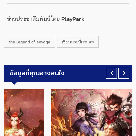
ข่าวประชาสัมพันธ์โดย
PlayPark
the legend of savage
เซียนกระบี่สามภพ
ข้อมูลที่คุณอาจสนใจ