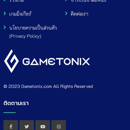
เกมมิ่งเกียร์
ติดต่อเรา
นโยบายความเป็นส่วนตัว
(Privacy Policy)
© 2023 Gametonix.com All Rights Reserved
ติดตามเรา