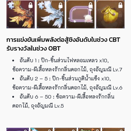
การแข่งขันเพิ่มพลังต่อสู้ชิงอันดับในช่วง CBT
รับรางวัลในช่วง OBT
อันดับ 1 : ปีก-ชิ้นส่วนไฟหลอมเหลว x10,
ข้อความ-ผีเสื้อหลงรักกลิ่นดอกไม้, ถุงอัญมณี Lv.7
อันดับ 2 – 5 : ปีก-ชิ้นส่วนภูติน้ำแข็ง x10,
ข้อความ-ผีเสื้อหลงรักกลิ่นดอกไม้, ถุงอัญมณี Lv.6
อันดับ 6 – 50 : ข้อความ-ผีเสื้อหลงรักกลิ่น
ดอกไม้, ถุงอัญมณี Lv.5