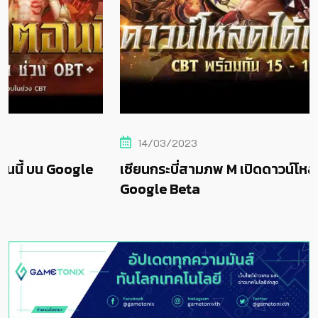
14/03/2023
เซียนกระบี่สามภพ M เปิดดาวน์โหลดล่วงหน้าแล้วบน
Google Beta