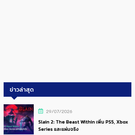
ข่าวล่าสุด
29/07/2026
Slain 2: The Beast Within เพิ่ม PS5, Xbox
Series และแผ่นจริง