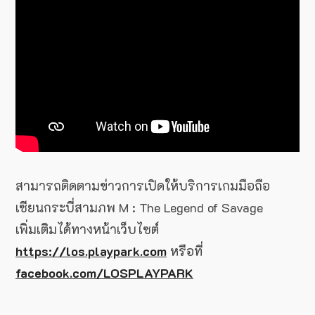
สามารถติดตามข่าวการเปิดให้บริการเกมมือถือ
เซียนกระบี่สามภพ M : The Legend of Savage
เพิ่มเติมได้ทางหน้าเว็บไซต์
https://los.playpark.com
หรือที่
facebook.com/LOSPLAYPARK