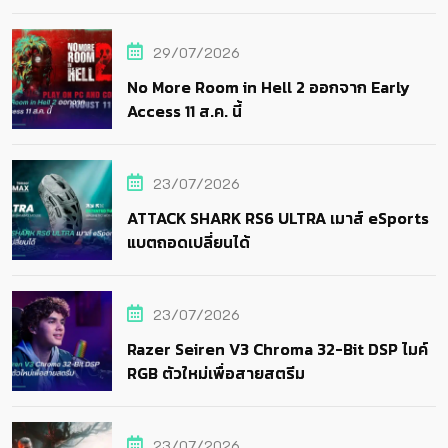
29/07/2026
No More Room in Hell 2 ออกจาก Early
Access 11 ส.ค. นี้
23/07/2026
ATTACK SHARK RS6 ULTRA เมาส์ eSports
แบตถอดเปลี่ยนได้
23/07/2026
Razer Seiren V3 Chroma 32-Bit DSP ไมค์
RGB ตัวใหม่เพื่อสายสตรีม
23/07/2026