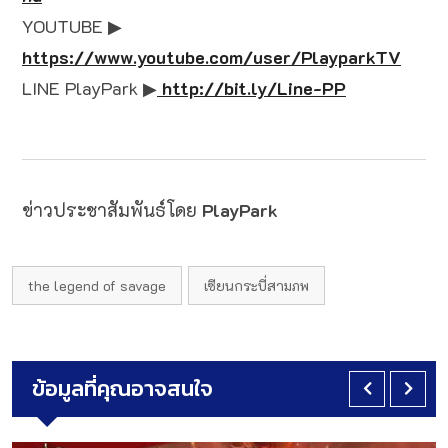
YOUTUBE ▶
https://www.youtube.com/user/PlayparkTV
LINE PlayPark ▶
http://bit.ly/Line-PP
ข่าวประชาสัมพันธ์โดย
PlayPark
the legend of savage
เซียนกระบี่สามภพ
ข้อมูลที่คุณอาจสนใจ