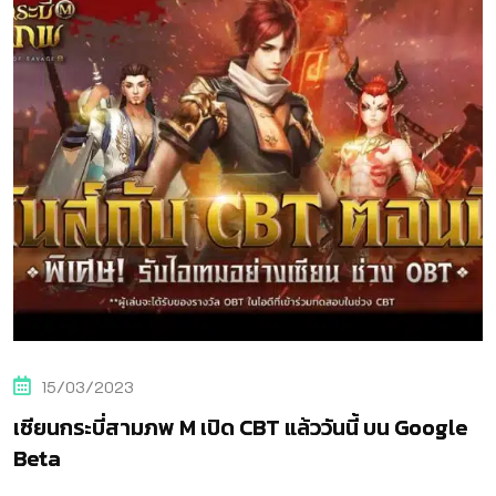
14/03/2023
นี้ บน Google
เซียนกระบี่สามภพ M เปิดดาวน์โหลดล
Google Beta