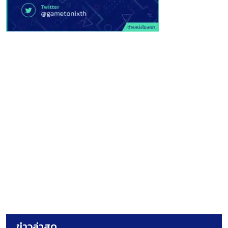
ข่าวล่าสุด