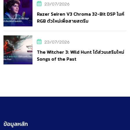
23/07/2026
Razer Seiren V3 Chroma 32-Bit DSP ไมค์
RGB ตัวใหม่เพื่อสายสตรีม
23/07/2026
The Witcher 3: Wild Hunt ได้ส่วนเสริมใหม่
Songs of the Past
ข้อมูลหลัก