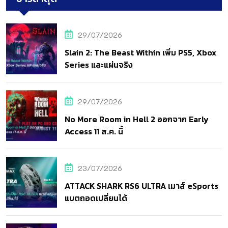
29/07/2026
Slain 2: The Beast Within เพิ่ม PS5, Xbox
Series และแผ่นจริง
29/07/2026
No More Room in Hell 2 ออกจาก Early
Access 11 ส.ค. นี้
23/07/2026
ATTACK SHARK RS6 ULTRA เมาส์ eSports
แบตถอดเปลี่ยนได้