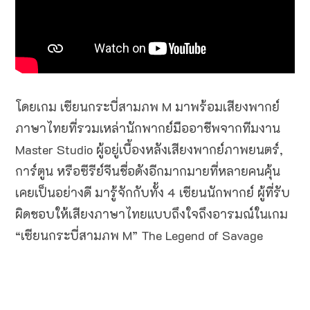
โดยเกม เซียนกระบี่สามภพ M มาพร้อมเสียงพากย์
ภาษาไทยที่รวมเหล่านักพากย์มืออาชีพจากทีมงาน
Master Studio ผู้อยู่เบื้องหลังเสียงพากย์ภาพยนตร์,
การ์ตูน หรือซีรีย์จีนชื่อดังอีกมากมายที่หลายคนคุ้น
เคยเป็นอย่างดี มารู้จักกับทั้ง 4 เซียนนักพากย์ ผู้ที่รับ
ผิดชอบให้เสียงภาษาไทยแบบถึงใจถึงอารมณ์ในเกม
“เซียนกระบี่สามภพ M” The Legend of Savage