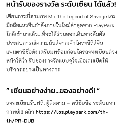
หน้ารับของรางวัล ระดับเซียน ได้แล้ว!
เซียนกระบี่สามภพ M : The Legend of Savage เกม
มือถือแนวจีนกำลังภายในใหม่ล่าสุดจาก PlayPark
ใกล้เข้ามาแล้ว…ที่จะได้ร่วมออกเดินทางสัมผัส
ประสบการณ์ความมันส์จากเค้าโครงซีรีส์จีน
แฟนตาซีชื่อดัง เตรียมพร้อมก่อนใครลงทะเบียนล่วง
หน้าให้ไว รับของรางวัลแบบจุใจเมื่อเกมเปิดให้
บริการอย่างเป็นทางการ
“ เซียนอย่างง่าย…ของอย่างดี! ”
ลงทะเบียนรับฟรี! ผู้ติดตาม – หนีซือซือ ระดับมหา
กาพย์!!! คลิก
https://los.playpark.com/th-
th/PR-DUB