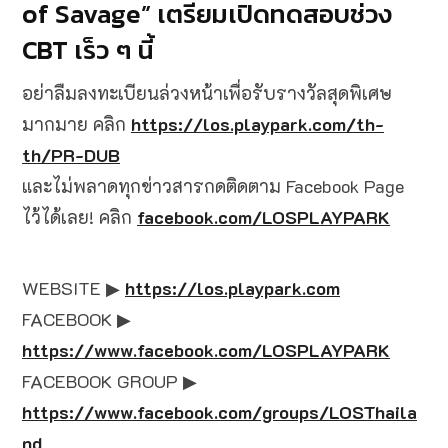
of Savage” เตรียมเปิดทดสอบช่วง
CBT เร็ว ๆ นี้
อย่าลืมลงทะเบียนล่วงหน้าเพื่อรับรางวัลสุดพิเศษ
มากมาย คลิก
https://los.playpark.com/th-
th/PR-DUB
และไม่พลาดทุกข่าวสารกดติดตาม Facebook Page
ไว้ได้เลย! คลิก
facebook.com/LOSPLAYPARK
WEBSITE ▶
https://los.playpark.com
FACEBOOK ▶
https://www.facebook.com/LOSPLAYPARK
FACEBOOK GROUP ▶
https://www.facebook.com/groups/LOSThaila
nd