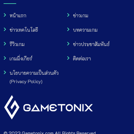
หน้าแรก
ข่าวเกม
ข่าวเทคโนโลยี
บทความเกม
รีวิวเกม
ข่าวประชาสัมพันธ์
เกมมิ่งเกียร์
ติดต่อเรา
นโยบายความเป็นส่วนตัว
(Privacy Policy)
© 2023 Gametonix.com All Rights Reserved