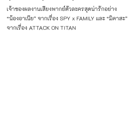
เจ้าของผลงานเสียงพากย์ตัวละครสุดน่ารักอย่าง
“น้องอาเนีย” จากเรื่อง SPY x FAMILY และ “มิคาสะ”
จากเรื่อง ATTACK ON TITAN