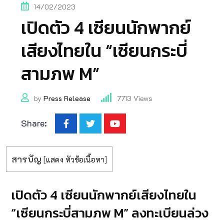
14/02/2023
เปิดตัว 4 เซียนนักพากย์
เสียงไทยใน “เซียนกระบี่
สามภพ M”
by
Press Release
7713
Views
Share:
สารบัญ
[
แสดง หัวข้อเนื้อหา
]
เปิดตัว 4 เซียนนักพากย์เสียงไทยใน
“เซียนกระบี่สามภพ M” ลงทะเบียนล่วง