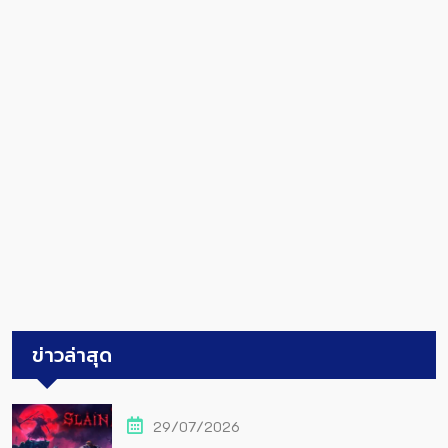
ข่าวล่าสุด
29/07/2026