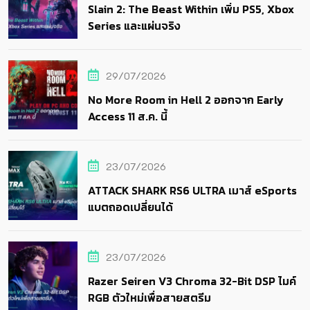
Slain 2: The Beast Within เพิ่ม PS5, Xbox
Series และแผ่นจริง
29/07/2026
No More Room in Hell 2 ออกจาก Early
Access 11 ส.ค. นี้
23/07/2026
ATTACK SHARK RS6 ULTRA เมาส์ eSports
แบตถอดเปลี่ยนได้
23/07/2026
Razer Seiren V3 Chroma 32-Bit DSP ไมค์
RGB ตัวใหม่เพื่อสายสตรีม