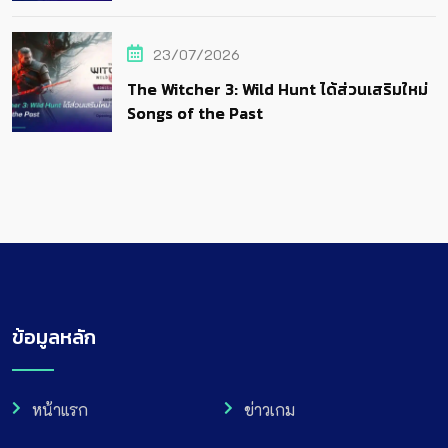
23/07/2026
The Witcher 3: Wild Hunt ได้ส่วนเสริมใหม่
Songs of the Past
ข้อมูลหลัก
หน้าแรก
ข่าวเกม