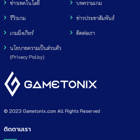
ข่าวเทคโนโลยี
บทความเกม
รีวิวเกม
ข่าวประชาสัมพันธ์
เกมมิ่งเกียร์
ติดต่อเรา
นโยบายความเป็นส่วนตัว
(Privacy Policy)
© 2023 Gametonix.com All Rights Reserved
ติดตามเรา