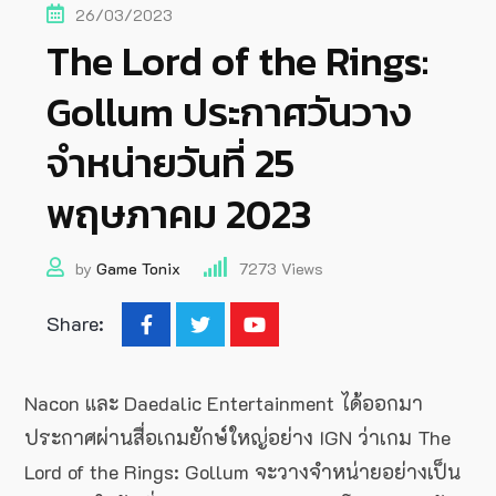
26/03/2023
The Lord of the Rings:
Gollum ประกาศวันวาง
จำหน่ายวันที่ 25
พฤษภาคม 2023
by
Game Tonix
7273
Views
Share:
Nacon และ Daedalic Entertainment ได้ออกมา
ประกาศผ่านสื่อเกมยักษ์ใหญ่อย่าง IGN ว่าเกม The
Lord of the Rings: Gollum จะวางจำหน่ายอย่างเป็น