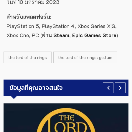
วันที่ 10 มกราคม 2023
สำหรับแพลตฟอร์ม:
PlayStation 5, PlayStation 4, Xbox Series X|S,
Xbox One, PC (ผ่าน
Steam
,
Epic Games Store
)
the lord of the rings
the lord of the rings: gollum
ข้อมูลที่คุณอาจสนใจ