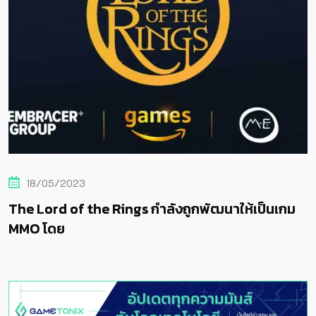
18/05/2023
The Lord of the Rings กำลังถูกพัฒนาให้เป็นเกม
MMO โดย