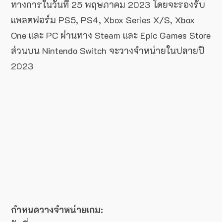
ทางการในวันที่ 25 พฤษภาคม 2023 โดยจะรองรับ
แพลตฟอร์ม PS5, PS4, Xbox Series X/S, Xbox
One และ PC ผ่านทาง Steam และ Epic Games Store
ส่วนบน Nintendo Switch จะวางจำหน่ายในปลายปี
2023
กำหนดวางจำหน่ายเกม: