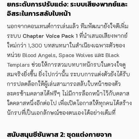
ยกระดับการปรับแต่ง: ระบบเสียงพากย์และ
อิสระในการสลับใบหน้า
นอกจากคอนเทนต์การเล่นแล้ว ทีมพัฒนายังใจดีเพิ่ม
ระบบ
Chapter Voice Pack 1
ที่นำเสนอเสียงพากย์
ใหม่กว่า 1,300 บทสนทนาในสำเนียงเฉพาะตัวของ
หน่วย Blood Angels, Space Wolves และ Black
Templars ช่วยให้การสวมบทบาทนักรบในดวงใจดู
สมจริงยิ่งขึ้น ยิ่งไปกว่านั้น ระบบการแต่งตัวยังได้รับ
การปลดล็อกให้ผู้เล่นสามารถสลับใบหน้าของตัว
ละครข้ามคลาสได้ฟรีๆ ไม่มีการล็อกหน้าไว้กับคลาส
ใดคลาสหนึ่งอีกต่อไป เพื่อเปิดโอกาสให้ทุกคนได้สร้าง
นักรบที่เป็นเอกลักษณ์ของตนเองได้อย่างเต็มที่
สนับสนุนซีซันพาส 2: ชุดแต่งกายจาก