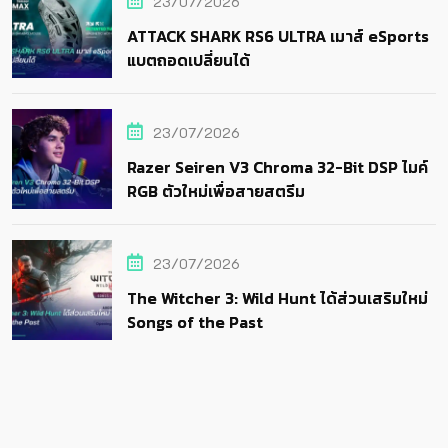
23/07/2026
ATTACK SHARK RS6 ULTRA เมาส์ eSports
แบตถอดเปลี่ยนได้
23/07/2026
Razer Seiren V3 Chroma 32-Bit DSP ไมค์
RGB ตัวใหม่เพื่อสายสตรีม
23/07/2026
The Witcher 3: Wild Hunt ได้ส่วนเสริมใหม่
Songs of the Past