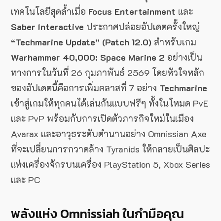
เทคโนโลยีสุดล้ำเมื่อ
Focus Entertainment
และ
Saber Interactive
ประกาศปล่อยอัปเดตครั้งใหญ่
“Techmarine Update” (Patch 12.0)
สำหรับเกม
Warhammer 40,000: Space Marine 2
อย่างเป็น
ทางการในวันที่ 26 กุมภาพันธ์ 2569 โดยหัวใจหลัก
ของอัปเดตนี้คือการเพิ่มคลาสที่ 7 อย่าง
Techmarine
เข้าสู่เกมให้ทุกคนได้เล่นกันแบบฟรีๆ ทั้งในโหมด PvE
และ PvP พร้อมกับการเปิดตัวภารกิจใหม่ในเมือง
Avarax และอาวุธระดับตำนานอย่าง Omnissian Axe
ที่จะเปลี่ยนการกวาดล้าง Tyranids ให้กลายเป็นศิลปะ
แห่งเครื่องจักรบนเครื่อง PlayStation 5, Xbox Series
และ PC
พลังแห่ง Omnissiah ในกำมือคุณ