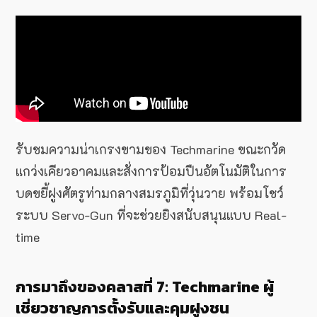
รับชมความน่าเกรงขามของ Techmarine ขณะกวัด
แกว่งเคียวอาคมและสั่งการป้อมปืนอัตโนมัติในการ
บดขยี้ฝูงศัตรูท่ามกลางสมรภูมิที่วุ่นวาย พร้อมโชว์
ระบบ Servo-Gun ที่จะช่วยยิงสนับสนุนแบบ Real-
time
การมาถึงของคลาสที่ 7: Techmarine ผู้
เชี่ยวชาญการตั้งรับและคุมฝูงชน