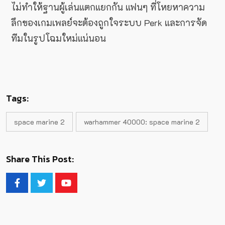
ไม่ทำให้ฐานผู้เล่นแตกแยกกัน แฟนๆ ที่โหยหาความ
ลึกของเกมเพลย์จะต้องถูกใจระบบ Perk และการจัด
ทีมในรูปโฉมใหม่แน่นอน
Tags:
space marine 2
warhammer 40000: space marine 2
Share This Post: