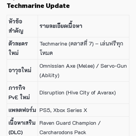
Techmarine Update
หัวข้อ
รายละเอียดเนื้อหา
สำคัญ
ตัวละคร
Techmarine (คลาสที่ 7) – เล่นฟรีทุก
ใหม่
โหมด
Omnissian Axe (Melee) / Servo-Gun
อาวุธใหม่
(Ability)
ภารกิจ
Disruption (Hive City of Avarax)
PvE ใหม่
แพลตฟอร์ม
PS5, Xbox Series X
เนื้อหาเสริม
Raven Guard Champion /
(DLC)
Carcharodons Pack