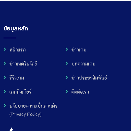
ข้อมูลหลัก
หน้าแรก
ข่าวเกม
ข่าวเทคโนโลยี
บทความเกม
รีวิวเกม
ข่าวประชาสัมพันธ์
เกมมิ่งเกียร์
ติดต่อเรา
นโยบายความเป็นส่วนตัว
(Privacy Policy)