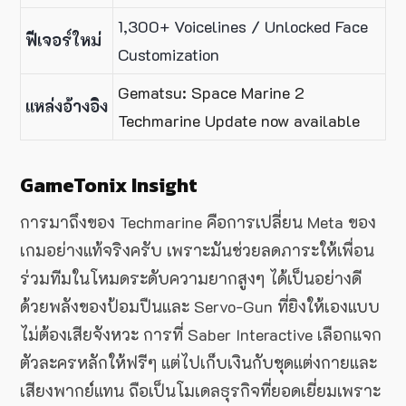
1,300+ Voicelines / Unlocked Face
ฟีเจอร์ใหม่
Customization
Gematsu: Space Marine 2
แหล่งอ้างอิง
Techmarine Update now available
GameTonix Insight
การมาถึงของ Techmarine คือการเปลี่ยน Meta ของ
เกมอย่างแท้จริงครับ เพราะมันช่วยลดภาระให้เพื่อน
ร่วมทีมในโหมดระดับความยากสูงๆ ได้เป็นอย่างดี
ด้วยพลังของป้อมปืนและ Servo-Gun ที่ยิงให้เองแบบ
ไม่ต้องเสียจังหวะ การที่ Saber Interactive เลือกแจก
ตัวละครหลักให้ฟรีๆ แต่ไปเก็บเงินกับชุดแต่งกายและ
เสียงพากย์แทน ถือเป็นโมเดลธุรกิจที่ยอดเยี่ยมเพราะ