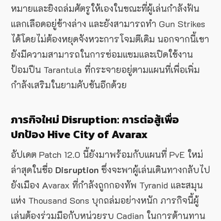
หมายและยิงถล่มศัตรูให้เองในขณะที่ผู้เล่นกำลังฟัน
แลกเลือดอยู่ข้างล่าง และยังสามารถทำ Gun Strikes
ได้โดยไม่ต้องหยุดจังหวะการโจมตีเดิม นอกจากนี้เขา
ยังมีความสามารถในการซ่อมแซมและเปิดใช้งาน
ป้อมปืน Tarantula ที่กระจายอยู่ตามแผนที่เพื่อเพิ่ม
กำลังเสริมในยามคับขันอีกด้วย
ภารกิจใหม่ Disruption: การต่อสู้เพื่อ
ปกป้อง Hive City of Avarax
อัปเดต Patch 12.0 นี้ยังมาพร้อมกับแผนที่ PvE ใหม่
ล่าสุดในชื่อ
Disruption
ซึ่งจะพาผู้เล่นเดินทางกลับไป
ยังเมือง Avarax ที่กำลังถูกกองทัพ Tyranid และสมุน
แห่ง Thousand Sons บุกถล่มอย่างหนัก ภารกิจนี้ผู้
เล่นต้องร่วมมือกับหน่วยรบ Cadian ในการต้านทาน