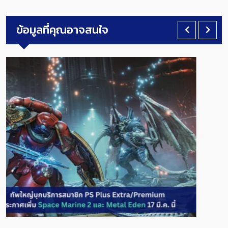
ข้อมูลที่คุณอาจสนใจ