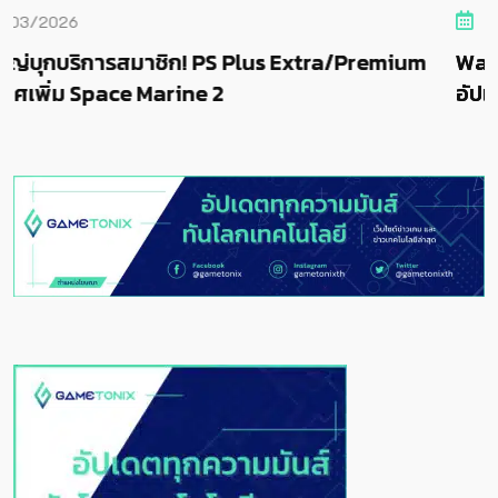
26/11/2025
m
Warhammer 40,000: Space Marine 2 ปล่อย
อัปเดต Reclamation –