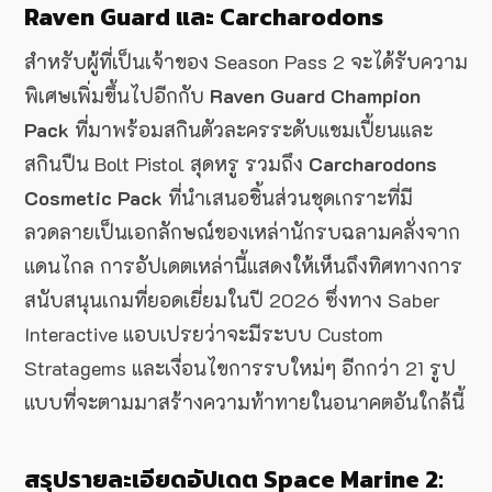
Raven Guard และ Carcharodons
สำหรับผู้ที่เป็นเจ้าของ Season Pass 2 จะได้รับความ
พิเศษเพิ่มขึ้นไปอีกกับ
Raven Guard Champion
Pack
ที่มาพร้อมสกินตัวละครระดับแชมเปี้ยนและ
สกินปืน Bolt Pistol สุดหรู รวมถึง
Carcharodons
Cosmetic Pack
ที่นำเสนอชิ้นส่วนชุดเกราะที่มี
ลวดลายเป็นเอกลักษณ์ของเหล่านักรบฉลามคลั่งจาก
แดนไกล การอัปเดตเหล่านี้แสดงให้เห็นถึงทิศทางการ
สนับสนุนเกมที่ยอดเยี่ยมในปี 2026 ซึ่งทาง Saber
Interactive แอบเปรยว่าจะมีระบบ Custom
Stratagems และเงื่อนไขการรบใหม่ๆ อีกกว่า 21 รูป
แบบที่จะตามมาสร้างความท้าทายในอนาคตอันใกล้นี้
สรุปรายละเอียดอัปเดต Space Marine 2: