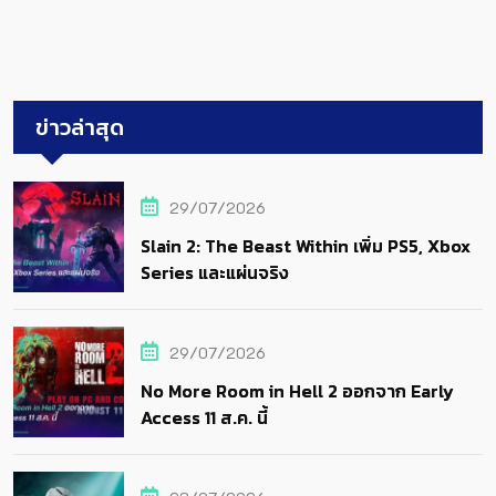
ข่าวล่าสุด
29/07/2026
Slain 2: The Beast Within เพิ่ม PS5, Xbox
Series และแผ่นจริง
29/07/2026
No More Room in Hell 2 ออกจาก Early
Access 11 ส.ค. นี้