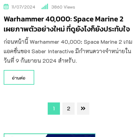
11/07/2024
3860
Views
Warhammer 40,000: Space Marine 2
เผยภาพตัวอย่างใหม่ ที่ดูยังไงก็ยังประทับใจ
ก่อนหน้านี้ Warhammer 40,000: Space Marine 2 เกม
แอคชั่นของ Saber Interactive มีกำหนดวางจำหน่ายใน
วันที่ 9 กันยายน 2024 สำหรับ.
อ่านต่อ
1
2