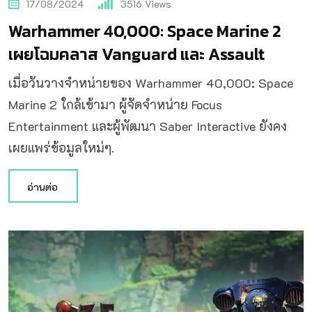
17/08/2024
3516
Views
Warhammer 40,000: Space Marine 2
เผยโฉมคลาส Vanguard และ Assault
เมื่อวันวางจำหน่ายของ Warhammer 40,000: Space
Marine 2 ใกล้เข้ามา ผู้จัดจำหน่าย Focus
Entertainment และผู้พัฒนา Saber Interactive ยังคง
เผยแพร่ข้อมูลใหม่ๆ.
อ่านต่อ