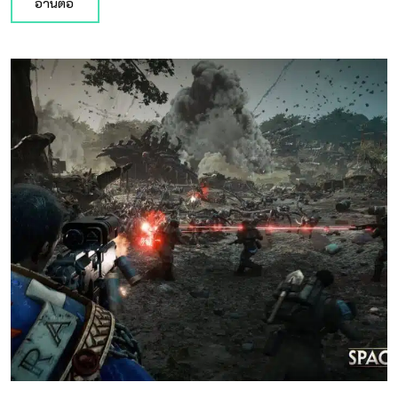
อ่านต่อ