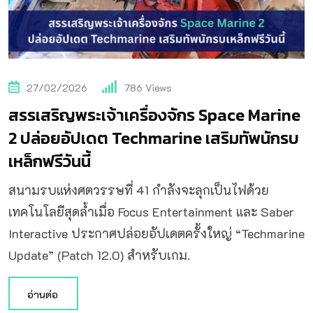
27/02/2026
786
Views
สรรเสริญพระเจ้าเครื่องจักร Space Marine
2 ปล่อยอัปเดต Techmarine เสริมทัพนักรบ
เหล็กฟรีวันนี้
สนามรบแห่งศตวรรษที่ 41 กำลังจะลุกเป็นไฟด้วย
เทคโนโลยีสุดล้ำเมื่อ Focus Entertainment และ Saber
Interactive ประกาศปล่อยอัปเดตครั้งใหญ่ “Techmarine
Update” (Patch 12.0) สำหรับเกม.
อ่านต่อ