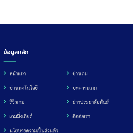
ข้อมูลหลัก
หน้าแรก
ข่าวเกม
ข่าวเทคโนโลยี
บทความเกม
รีวิวเกม
ข่าวประชาสัมพันธ์
เกมมิ่งเกียร์
ติดต่อเรา
นโยบายความเป็นส่วนตัว