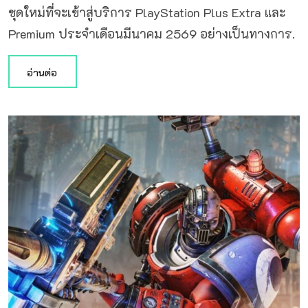
ชุดใหม่ที่จะเข้าสู่บริการ PlayStation Plus Extra และ
Premium ประจำเดือนมีนาคม 2569 อย่างเป็นทางการ.
อ่านต่อ