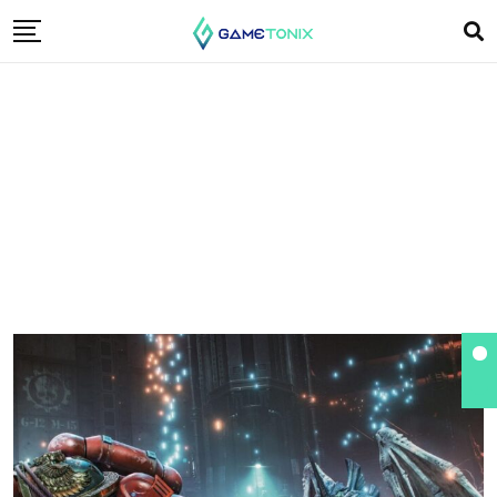
Space Marine 2