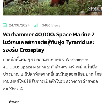
24/08/2024
3486
Views
Warhammer 40,000: Space Marine 2
โชว์เกมเพลย์การต่อสู้กับฝูง Tyranid และ
รองรับ Crossplay
ภาคต่อที่แฟน ๆ รอคอยมานานของ Warhammer
40,000: Space Marine 2 กำลังจะวางจำหน่ายในอีก
ประมาณ 2 สัปดาห์ต่อจากนี้และมันดูยอดเยี่ยมมาก โดย
เกมเพลย์ใหม่ได้รับการเปิดตัวในระหว่างการถ่ายทอด
สด Xbox @.
อ่านต่อ