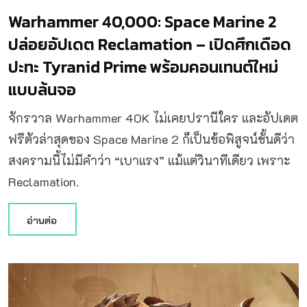
Warhammer 40,000: Space Marine 2
ปล่อยอัปเดต Reclamation – เปิดศึกเดือด
ปะทะ Tyranid Prime พร้อมคอนเทนต์ใหม่
แบบล้นจอ
จักรวาล Warhammer 40K ไม่เคยปรานีใคร และอัปเดต
ฟรีตัวล่าสุดของ Space Marine 2 ก็เป็นข้อพิสูจน์ชั้นดีว่า
สงครามนี้ไม่มีคำว่า “เบาแรง” แม้แต่วินาทีเดียว เพราะ
Reclamation.
อ่านต่อ