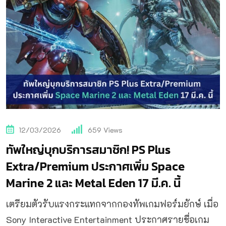
12/03/2026
659
Views
ทัพใหญ่บุกบริการสมาชิก! PS Plus
Extra/Premium ประกาศเพิ่ม Space
Marine 2 และ Metal Eden 17 มี.ค. นี้
เตรียมตัวรับแรงกระแทกจากกองทัพเกมฟอร์มยักษ์ เมื่อ
Sony Interactive Entertainment ประกาศรายชื่อเกม