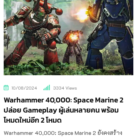
10/08/2024
3334
Views
Warhammer 40,000: Space Marine 2
ปล่อย Gameplay ผู้เล่นหลายคน พร้อม
โหมดใหม่อีก 2 โหมด
Warhammer 40,000: Space Marine 2 ยังคงสร้าง