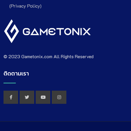
(Privacy Policy)
© 2023 Gametonix.com All Rights Reserved
ติดตามเรา