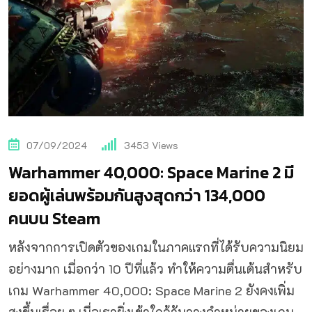
07/09/2024
3453
Views
Warhammer 40,000: Space Marine 2 มี
ยอดผู้เล่นพร้อมกันสูงสุดกว่า 134,000
คนบน Steam
หลังจากการเปิดตัวของเกมในภาคแรกที่ได้รับความนิยม
อย่างมาก เมื่อกว่า 10 ปีที่แล้ว ทำให้ความตื่นเต้นสำหรับ
เกม Warhammer 40,000: Space Marine 2 ยังคงเพิ่ม