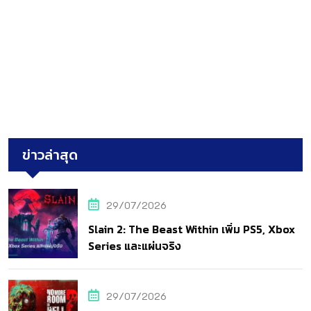
ข่าวล่าสุด
29/07/2026
Slain 2: The Beast Within เพิ่ม PS5, Xbox
Series และแผ่นจริง
29/07/2026