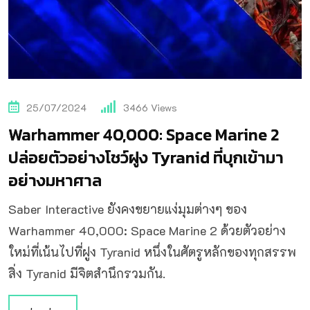
25/07/2024
3466
Views
Warhammer 40,000: Space Marine 2
ปล่อยตัวอย่างโชว์ฝูง Tyranid ที่บุกเข้ามา
อย่างมหาศาล
Saber Interactive ยังคงขยายแง่มุมต่างๆ ของ
Warhammer 40,000: Space Marine 2 ด้วยตัวอย่าง
ใหม่ที่เน้นไปที่ฝูง Tyranid หนึ่งในศัตรูหลักของทุกสรรพ
สิ่ง Tyranid มีจิตสำนึกรวมกัน.