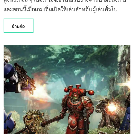
สูงขึ้นเรื่อย ๆ เมื่อเรายิ่งเข้าใกล้วันวางจำหน่ายของเกม
และตอนนี้เมื่อเกมเริ่มเปิดให้เล่นสำหรับผู้เล่นทั่วไป.
อ่านต่อ