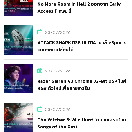
No More Room in Hell 2 ออกจาก Early
Access 11 ส.ค. นี้
23/07/2026
ATTACK SHARK RS6 ULTRA เมาส์ eSports
แบตถอดเปลี่ยนได้
23/07/2026
Razer Seiren V3 Chroma 32-Bit DSP ไมค์
RGB ตัวใหม่เพื่อสายสตรีม
23/07/2026
The Witcher 3: Wild Hunt ได้ส่วนเสริมใหม่
Songs of the Past