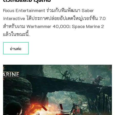
Focus Entertainment ร่วมกับทีมพัฒนา Saber
Interactive ได้ประกาศปล่อยอัปเดตใหญ่เวอร์ชัน 7.0
สำหรับเกม Warhammer 40,000: Space Marine 2
แล้วในขณะนี้.
อ่านต่อ