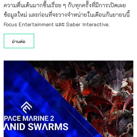
ความตื่นเต้นมากขึ้นเรื่อย ๆ กับทุกครั้งที่มีการเปิดเผย
ข้อมูลใหม่ และก่อนที่จะวางจำหน่ายในเดือนกันยายนนี้
Focus Entertainment และ Saber Interactive.
อ่านต่อ