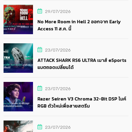
29/07/2026
No More Room in Hell 2 ออกจาก Early
Access 11 ส.ค. นี้
23/07/2026
ATTACK SHARK RS6 ULTRA เมาส์ eSports
แบตถอดเปลี่ยนได้
23/07/2026
Razer Seiren V3 Chroma 32-Bit DSP ไมค์
RGB ตัวใหม่เพื่อสายสตรีม
23/07/2026