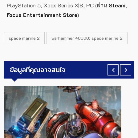
PlayStation 5, Xbox Series X|S, PC (ผ่าน
Steam
,
Focus Entertainment Store
)
space marine 2
warhammer 40000: space marine 2
ข้อมูลที่คุณอาจสนใจ