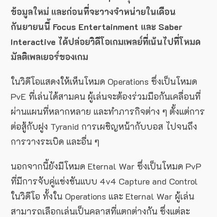
ข้อมูลใหม่ และก่อนที่จะวางจำหน่ายในเดือน
กันยายนนี้ Focus Entertainment และ Saber
Interactive ได้ปล่อยวิดีโอเกมเพลย์ที่เน้นไปที่โหมด
มัลติเพลเยอร์ของเกม
ในวิดีโอแสดงให้เห็นโหมด Operations ซึ่งเป็นโหมด
PvE ที่เล่นได้สามคน ผู้เล่นจะต้องร่วมมือกันเคลื่อนที่
ผ่านแผนที่หลากหลาย และทำภารกิจต่าง ๆ ตั้งแต่การ
ต่อสู้กับฝูง Tyranid การเผชิญหน้ากับบอส ไปจนถึง
การวางระเบิด และอื่น ๆ
นอกจากนี้ยังมีโหมด Eternal War ซึ่งเป็นโหมด PvP
ที่มีการจับคู่แข่งขันแบบ 4v4 Capture and Control
ในวิดีโอ ทั้งใน Operations และ Eternal War ผู้เล่น
สามารถเลือกเล่นเป็นคลาสที่แตกต่างกัน ซึ่งแต่ละ