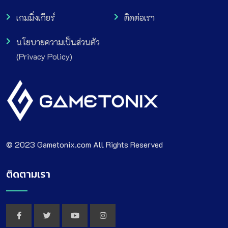
เกมมิ่งเกียร์
ติดต่อเรา
นโยบายความเป็นส่วนตัว
(Privacy Policy)
© 2023 Gametonix.com All Rights Reserved
ติดตามเรา