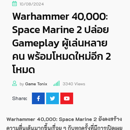
10/08/2024
Warhammer 40,000:
Space Marine 2 ปล่อย
Gameplay ผู้เล่นหลาย
คน พร้อมโหมดใหม่อีก 2
โหมด
by
Game Tonix
3340
Views
Share:
Warhammer 40,000: Space Marine 2 ยังคงสร้าง
ความตื่นเต้นมากขึ้นเรื่อย ๆ กับทุกครั้งที่มีการเปิดเผย