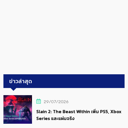
ข่าวล่าสุด
29/07/2026
Slain 2: The Beast Within เพิ่ม PS5, Xbox
Series และแผ่นจริง