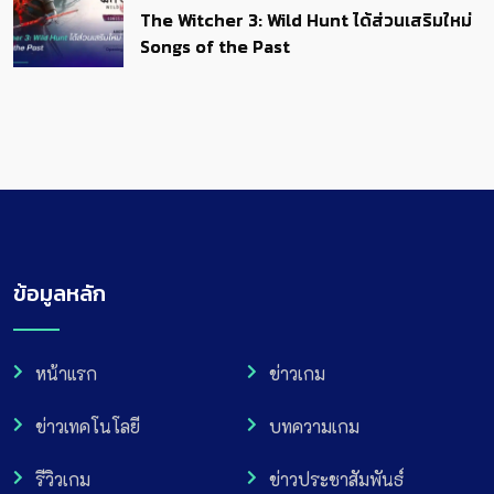
The Witcher 3: Wild Hunt ได้ส่วนเสริมใหม่
Songs of the Past
ข้อมูลหลัก
หน้าแรก
ข่าวเกม
ข่าวเทคโนโลยี
บทความเกม
รีวิวเกม
ข่าวประชาสัมพันธ์