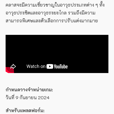
คลาสจะมีความเชี่ยวชาญในอาวุธประเภทต่าง ๆ ทั้ง
อาวุธประชิดและอาวุธระยะไกล รวมถึงมีความ
สามารถพิเศษและตัวเลือกการปรับแต่งมากมาย
กำหนดวางจำหน่ายเกม:
วันที่ 9 กันยายน 2024
สำหรับแพลตฟอร์ม: