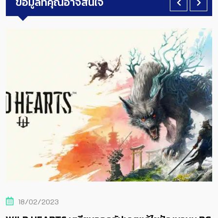
ข้อมูลที่คุณอาจสนใจ
18/02/2023