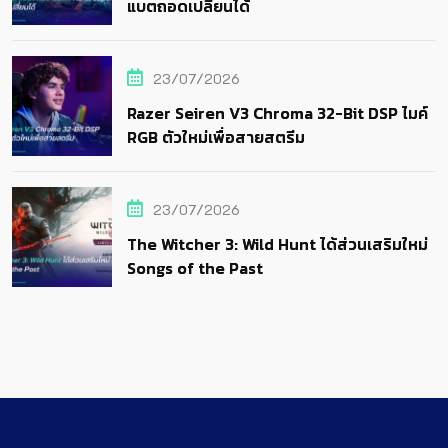
แบตถอดเปลี่ยนได้
23/07/2026
Razer Seiren V3 Chroma 32-Bit DSP ไมค์
RGB ตัวใหม่เพื่อสายสตรีม
23/07/2026
The Witcher 3: Wild Hunt ได้ส่วนเสริมใหม่
Songs of the Past