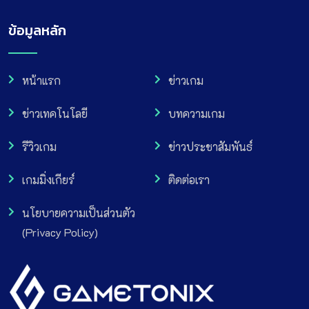
ข้อมูลหลัก
หน้าแรก
ข่าวเกม
ข่าวเทคโนโลยี
บทความเกม
รีวิวเกม
ข่าวประชาสัมพันธ์
เกมมิ่งเกียร์
ติดต่อเรา
นโยบายความเป็นส่วนตัว
(Privacy Policy)