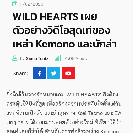
11/02/2023
WILD HEARTS เผย
ตัวอย่างวิดีโอสุดเท่ของ
เหล่า Kemono และนักล่า
by
Game Tonix
7508
Views
Share:
ยิ่งใกล้วันวางจำหน่ายเกม WILD HEARTS ยิ่งต้อง
กระตุ้นให้ปังที่สุด เพื่อสร้างความประทับใจตั้งแต่วัน
แรกที่เกมเปิดตัว และล่าสุดทาง Koei Tecmo และ EA
Originals ได้ออกมาปล่อยตัวอย่างใหม่ ที่เรียกได้ว่า
สุดเท่ เลยก็ว่าได้ สำหรับการต่อสู้ระหว่าง Kemono