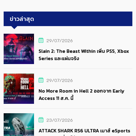
ข่าวล่าสุด
29/07/2026
Slain 2: The Beast Within เพิ่ม PS5, Xbox
Series และแผ่นจริง
29/07/2026
No More Room in Hell 2 ออกจาก Early
Access 11 ส.ค. นี้
23/07/2026
ATTACK SHARK RS6 ULTRA เมาส์ eSports