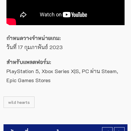
กำหนดวางจำหน่ายเกม:
วันที่ 17 กุมภาพันธ์ 2023
สำหรับแพลตฟอร์ม:
PlayStation 5, Xbox Series X|S, PC ผ่าน Steam,
Epic Games Stores
wild hearts