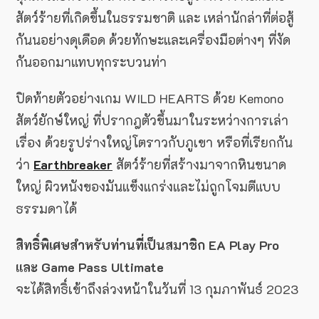
สัตว์ร้ายที่เกิดขึ้นในธรรมชาติ และ เหล่านักล่าที่ต่อสู้
กันนอย่างดุเดือด ด้วยทักษะและเครื่องมือต่างๆ ที่งัด
กันออกมาแทบทุกระบวนท่า
ปิดท้ายตัวอย่างเกม WILD HEARTS ด้วย Kemono
สัตว์ยักษ์ใหญ่ ที่ปรากฎตัวขึ้นมาในระหว่างการเล่า
เรื่อง ด้วยรูปร่างใหญ่โตราวกับภูเขา หรือที่เรียกกัน
ว่า
Earthbreaker
สัตว์ร้ายที่สร้างมาจากหินขนาด
ใหญ่ ผิวหนังของมันแข็งแกร่งและไม่ถูกโจมตีแบบ
ธรรมดาได้
สิทธิ์พิเศษสำหรับท่านที่เป็นสมาชิก EA Play Pro
และ Game Pass Ultimate
จะได้สิทธิ์เข้าถึงล่วงหน้าในวันที่ 13 กุมภาพันธ์ 2023