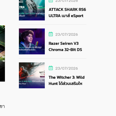
23/07/2026
ATTACK SHARK RS6
ULTRA เมาส์ eSports
แบตถอดเปลี่ยนได้
23/07/2026
Razer Seiren V3
Chroma 32-Bit DSP
ไมค์ RGB ตัวใหม่เพื่อ
สายสตรีม
23/07/2026
The Witcher 3: Wild
Hunt ได้ส่วนเสริมใหม่
Songs of the Past
เขา