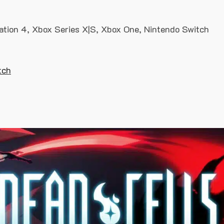
tion 4, Xbox Series X|S, Xbox One, Nintendo Switch
tch