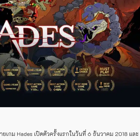
ายเกม Hades เปิดตัวครั้งแรกในวันที่ 6 ธันวาคม 2018 และ