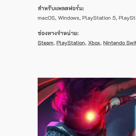
สำหรับแพลตฟอร์ม:
macOS, Windows, PlayStation 5, PlaySta
ช่องทางจำหน่าย:
Steam
,
PlayStation
,
Xbox
,
Nintendo Swi