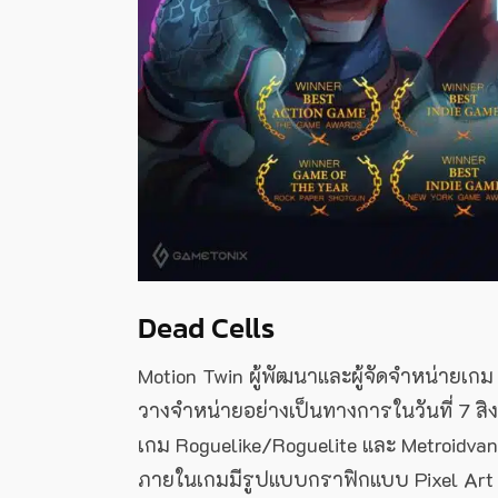
Dead Cells
Motion Twin ผู้พัฒนาและผู้จัดจำหน่ายเกม
วางจำหน่ายอย่างเป็นทางการในวันที่ 7 ส
เกม Roguelike/Roguelite และ Metroidvan
ภายในเกมมีรูปแบบกราฟิกแบบ Pixel Art ท