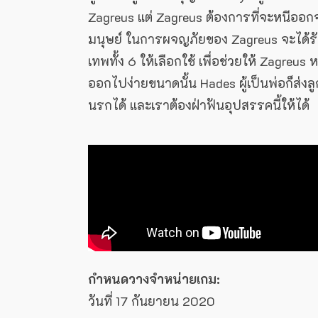
Zagreus แต่ Zagreus ต้องการที่จะหนีออ
มนุษย์ ในการผจญภัยของ Zagreus จะได้ร
เทพทั้ง 6 ให้เลือกใช้ เพื่อช่วยให้ Zagre
ออกไปง่ายขนาดนั้น Hades ผู้เป็นพ่อก็ส่ง
นรกได้ และเราต้องฝ่าฟันอุปสรรคนี้ให้ได้
กำหนดวางจำหน่ายเกม:
วันที่ 17 กันยายน 2020