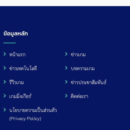
ข้อมูลหลัก
หน้าแรก
ข่าวเกม
ข่าวเทคโนโลยี
บทความเกม
รีวิวเกม
ข่าวประชาสัมพันธ์
เกมมิ่งเกียร์
ติดต่อเรา
นโยบายความเป็นส่วนตัว
(Privacy Policy)