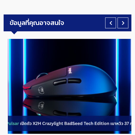
ข้อมูลที่คุณอาจสนใจ