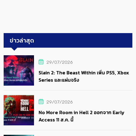
ข่าวล่าสุด
29/07/2026
Slain 2: The Beast Within เพิ่ม PS5, Xbox
Series และแผ่นจริง
29/07/2026
No More Room in Hell 2 ออกจาก Early
Access 11 ส.ค. นี้