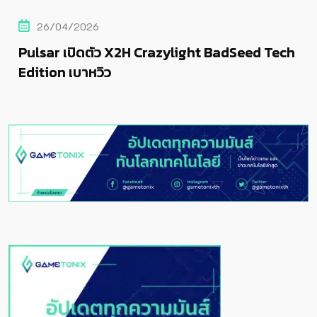
26/04/2026
Pulsar เปิดตัว X2H Crazylight BadSeed Tech
Edition เบาหวิว