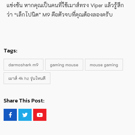
แข่งขัน หากคุณเป็นคนที่ใช้เมาส์ทรง Viper แล้วรู้สึก
ว่า “เล็กไปนิด” M9 คือตัวจบที่คุณต้องลองครับ
Tags:
darmoshark m9
gaming mouse
mouse gaming
เมาส์ 4k hz รุ่นไหนดี
Share This Post: