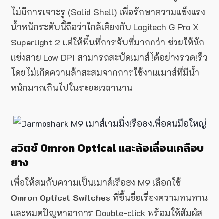
ไม่มีการเจาะรู (Solid Shell) เพื่อรักษาความแข็งแรง
น้ำหนักระดับนี้ถือว่าใกล้เคียงกับ Logitech G Pro X
Superlight 2 แต่ให้พื้นที่การจับที่มากกว่า ช่วยให้นัก
แข่งสาย Low DPI สามารถสะบัดเมาส์ได้อย่างรวดเร็ว
โดยไม่เกิดความล้าสะสมจากการใช้งานเมาส์ที่มีน้ำ
หนักมากเกินไปในระยะเวลานาน
สวิตช์ Omron Optical และล้อเลื่อนเคลือบ
ยาง
เพื่อให้สมกับความเป็นเมาส์เรือธง M9 เลือกใช้
Omron Optical Switches
ที่ขึ้นชื่อเรื่องความทนทาน
และหมดปัญหาอาการ Double-click พร้อมให้สัมผัส