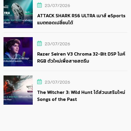
23/07/2026
ATTACK SHARK RS6 ULTRA เมาส์ eSports
แบตถอดเปลี่ยนได้
23/07/2026
Razer Seiren V3 Chroma 32-Bit DSP ไมค์
RGB ตัวใหม่เพื่อสายสตรีม
23/07/2026
The Witcher 3: Wild Hunt ได้ส่วนเสริมใหม่
Songs of the Past