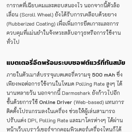
การกดที่เฉียบคมและตอบสนองไว นอกจากนี้ตัวล้อ
เลื่อน (Scroll Wheel) ยังได้รับการเคลือบด้วยยาง
(Rubberized Coating) เพื่อเพิ่มการยึดเกาะและการ
ควบคุมที่แม่นยำในจังหวะสลับอาวุธหรือการใช้งาน
ทั่วไป
แบตเตอรี่อึดพร้อมระบบซอฟต์แวร์ที่ทันสมัย
ภายในตัวเมาส์บรรจุแบตเตอรี่ความจุ
500 mAh
ซึ่ง
เพียงพอต่อการใช้งานในโหมด Polling Rate สูงๆ ได้
นานหลายวัน นอกจากนี้ Darmoshark ยังก้าวไปอีก
ขั้นด้วยการใช้
Online Driver
(Web-based) แทนการ
ติดตั้งโปรแกรมลงในเครื่อง ช่วยให้ผู้เล่นสามารถ
ปรับแต่ง DPI, Polling Rate และมาโครต่างๆ ได้ผ่าน
หน้าเว็บเบราว์เซอร์จากคอมพิวเตอร์เครื่องไหนก็ได้