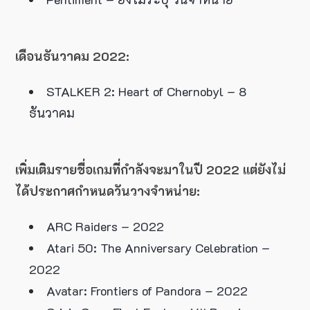
เดือนธันวาคม 2022:
STALKER 2: Heart of Chernobyl – 8
ธันวาคม
เพิ่มเติมรายชื่อเกมที่กำลังจะมาในปี 2022 แต่ยังไม่
ได้ประกาศกำหนดวันวางจำหน่าย:
ARC Raiders – 2022
Atari 50: The Anniversary Celebration –
2022
Avatar: Frontiers of Pandora – 2022