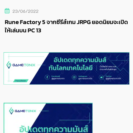
23/06/2022
Rune Factory 5 จากซีรีส์เกม JRPG ยอดนิยมจะเปิด
ให้เล่นบน PC 13