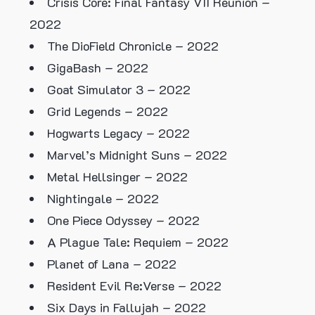
Crisis Core: Final Fantasy VII Reunion –
2022
The DioField Chronicle – 2022
GigaBash – 2022
Goat Simulator 3 – 2022
Grid Legends – 2022
Hogwarts Legacy – 2022
Marvel’s Midnight Suns – 2022
Metal Hellsinger – 2022
Nightingale – 2022
One Piece Odyssey – 2022
A Plague Tale: Requiem – 2022
Planet of Lana – 2022
Resident Evil Re:Verse – 2022
Six Days in Fallujah – 2022