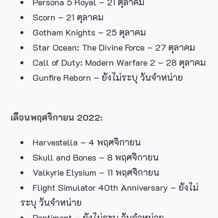
Persona 5 Royal – 21 ตุลาคม
Scorn – 21 ตุลาคม
Gotham Knights – 25 ตุลาคม
Star Ocean: The Divine Force – 27 ตุลาคม
Call of Duty: Modern Warfare 2 – 28 ตุลาคม
Gunfire Reborn – ยังไม่ระบุ วันจำหน่าย
เดือนพฤศจิกายน 2022:
Harvestella – 4 พฤศจิกายน
Skull and Bones – 8 พฤศจิกายน
Valkyrie Elysium – 11 พฤศจิกายน
Flight Simulator 40th Anniversary – ยังไม่
ระบุ วันจำหน่าย
Pentiment – ยังไม่ระบุ วันจำหน่าย