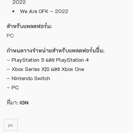
2022
We Are OFK – 2022
สำหรับแพลตฟอร์ม:
PC
กำหนดวางจำหน่ายสำหรับ
แพลตฟอร์มอื่น:
–
PlayStation 5 และ PlayStation 4
–
Xbox Series X|S และ Xbox One
–
Nintendo Switch
–
PC
ที่มา:
IGN
pc