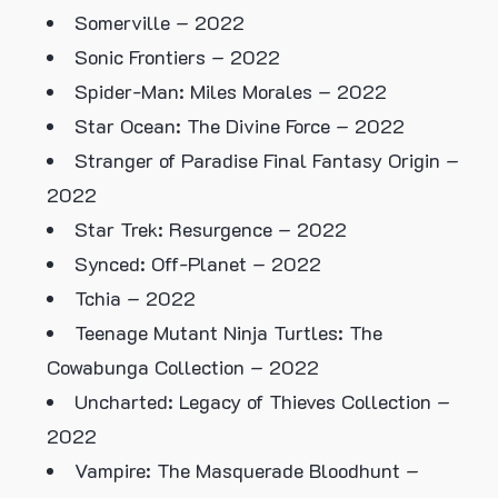
Somerville – 2022
Sonic Frontiers – 2022
Spider-Man: Miles Morales – 2022
Star Ocean: The Divine Force – 2022
Stranger of Paradise Final Fantasy Origin –
2022
Star Trek: Resurgence – 2022
Synced: Off-Planet – 2022
Tchia – 2022
Teenage Mutant Ninja Turtles: The
Cowabunga Collection – 2022
Uncharted: Legacy of Thieves Collection –
2022
Vampire: The Masquerade Bloodhunt –