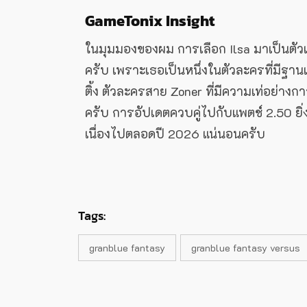
GameTonix Insight
ในมุมมองของผม การเลือก Ilsa มาเป็นตัว
ครับ เพราะเธอเป็นหนึ่งในตัวละครที่มีฐ
ติ้ง ตัวละครสาย Zoner ที่มีความเท่อย่างก
ครับ การอัปเดตควบคู่ไปกับแพตช์ 2.50 ยิ่ง
เนื่องไปตลอดปี 2026 แน่นอนครับ
Tags:
granblue fantasy
granblue fantasy versus