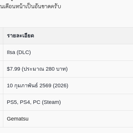
นเดือนหน้าเป็นอันขาดครับ
รายละเอียด
Ilsa (DLC)
$7.99 (ประมาณ 280 บาท)
10 กุมภาพันธ์ 2569 (2026)
PS5, PS4, PC (Steam)
Gematsu