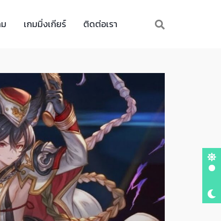
กม
เกมมิ่งเกียร์
ติดต่อเรา