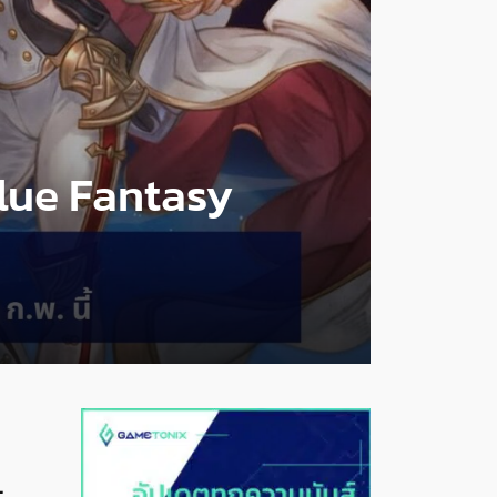
nblue Fantasy