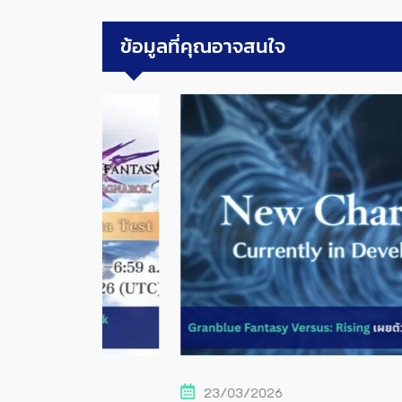
ข้อมูลที่คุณอาจสนใจ
23/03/2026