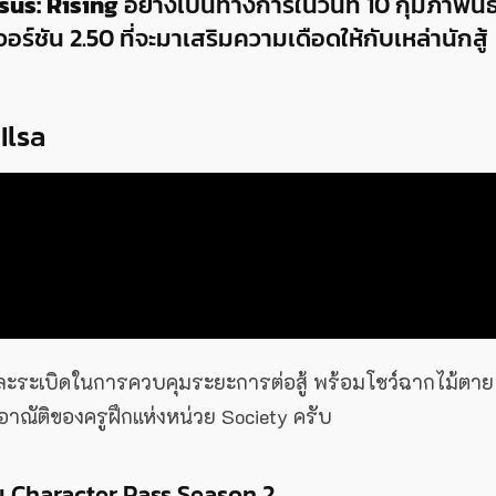
sus: Rising
อย่างเป็นทางการในวันที่ 10 กุมภาพันธ
ร์ชัน 2.50 ที่จะมาเสริมความเดือดให้กับเหล่านักสู้
 Ilsa
ปืนและระเบิดในการควบคุมระยะการต่อสู้ พร้อมโชว์ฉากไม้ตาย
้อาณัติของครูฝึกแห่งหน่วย Society ครับ
ม Character Pass Season 2