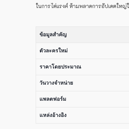
ในการไต่แรงค์ ห้ามพลาดการอัปเดตใหญ่ใ
ข้อมูลสำคัญ
ตัวละครใหม่
ราคาโดยประมาณ
วันวางจำหน่าย
แพลตฟอร์ม
แหล่งอ้างอิง