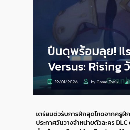
ปืนดุพร้อมลุย! I
Versus: Rising วัน
19/01/2026
by
Game Tonix
เตรียมตัวรับการฝึกสุดโหดจากครูฝ
ประกาศวันวางจำหน่ายตัวละคร DLC 