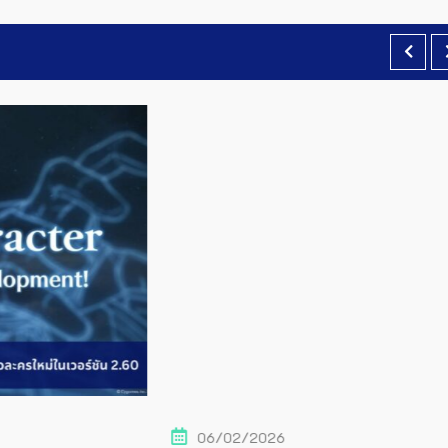
06/02/2026