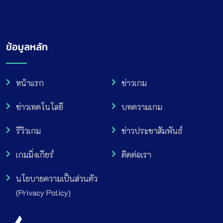
ข้อมูลหลัก
หน้าแรก
ข่าวเกม
ข่าวเทคโนโลยี
บทความเกม
รีวิวเกม
ข่าวประชาสัมพันธ์
เกมมิ่งเกียร์
ติดต่อเรา
นโยบายความเป็นส่วนตัว
(Privacy Policy)