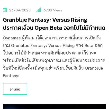
26/04/2023
6783
Views
Granblue Fantasy: Versus Rising
ประกาศเลื่อน Open Beta ออกไปไม่มีกำหนด
Cygames ผู้พัฒนาได้ออกมาประกาศเลื่อนการเปิดตัว
เกม Granblue Fantasy: Versus Rising ช่วง Beta ออก
ไปอย่างไม่มีกำหนด จากเดิมที่เคยประกาศไว้ว่าจะ
พร้อมเปิดตัวในเดือนพฤษภาคม และผู้พัฒนาจะประกาศ
วันที่ใหม่อีกครั้ง เมื่อทุกอย่างเรียบร้อยดีแล้ว Granblue
Fantasy:.
อ่านต่อ