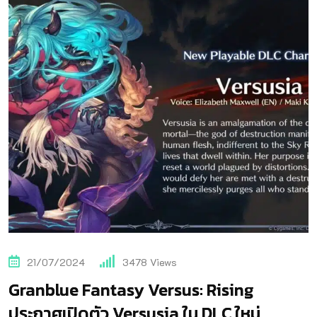
21/07/2024
3478
Views
Granblue Fantasy Versus: Rising
ประกาศเปิดตัว Versusia ใน DLC ใหม่