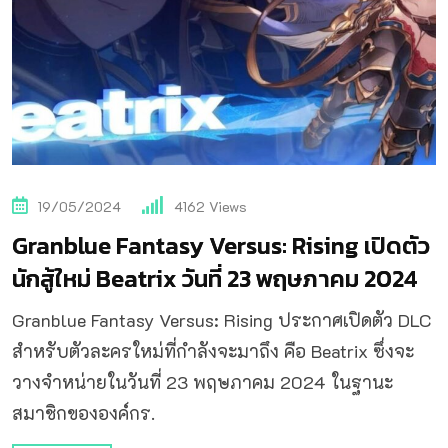
19/05/2024
4162
Views
Granblue Fantasy Versus: Rising เปิดตัว
นักสู้ใหม่ Beatrix วันที่ 23 พฤษภาคม 2024
Granblue Fantasy Versus: Rising ประกาศเปิดตัว DLC
สำหรับตัวละครใหม่ที่กำลังจะมาถึง คือ Beatrix ซึ่งจะ
วางจำหน่ายในวันที่ 23 พฤษภาคม 2024 ในฐานะ
สมาชิกขององค์กร.