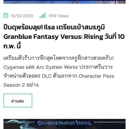
19/01/2026
999
Views
ปืนดุพร้อมลุย! Ilsa เตรียมเข้าสมรภูมิ
Granblue Fantasy Versus: Rising วันที่ 10
ก.พ. นี้
เตรียมตัวรับการฝึกสุดโหดจากครูฝึกสาวสวยครับ!
Cygames และ Arc System Works ประกาศวันวาง
จำหน่ายตัวละคร DLC ตัวแรกจาก Character Pass
Season 2 อย่าง.
อ่านต่อ