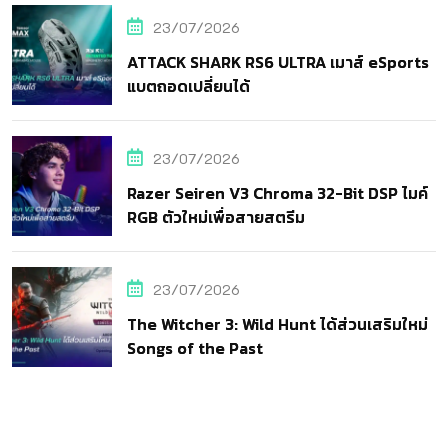
23/07/2026
ATTACK SHARK RS6 ULTRA เมาส์ eSports
แบตถอดเปลี่ยนได้
23/07/2026
Razer Seiren V3 Chroma 32-Bit DSP ไมค์
RGB ตัวใหม่เพื่อสายสตรีม
23/07/2026
The Witcher 3: Wild Hunt ได้ส่วนเสริมใหม่
Songs of the Past