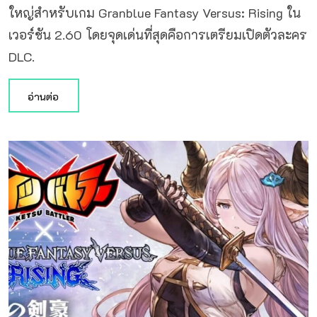
ใหญ่สำหรับเกม Granblue Fantasy Versus: Rising ใน
เวอร์ชัน 2.60 โดยจุดเด่นที่สุดคือการเตรียมเปิดตัวละคร
DLC.
อ่านต่อ