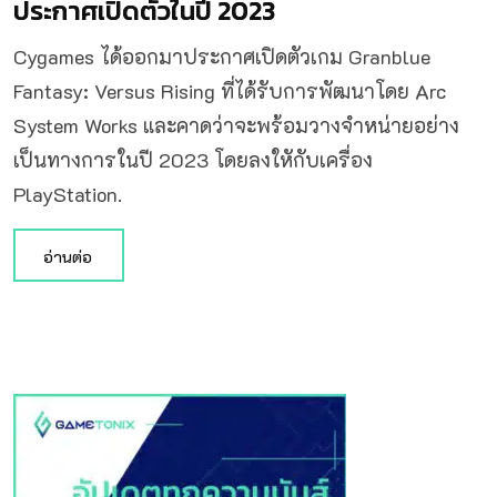
ประกาศเปิดตัวในปี 2023
Cygames ได้ออกมาประกาศเปิดตัวเกม Granblue
Fantasy: Versus Rising ที่ได้รับการพัฒนาโดย Arc
System Works และคาดว่าจะพร้อมวางจำหน่ายอย่าง
เป็นทางการในปี 2023 โดยลงใหักับเครื่อง
PlayStation.
อ่านต่อ