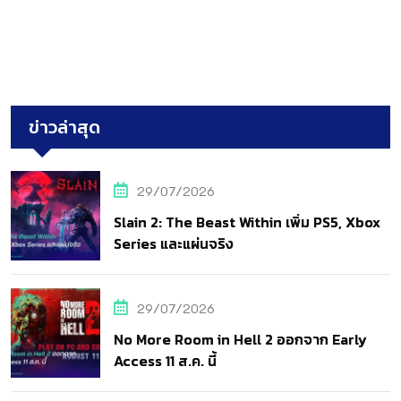
ข่าวล่าสุด
29/07/2026
Slain 2: The Beast Within เพิ่ม PS5, Xbox
Series และแผ่นจริง
29/07/2026
No More Room in Hell 2 ออกจาก Early
Access 11 ส.ค. นี้