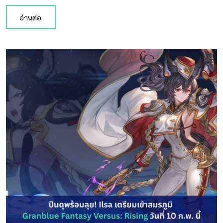
อ่านต่อ