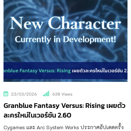
23/03/2026
638
Views
Granblue Fantasy Versus: Rising เผยตัว
ละครใหม่ในเวอร์ชัน 2.60
Cygames และ Arc System Works ประกาศอัปเดตครั้ง