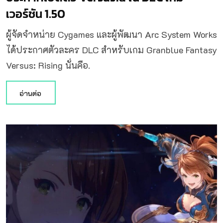
เวอร์ชัน 1.50
ผู้จัดจำหน่าย Cygames และผู้พัฒนา Arc System Works
ได้ประกาศตัวละคร DLC สำหรับเกม Granblue Fantasy
Versus: Rising นั่นคือ.
อ่านต่อ