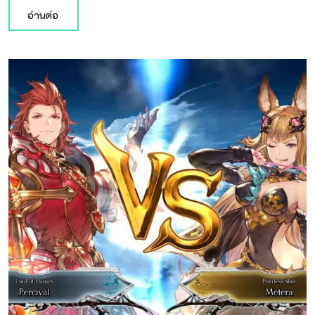
อ่านต่อ