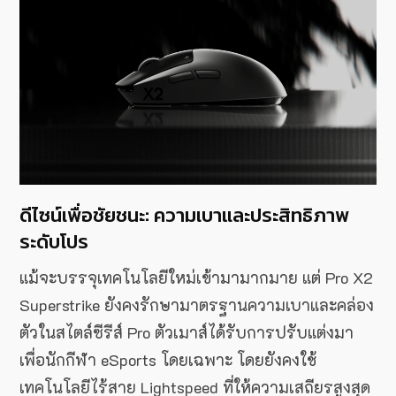
ดีไซน์เพื่อชัยชนะ: ความเบาและประสิทธิภาพ
ระดับโปร
แม้จะบรรจุเทคโนโลยีใหม่เข้ามามากมาย แต่ Pro X2
Superstrike ยังคงรักษามาตรฐานความเบาและคล่อง
ตัวในสไตล์ซีรีส์ Pro ตัวเมาส์ได้รับการปรับแต่งมา
เพื่อนักกีฬา eSports โดยเฉพาะ โดยยังคงใช้
เทคโนโลยีไร้สาย Lightspeed ที่ให้ความเสถียรสูงสุด