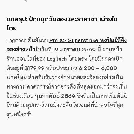
บทสรุป: ปักหมุดวันจองและราคาจำหน่ายใน
ไทย
Logitech ยืนยันว่า
Pro X2 Superstrike
จะเปิดให้สั่ง
จองล่วงหน้า
ในวันที่
19 มกราคม 2569
นี้ ผ่านหน้า
ร้านออนไลน์ของ Logitech โดยตรง โดยมีราคาเปิด
ตัวอยู่ที่ $179.99 หรือประมาณ
6,200 – 6,300
บาทไทย
สำหรับวันวางจำหน่ายและจัดส่งอย่างเป็น
ทางการ คาดการณ์จากข่าวลือที่หลุดออกมาว่าจะเริ่ม
ในช่วงเดือน
กุมภาพันธ์ 2569
ซึ่งถือเป็นการเริ่มต้นปี
ใหม่ด้วยอุปกรณ์เกมมิ่งระดับไฮเอนด์ที่น่าสนใจที่สุด
รุ่นหนึ่งครับ