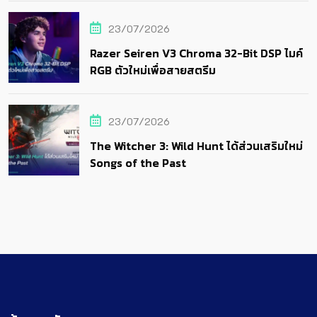
23/07/2026
Razer Seiren V3 Chroma 32-Bit DSP ไมค์
RGB ตัวใหม่เพื่อสายสตรีม
23/07/2026
The Witcher 3: Wild Hunt ได้ส่วนเสริมใหม่
Songs of the Past