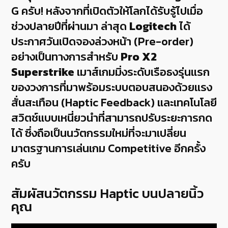
G ครับ! หลังจากที่เปิดตัวให้โลกได้รับรู้ไปเมื่อ
ช่วงปลายปีที่ผ่านมา ล่าสุด
Logitech
ได้
ประกาศวันเปิดจองล่วงหน้า (Pre-order)
อย่างเป็นทางการสำหรับ
Pro X2
Superstrike
เมาส์เกมมิ่งระดับเรือธงรุ่นแรก
ของวงการที่มาพร้อมระบบตอบสนองด้วยแรง
สั่นสะเทือน (Haptic Feedback) และเทคโนโลยี
สวิตช์แบบเหนี่ยวนำที่สามารถปรับระยะการกด
ได้ ซึ่งถือเป็นนวัตกรรมใหม่ที่จะมาเปลี่ยน
มาตรฐานการเล่นเกม Competitive อีกครั้ง
ครับ
สัมผัสนวัตกรรม Haptic บนปลายนิ้ว
คุณ