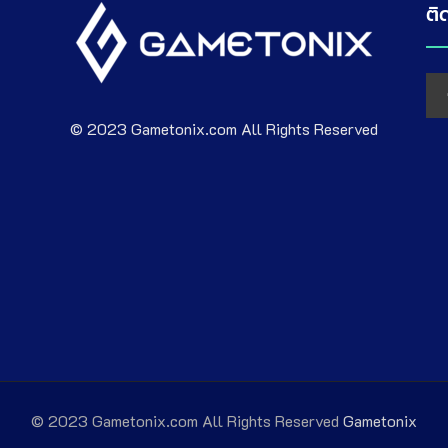
ติ
© 2023 Gametonix.com All Rights Reserved
© 2023 Gametonix.com All Rights Reserved
Gametonix