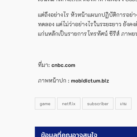
แต่ถึงอย่างไร หัวหน้าแผนกปฏิบัติการอย่าง
ทดลอง แต่ไม่ว่าอย่างไรในระยะยาว ยังคงตั
แก่นหลักเป็นรายการโทรทัศน์ ซีรีส์ ภาพย
ที่มา:
cnbc.com
ภาพหน้าปก :
mobidictum.biz
game
netflix
subscriber
เกม
ข้อมูลที่คุณอาจสนใจ