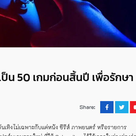
ป็น 50 เกมก่อนสิ้นปี เพื่อรักษา
Share:
นเทิงไม่เฉพาะกับแค่หนัง ซีรีส์ ภาพยนตร์ หรือรายการ