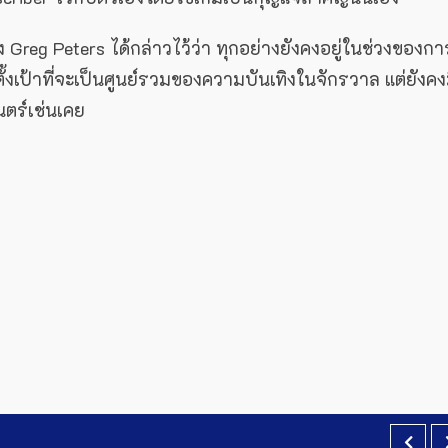
 Greg Peters ได้กล่าวไว้ว่า ทุกอย่างยังคงอยู่ในช่วงของกา
้งเป้าที่จะเป็นศูนย์รวมของความบันเทิงในจักรวาล แต่ยังคง
นตร์เช่นเคย