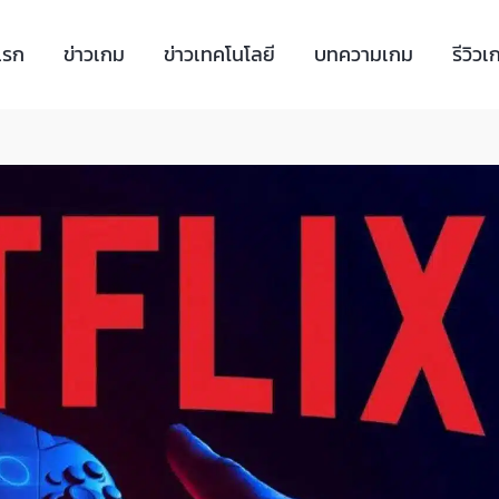
แรก
ข่าวเกม
ข่าวเทคโนโลยี
บทความเกม
รีวิวเ