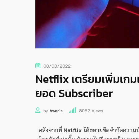
08/08/2022
Netflix เตรียมเพิ่มเกมเ
ยอด Subscriber
by
Aweris
8082
Views
หลังจากที่
Netflix
ได้ขยายขีดจำกัดความบั