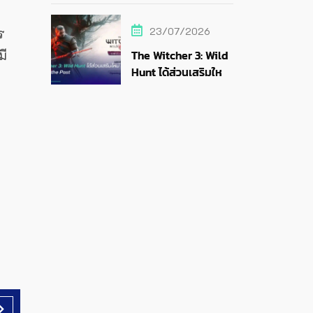
สายสตรีม
23/07/2026
ร
The Witcher 3: Wild
มี
Hunt ได้ส่วนเสริมใหม่
Songs of the Past