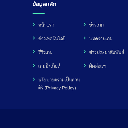
ข้อมูลหลัก
หน้าแรก
ข่าวเกม
ข่าวเทคโนโลยี
บทความเกม
รีวิวเกม
ข่าวประชาสัมพันธ์
เกมมิ่งเกียร์
ติดต่อเรา
นโยบายความเป็นส่วน
ตัว (Privacy Policy)