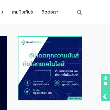
กม
เกมมิ่งเกียร์
ติดต่อเรา