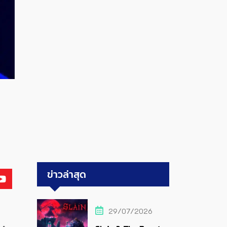
ข่าวล่าสุด
29/07/2026